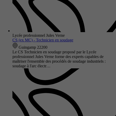
Lycée professionnel Jules Verne
CS (ex MC) - Technicien en soudage
Guingamp 22200
Le CS Technicien en soudage proposé par le Lycée
professionnel Jules Verne forme des experts capables de
maîtriser l'ensemble des procédés de soudage industriels :
soudage à l'arc électr…