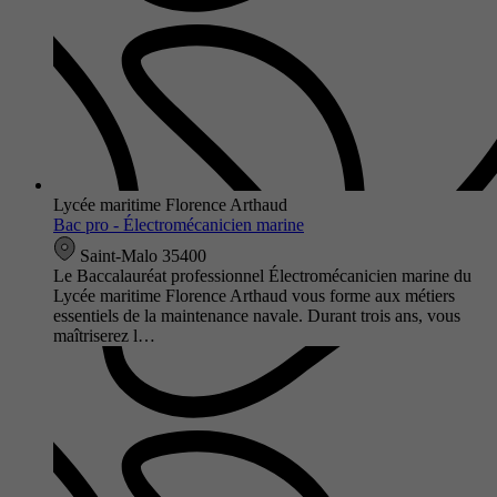
Lycée maritime Florence Arthaud
Bac pro - Électromécanicien marine
Saint-Malo 35400
Le Baccalauréat professionnel Électromécanicien marine du
Lycée maritime Florence Arthaud vous forme aux métiers
essentiels de la maintenance navale. Durant trois ans, vous
maîtriserez l…