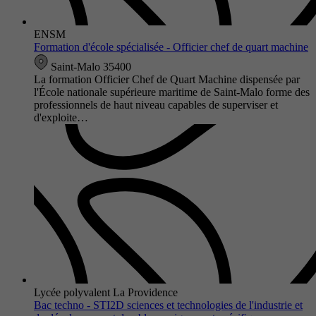
ENSM
Formation d'école spécialisée - Officier chef de quart machine
Saint-Malo 35400
La formation Officier Chef de Quart Machine dispensée par
l'École nationale supérieure maritime de Saint-Malo forme des
professionnels de haut niveau capables de superviser et
d'exploite…
Lycée polyvalent La Providence
Bac techno - STI2D sciences et technologies de l'industrie et