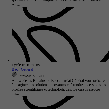
spécialisés dans la manipulation et le contrôle de la lumière.
Au…
Lycée les Rimains
Bac - Général
Saint-Malo 35400
Au Lycée les Rimains, le Baccalauréat Général vous prépare
à imaginer des solutions innovantes et à rendre accessibles les
progrès scientifiques et technologiques. Ce cursus associe
des…