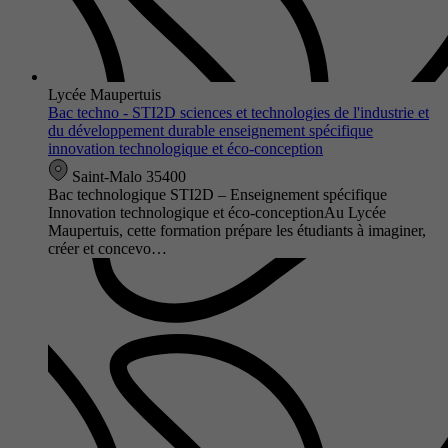
Lycée Maupertuis
Bac techno - STI2D sciences et technologies de l'industrie et
du développement durable enseignement spécifique
innovation technologique et éco-conception
Saint-Malo 35400
Bac technologique STI2D – Enseignement spécifique
Innovation technologique et éco-conceptionAu Lycée
Maupertuis, cette formation prépare les étudiants à imaginer,
créer et concevo…