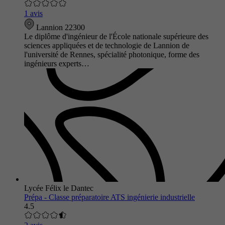
1 avis
Lannion 22300
Le diplôme d'ingénieur de l'École nationale supérieure des
sciences appliquées et de technologie de Lannion de
l'université de Rennes, spécialité photonique, forme des
ingénieurs experts…
Lycée Félix le Dantec
Prépa - Classe préparatoire ATS ingénierie industrielle
4.5