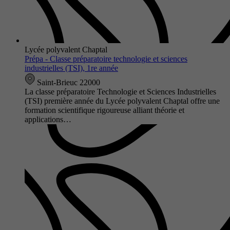
Lycée polyvalent Chaptal
Prépa - Classe préparatoire technologie et sciences
industrielles (TSI), 1re année
Saint-Brieuc 22000
La classe préparatoire Technologie et Sciences Industrielles
(TSI) première année du Lycée polyvalent Chaptal offre une
formation scientifique rigoureuse alliant théorie et
applications…