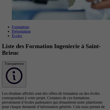
Formations
Présentation
Écoles
Liste des Formation Ingenierie à Saint-
Brieuc
Transparence
Les résultats affichés sont des offres de formation ou des écoles
correspondant à votre projet. Certaines de ces formations
proviennent d’écoles partenaires qui rémunèrent notre plateforme
pour chaque demande d’information générée. Cela nous permet de