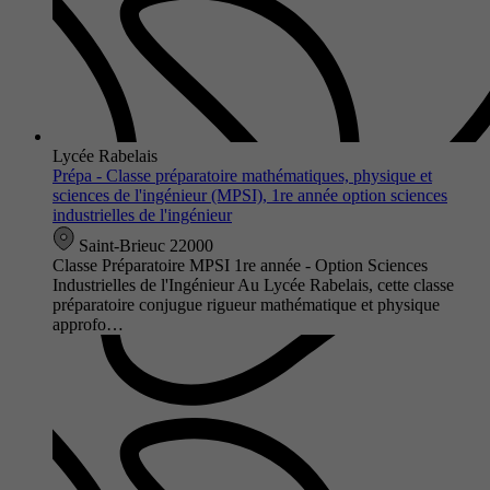
Lycée Rabelais
Prépa - Classe préparatoire mathématiques, physique et
sciences de l'ingénieur (MPSI), 1re année option sciences
industrielles de l'ingénieur
Saint-Brieuc 22000
Classe Préparatoire MPSI 1re année - Option Sciences
Industrielles de l'Ingénieur Au Lycée Rabelais, cette classe
préparatoire conjugue rigueur mathématique et physique
approfo…