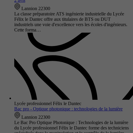
2 avis
Lannion 22300
La classe préparatoire ATS ingénierie industrielle du Lycée
Félix le Dantec offre aux titulaires de BTS ou DUT
industriels une voie d'excellence vers les écoles d'ingénieurs.
Cette forma…
Lycée professionnel Félix le Dantec
Bac pro - Optique photonique : technologies de la lumière
Lannion 22300
Le Bac Pro Optique Photonique : Technologies de la lumière
du Lycée professionnel Félix le Dantec forme des techniciens