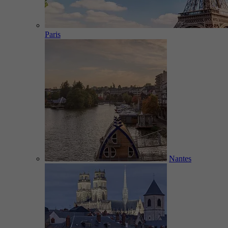
Paris
Nantes