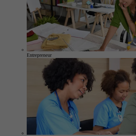
Entrepreneur