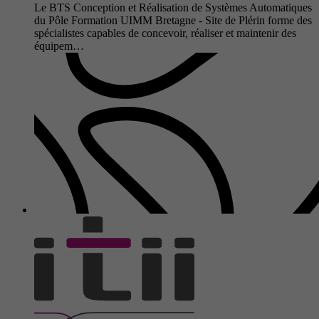
Le BTS Conception et Réalisation de Systèmes Automatiques
du Pôle Formation UIMM Bretagne - Site de Plérin forme des
spécialistes capables de concevoir, réaliser et maintenir des
équipem…