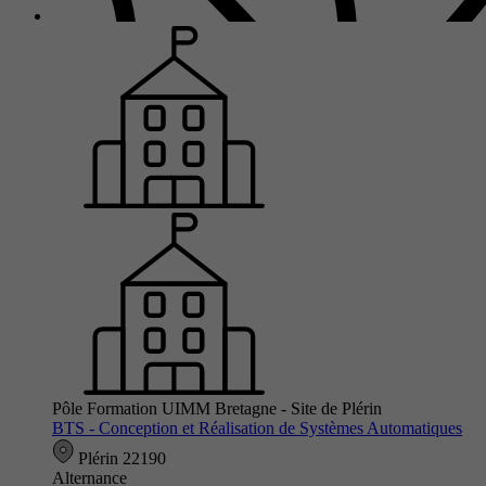
Pôle Formation UIMM Bretagne - Site de Plérin
BTS - Conception et Réalisation de Systèmes Automatiques
Plérin 22190
Alternance