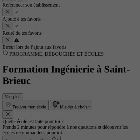
Référencer son établissement
Ajouté à tes favoris
Retiré de tes favoris
Erreur lors de l’ajout aux favoris
PROGRAMME, DÉBOUCHÉS ET ÉCOLES
Formation Ingénierie à Saint-
Brieuc
Voir plus
Trouver mon école
M’aider à choisir
Quelle école est faite pour toi ?
Prends 2 minutes pour répondre à nos questions et découvrir les
écoles recommandées pour toi !