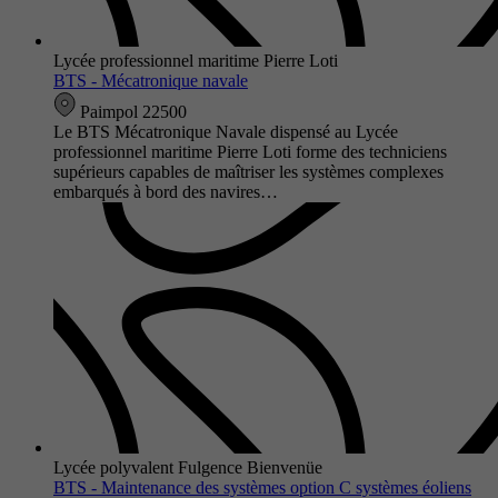
Lycée professionnel maritime Pierre Loti
BTS - Mécatronique navale
Paimpol 22500
Le BTS Mécatronique Navale dispensé au Lycée
professionnel maritime Pierre Loti forme des techniciens
supérieurs capables de maîtriser les systèmes complexes
embarqués à bord des navires…
Lycée polyvalent Fulgence Bienvenüe
BTS - Maintenance des systèmes option C systèmes éoliens