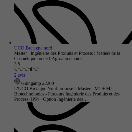
UCO Bretagne nord
Master - Ingénierie des Produits et Process : Métiers de la
Cosmétique ou de l’Agroalimentaire
3.5
2 avis
Guingamp 22200
L'UCO Bretagne Nord propose 2 Masters :M1 + M2
Biotechnologies - Parcours Ingénierie des Produits et des
Process (IPP) - Option Ingénierie des…