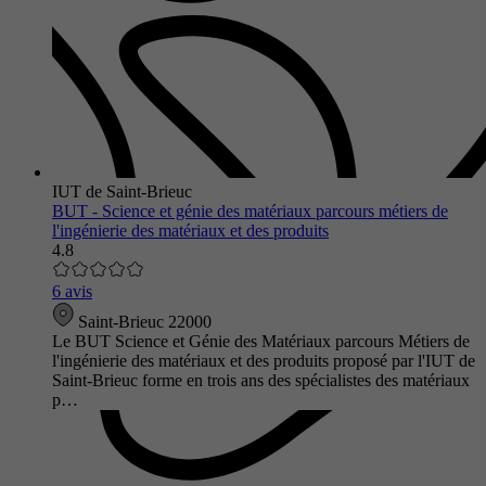
IUT de Saint-Brieuc
BUT - Science et génie des matériaux parcours métiers de
l'ingénierie des matériaux et des produits
4.8
6 avis
Saint-Brieuc 22000
Le BUT Science et Génie des Matériaux parcours Métiers de
l'ingénierie des matériaux et des produits proposé par l'IUT de
Saint-Brieuc forme en trois ans des spécialistes des matériaux
p…