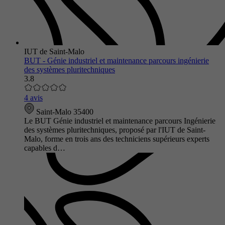
IUT de Saint-Malo
BUT - Génie industriel et maintenance parcours ingénierie
des systèmes pluritechniques
3.8
4 avis
Saint-Malo 35400
Le BUT Génie industriel et maintenance parcours Ingénierie
des systèmes pluritechniques, proposé par l'IUT de Saint-
Malo, forme en trois ans des techniciens supérieurs experts
capables d…