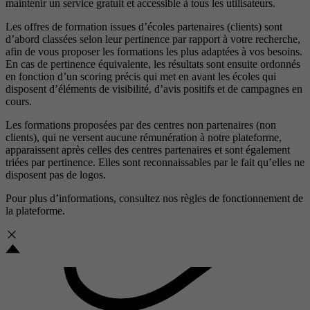
maintenir un service gratuit et accessible à tous les utilisateurs.
Les offres de formation issues d’écoles partenaires (clients) sont
d’abord classées selon leur pertinence par rapport à votre recherche,
afin de vous proposer les formations les plus adaptées à vos besoins.
En cas de pertinence équivalente, les résultats sont ensuite ordonnés
en fonction d’un scoring précis qui met en avant les écoles qui
disposent d’éléments de visibilité, d’avis positifs et de campagnes en
cours.
Les formations proposées par des centres non partenaires (non
clients), qui ne versent aucune rémunération à notre plateforme,
apparaissent après celles des centres partenaires et sont également
triées par pertinence. Elles sont reconnaissables par le fait qu’elles ne
disposent pas de logos.
Pour plus d’informations, consultez nos
règles de fonctionnement de
la plateforme.