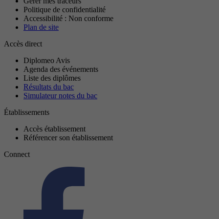
Gérer mes traceurs
Politique de confidentialité
Accessibilité : Non conforme
Plan de site
Accès direct
Diplomeo Avis
Agenda des événements
Liste des diplômes
Résultats du bac
Simulateur notes du bac
Établissements
Accès établissement
Référencer son établissement
Connect