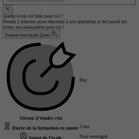
Quelle école est faite pour toi ?
Prends 2 minutes pour répondre à nos questions et découvrir les
écoles recommandées pour toi !
Trouver mon école (1min
)
Bac
Niveau d’études visé
3 ans
Durée de la formation en année
Non renseigné
Statut de l’école