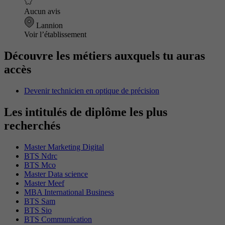
Aucun avis
Lannion
Voir l’établissement
Découvre les métiers auxquels tu auras
accès
Devenir technicien en optique de précision
Les intitulés de diplôme les plus
recherchés
Master Marketing Digital
BTS Ndrc
BTS Mco
Master Data science
Master Meef
MBA International Business
BTS Sam
BTS Sio
BTS Communication