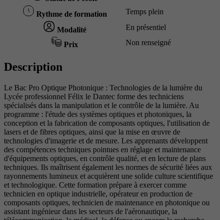
Temps plein
Rythme de formation
En présentiel
Modalité
Non renseigné
Prix
Description
Le Bac Pro Optique Photonique : Technologies de la lumière du
Lycée professionnel Félix le Dantec forme des techniciens
spécialisés dans la manipulation et le contrôle de la lumière. Au
programme : l'étude des systèmes optiques et photoniques, la
conception et la fabrication de composants optiques, l'utilisation de
lasers et de fibres optiques, ainsi que la mise en œuvre de
technologies d'imagerie et de mesure. Les apprenants développent
des compétences techniques pointues en réglage et maintenance
d'équipements optiques, en contrôle qualité, et en lecture de plans
techniques. Ils maîtrisent également les normes de sécurité liées aux
rayonnements lumineux et acquièrent une solide culture scientifique
et technologique. Cette formation prépare à exercer comme
technicien en optique industrielle, opérateur en production de
composants optiques, technicien de maintenance en photonique ou
assistant ingénieur dans les secteurs de l'aéronautique, la