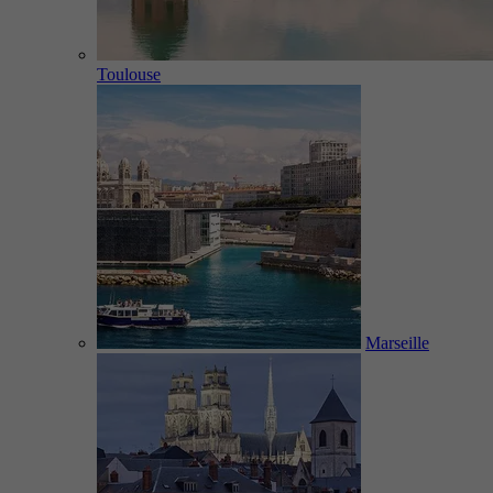
Toulouse
Marseille