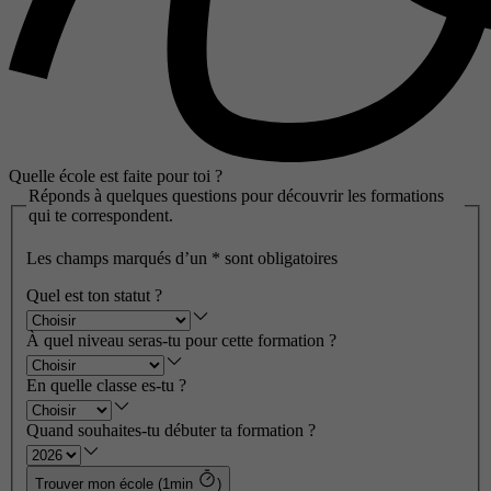
Quelle école est faite pour toi ?
Réponds à quelques questions pour découvrir les formations
qui te correspondent.
Les champs marqués d’un
*
sont obligatoires
Quel est ton statut ?
À quel niveau seras-tu pour cette formation ?
En quelle classe es-tu ?
Quand souhaites-tu débuter ta formation ?
Trouver mon école (1min
)