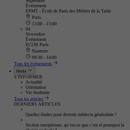
Septembre
Événement
EPMT - École de Paris des Métiers de la Table
Paris
13:00 - 15:00
04
Novembre
Événement
ECOR Paris
Nanterre
09:30 - 14:00
Tous les événements
Média
S’INFORMER
Actualité
Orientation
Vie étudiante
Tous les articles
DERNIERS ARTICLES
Quelles études pour devenir médecin généraliste ?
Section européenne, qu’est-ce que c’est et pourquoi la