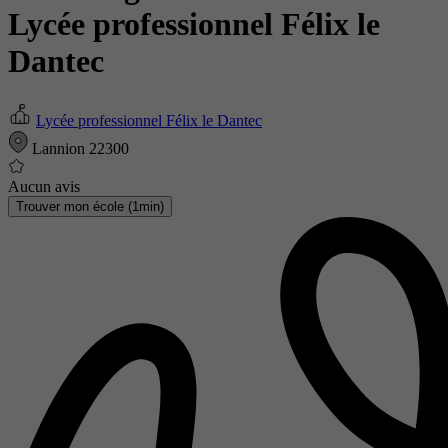
Lycée professionnel Félix le
Dantec
Lycée professionnel Félix le Dantec
Lannion 22300
Aucun avis
Trouver mon école (1min)