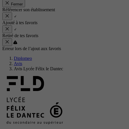
Fermer
Référencer son établissement
Ajouté à tes favoris
Retiré de tes favoris
Erreur lors de l’ajout aux favoris
Diplomeo
Avis
Avis Lycée Félix le Dantec