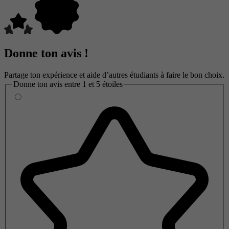
Donne ton avis !
Partage ton expérience et aide d’autres étudiants à faire le bon choix.
Donne ton avis entre 1 et 5 étoiles