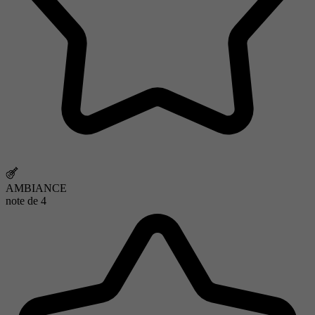
AMBIANCE
note de
4