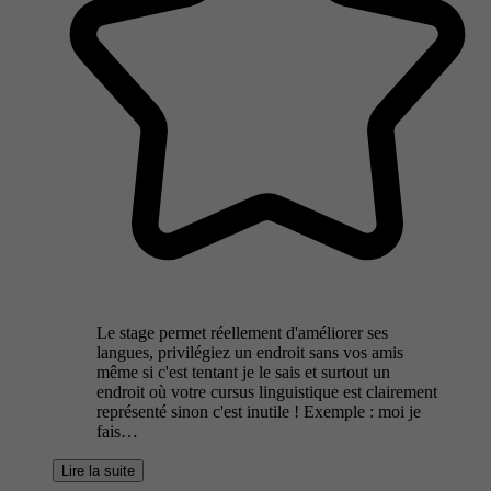
Le stage permet réellement d'améliorer ses
langues, privilégiez un endroit sans vos amis
même si c'est tentant je le sais et surtout un
endroit où votre cursus linguistique est clairement
représenté sinon c'est inutile ! Exemple : moi je
fais…
Lire la suite