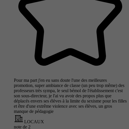
Pour ma part j'en eu sans doute l'une des meilleures
promotion, super ambiance de classe (un peu trop même) des
professeurs très sympa, le seul bémol de l'établissement c'est
son sous-directeur, je l'ai vu avoir des propos plus que
déplacés envers ses élèves à la limite du sexisme pour les filles
et être d'une extrême violence avec ses élèves, un gros
manque de pédagogie
LOCAUX
note de
2