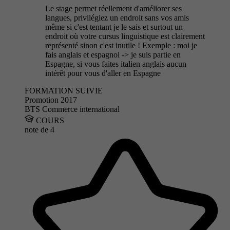
Le stage permet réellement d'améliorer ses
langues, privilégiez un endroit sans vos amis
même si c'est tentant je le sais et surtout un
endroit où votre cursus linguistique est clairement
représenté sinon c'est inutile ! Exemple : moi je
fais anglais et espagnol -> je suis partie en
Espagne, si vous faites italien anglais aucun
intérêt pour vous d'aller en Espagne
FORMATION SUIVIE
Promotion 2017
BTS Commerce international
COURS
note de
4