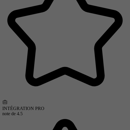
INTÉGRATION PRO
note de
4.5