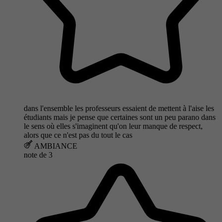
dans l'ensemble les professeurs essaient de mettent à l'aise les
étudiants mais je pense que certaines sont un peu parano dans
le sens où elles s'imaginent qu'on leur manque de respect,
alors que ce n'est pas du tout le cas
AMBIANCE
note de
3