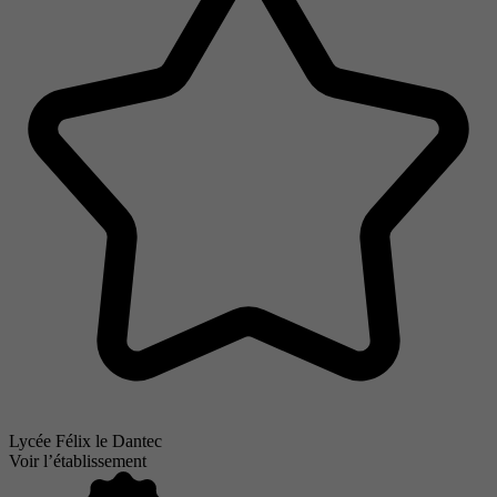
Lycée Félix le Dantec
Voir l’établissement