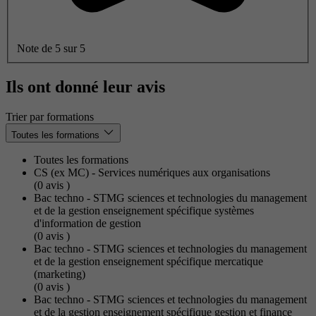
Note de 5 sur 5
Ils ont donné leur avis
Trier par formations
Toutes les formations
Toutes les formations
CS (ex MC) - Services numériques aux organisations
(0
avis
)
Bac techno - STMG sciences et technologies du management
et de la gestion enseignement spécifique systèmes
d'information de gestion
(0
avis
)
Bac techno - STMG sciences et technologies du management
et de la gestion enseignement spécifique mercatique
(marketing)
(0
avis
)
Bac techno - STMG sciences et technologies du management
et de la gestion enseignement spécifique gestion et finance