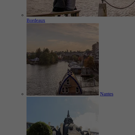
Bordeaux
Nantes