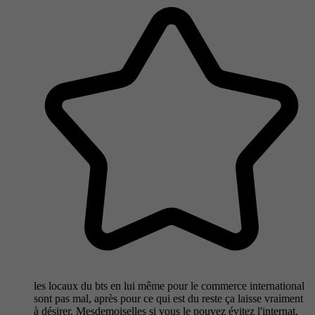
les locaux du bts en lui même pour le commerce international
sont pas mal, après pour ce qui est du reste ça laisse vraiment
à désirer. Mesdemoiselles si vous le pouvez évitez l'internat.