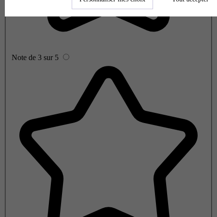
Note de 3 sur 5