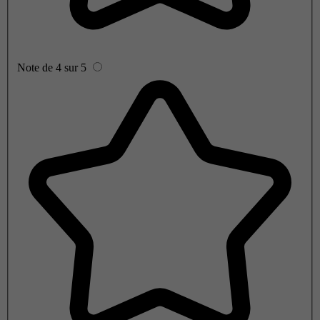
Note de 4 sur 5