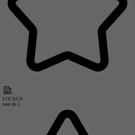
LOCAUX
note de
2