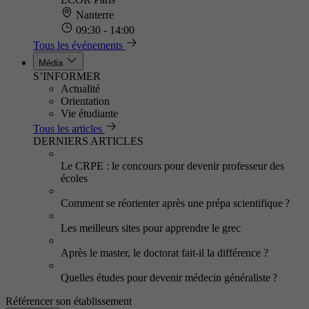
Nanterre
09:30 - 14:00
Tous les événements
Média
S’INFORMER
Actualité
Orientation
Vie étudiante
Tous les articles
DERNIERS ARTICLES
Le CRPE : le concours pour devenir professeur des
écoles
Comment se réorienter après une prépa scientifique ?
Les meilleurs sites pour apprendre le grec
Après le master, le doctorat fait-il la différence ?
Quelles études pour devenir médecin généraliste ?
Référencer son établissement