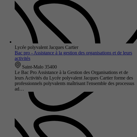
Lycée polyvalent Jacques Cartier
Bac pro - Assistance à la gestion des organisations et de leurs
activités
Saint-Malo 35400
Le Bac Pro Assistance à la Gestion des Organisations et de
leurs Activités du Lycée polyvalent Jacques Cartier forme des
professionnels polyvalents maîtrisant l'ensemble des processus
ad…