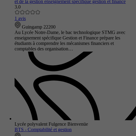
et de la gestion enseignement spécifique gestion et finance
3.0
1 avis
Guingamp 22200
Au Lycée Notre-Dame, le bac technologique STMG avec
enseignement spécifique Gestion et Finance prépare les
étudiants à comprendre les mécanismes financiers et
comptables des organisation…
Lycée polyvalent Fulgence Bienvenüe
BTS - Comptabilité et gestion