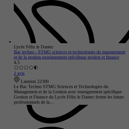
Lycée Félix le Dantec
Bac techno - STMG sciences et technologies du management
et de la gestion enseignement spécifique gestion et finance
4.5
2 avis
Lannion 22300
Le Bac Techno STMG Sciences et Technologies du
Management et de la Gestion avec enseignement spécifique
Gestion et Finance du Lycée Félix le Dantec forme les futurs
professionnels de la…