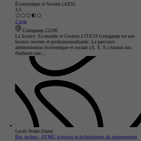
Économique et Sociale (AES)
3.5
2 avis
Guingamp 22200
La licence Economie et Gestion à l'UCO Guingamp est une
licence ouverte et professionnalisante. Le parcours
administration économique et sociale (A. E. S.) fournit aux
étudiants une…
Lycée Notre-Dame
Bac techno - STMG sciences et technologies du management