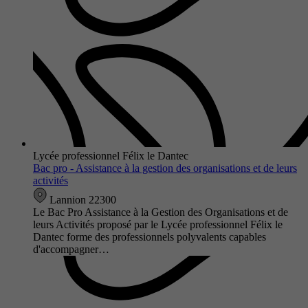
Lycée professionnel Félix le Dantec
Bac pro - Assistance à la gestion des organisations et de leurs
activités
Lannion 22300
Le Bac Pro Assistance à la Gestion des Organisations et de
leurs Activités proposé par le Lycée professionnel Félix le
Dantec forme des professionnels polyvalents capables
d'accompagner…