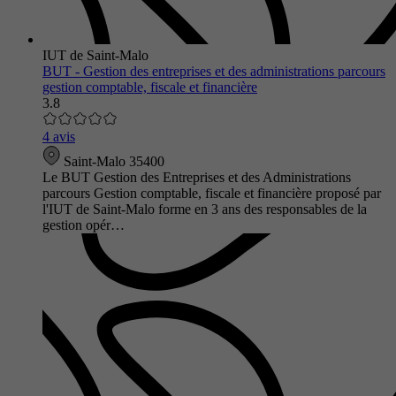
IUT de Saint-Malo
BUT - Gestion des entreprises et des administrations parcours
gestion comptable, fiscale et financière
3.8
4 avis
Saint-Malo 35400
Le BUT Gestion des Entreprises et des Administrations
parcours Gestion comptable, fiscale et financière proposé par
l'IUT de Saint-Malo forme en 3 ans des responsables de la
gestion opér…