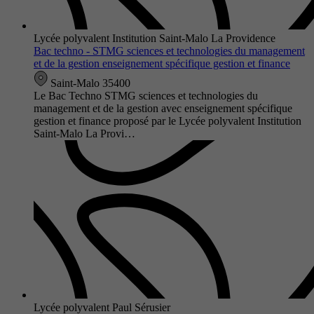
Lycée polyvalent Institution Saint-Malo La Providence
Bac techno - STMG sciences et technologies du management
et de la gestion enseignement spécifique gestion et finance
Saint-Malo 35400
Le Bac Techno STMG sciences et technologies du
management et de la gestion avec enseignement spécifique
gestion et finance proposé par le Lycée polyvalent Institution
Saint-Malo La Provi…
Lycée polyvalent Paul Sérusier