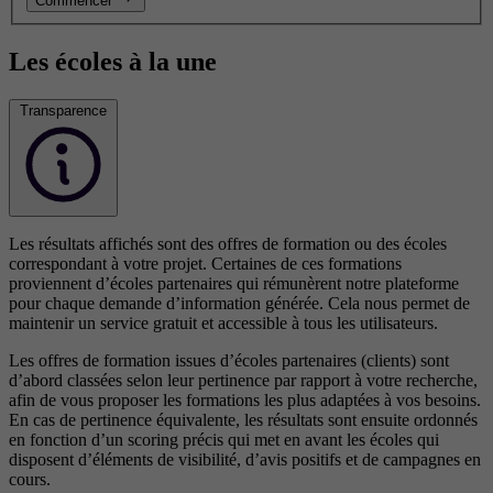
Commencer
Les écoles à la une
Transparence
Les résultats affichés sont des offres de formation ou des écoles
correspondant à votre projet. Certaines de ces formations
proviennent d’écoles partenaires qui rémunèrent notre plateforme
pour chaque demande d’information générée. Cela nous permet de
maintenir un service gratuit et accessible à tous les utilisateurs.
Les offres de formation issues d’écoles partenaires (clients) sont
d’abord classées selon leur pertinence par rapport à votre recherche,
afin de vous proposer les formations les plus adaptées à vos besoins.
En cas de pertinence équivalente, les résultats sont ensuite ordonnés
en fonction d’un scoring précis qui met en avant les écoles qui
disposent d’éléments de visibilité, d’avis positifs et de campagnes en
cours.