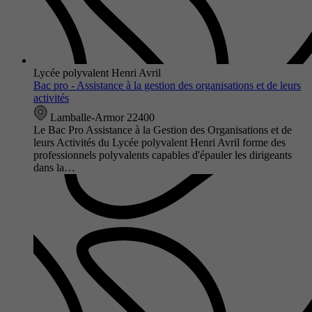
Lycée polyvalent Henri Avril
Bac pro - Assistance à la gestion des organisations et de leurs
activités
Lamballe-Armor 22400
Le Bac Pro Assistance à la Gestion des Organisations et de
leurs Activités du Lycée polyvalent Henri Avril forme des
professionnels polyvalents capables d'épauler les dirigeants
dans la…