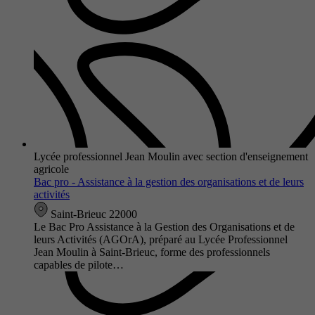
Lycée professionnel Jean Moulin avec section d'enseignement
agricole
Bac pro - Assistance à la gestion des organisations et de leurs
activités
Saint-Brieuc 22000
Le Bac Pro Assistance à la Gestion des Organisations et de
leurs Activités (AGOrA), préparé au Lycée Professionnel
Jean Moulin à Saint-Brieuc, forme des professionnels
capables de pilote…