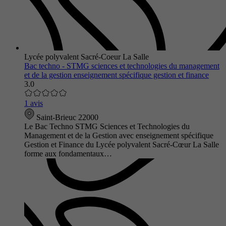
Lycée polyvalent Sacré-Coeur La Salle
Bac techno - STMG sciences et technologies du management
et de la gestion enseignement spécifique gestion et finance
3.0
1 avis
Saint-Brieuc 22000
Le Bac Techno STMG Sciences et Technologies du
Management et de la Gestion avec enseignement spécifique
Gestion et Finance du Lycée polyvalent Sacré-Cœur La Salle
forme aux fondamentaux…