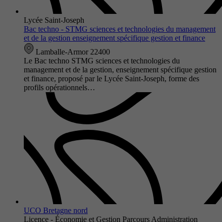
Lycée Saint-Joseph
Bac techno - STMG sciences et technologies du management
et de la gestion enseignement spécifique gestion et finance
Lamballe-Armor 22400
Le Bac techno STMG sciences et technologies du
management et de la gestion, enseignement spécifique gestion
et finance, proposé par le Lycée Saint-Joseph, forme des
profils opérationnels…
UCO Bretagne nord
Licence - Économie et Gestion Parcours Administration