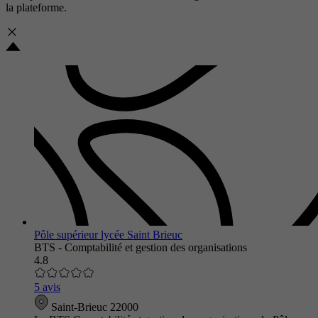
la plateforme.
Pôle supérieur lycée Saint Brieuc
BTS - Comptabilité et gestion des organisations
4.8
5 avis
Saint-Brieuc 22000