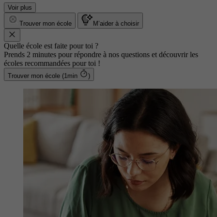
Voir plus
Trouver mon école
M’aider à choisir
Quelle école est faite pour toi ?
Prends 2 minutes pour répondre à nos questions et découvrir les
écoles recommandées pour toi !
Trouver mon école (1min
)