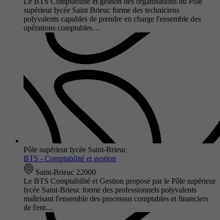
Le BTS Comptabilité et gestion des organisations du Pôle
supérieur lycée Saint Brieuc forme des techniciens
polyvalents capables de prendre en charge l'ensemble des
opérations comptables…
Pôle supérieur lycée Saint-Brieuc
BTS - Comptabilité et gestion
Saint-Brieuc 22000
Le BTS Comptabilité et Gestion proposé par le Pôle supérieur
lycée Saint-Brieuc forme des professionnels polyvalents
maîtrisant l'ensemble des processus comptables et financiers
de l'ent…