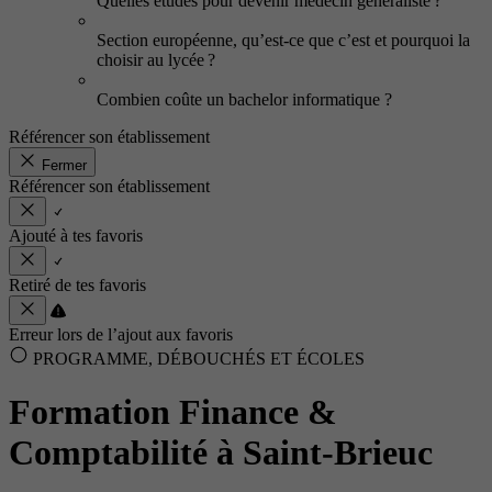
Quelles études pour devenir médecin généraliste ?
Section européenne, qu’est-ce que c’est et pourquoi la
choisir au lycée ?
Combien coûte un bachelor informatique ?
Référencer son établissement
Fermer
Référencer son établissement
Ajouté à tes favoris
Retiré de tes favoris
Erreur lors de l’ajout aux favoris
PROGRAMME, DÉBOUCHÉS ET ÉCOLES
Formation Finance &
Comptabilité à Saint-Brieuc