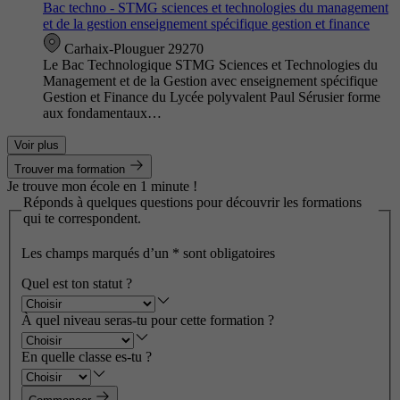
Bac techno - STMG sciences et technologies du management
et de la gestion enseignement spécifique gestion et finance
Carhaix-Plouguer 29270
Le Bac Technologique STMG Sciences et Technologies du
Management et de la Gestion avec enseignement spécifique
Gestion et Finance du Lycée polyvalent Paul Sérusier forme
aux fondamentaux…
Voir plus
Trouver ma formation
Je trouve mon école en 1 minute !
Réponds à quelques questions pour découvrir les formations
qui te correspondent.
Les champs marqués d’un
*
sont obligatoires
Quel est ton statut ?
À quel niveau seras-tu pour cette formation ?
En quelle classe es-tu ?