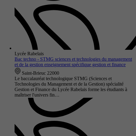
Lycée Rabelais
Bac techno - STMG sciences et technologies du management
et de la gestion enseignement spécifique gestion et finance
Saint-Brieuc 22000
Le baccalauréat technologique STMG (Sciences et
Technologies du Management et de la Gestion) spécialité
Gestion et Finance du Lycée Rabelais forme les étudiants à
maîtriser l'univers fin…