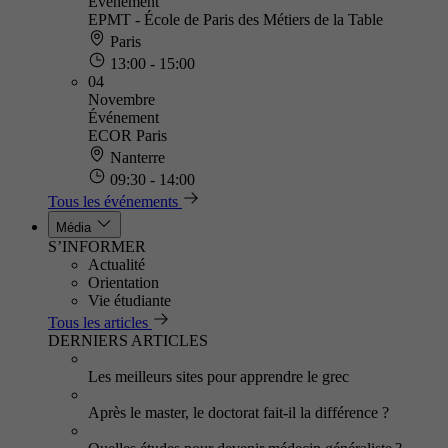
Événement
EPMT - École de Paris des Métiers de la Table
Paris
13:00 - 15:00
04
Novembre
Événement
ECOR Paris
Nanterre
09:30 - 14:00
Tous les événements
Média
S’INFORMER
Actualité
Orientation
Vie étudiante
Tous les articles
DERNIERS ARTICLES
Les meilleurs sites pour apprendre le grec
Après le master, le doctorat fait-il la différence ?