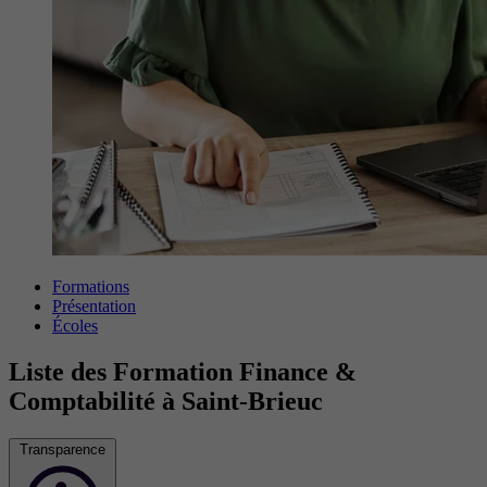
Formations
Présentation
Écoles
Liste des Formation Finance &
Comptabilité à Saint-Brieuc
Transparence