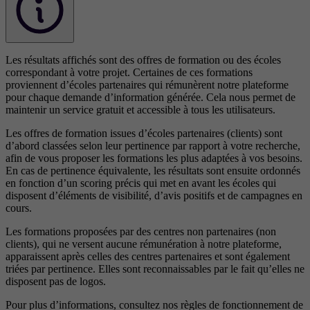
Les résultats affichés sont des offres de formation ou des écoles
correspondant à votre projet. Certaines de ces formations
proviennent d’écoles partenaires qui rémunèrent notre plateforme
pour chaque demande d’information générée. Cela nous permet de
maintenir un service gratuit et accessible à tous les utilisateurs.
Les offres de formation issues d’écoles partenaires (clients) sont
d’abord classées selon leur pertinence par rapport à votre recherche,
afin de vous proposer les formations les plus adaptées à vos besoins.
En cas de pertinence équivalente, les résultats sont ensuite ordonnés
en fonction d’un scoring précis qui met en avant les écoles qui
disposent d’éléments de visibilité, d’avis positifs et de campagnes en
cours.
Les formations proposées par des centres non partenaires (non
clients), qui ne versent aucune rémunération à notre plateforme,
apparaissent après celles des centres partenaires et sont également
triées par pertinence. Elles sont reconnaissables par le fait qu’elles ne
disposent pas de logos.
Pour plus d’informations, consultez nos
règles de fonctionnement de