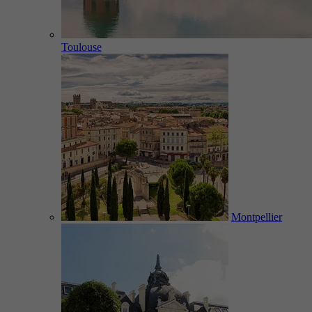
Toulouse
Montpellier