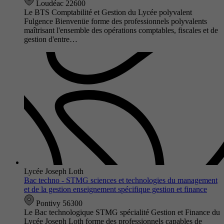
Loudéac 22600
Le BTS Comptabilité et Gestion du Lycée polyvalent
Fulgence Bienvenüe forme des professionnels polyvalents
maîtrisant l'ensemble des opérations comptables, fiscales et de
gestion d'entre…
Lycée Joseph Loth
Bac techno - STMG sciences et technologies du management
et de la gestion enseignement spécifique gestion et finance
Pontivy 56300
Le Bac technologique STMG spécialité Gestion et Finance du
Lycée Joseph Loth forme des professionnels capables de