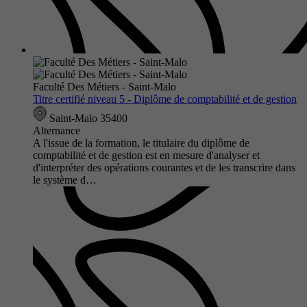
Faculté Des Métiers - Saint-Malo
Titre certifié niveau 5 - Diplôme de comptabilité et de gestion
Saint-Malo 35400
Alternance
A l'issue de la formation, le titulaire du diplôme de
comptabilité et de gestion est en mesure d'analyser et
d'interpréter des opérations courantes et de les transcrire dans
le système d…