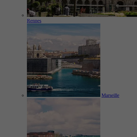
Rennes
Marseille