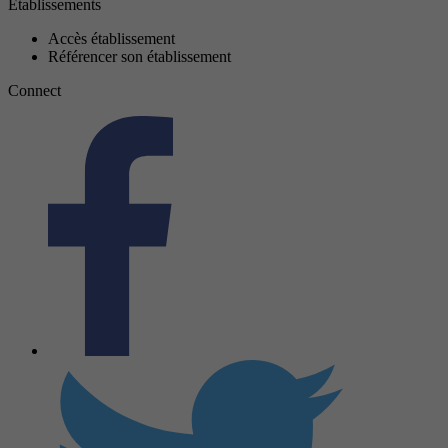
Établissements
Accès établissement
Référencer son établissement
Connect