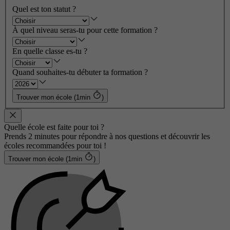
Quel est ton statut ?
À quel niveau seras-tu pour cette formation ?
En quelle classe es-tu ?
Quand souhaites-tu débuter ta formation ?
Trouver mon école (1min
)
Quelle école est faite pour toi ?
Prends 2 minutes pour répondre à nos questions et découvrir les
écoles recommandées pour toi !
Trouver mon école (1min
)