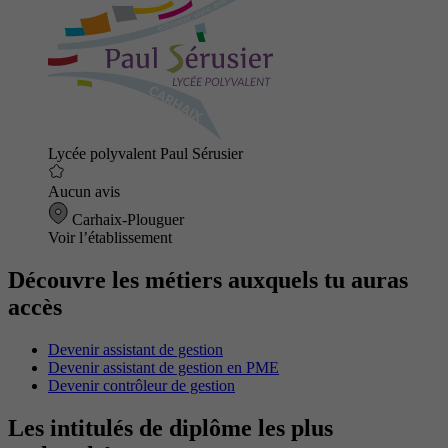
Lycée polyvalent Paul Sérusier
Aucun avis
Carhaix-Plouguer
Voir l’établissement
Découvre les métiers auxquels tu auras
accès
Devenir assistant de gestion
Devenir assistant de gestion en PME
Devenir contrôleur de gestion
Les intitulés de diplôme les plus