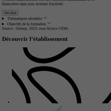
financières dans tous secteurs d'activité.
Voir plus
Thématiques abordées
Objectifs de la formation
Source : Onisep, 2023,
sous licence ODbl.
Découvrir l’établissement