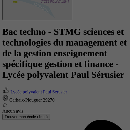
Bac techno - STMG sciences et
technologies du management et
de la gestion enseignement
spécifique gestion et finance
-
Lycée polyvalent Paul Sérusier
Lycée polyvalent Paul Sérusier
Carhaix-Plouguer 29270
Aucun avis
Trouver mon école (1min)