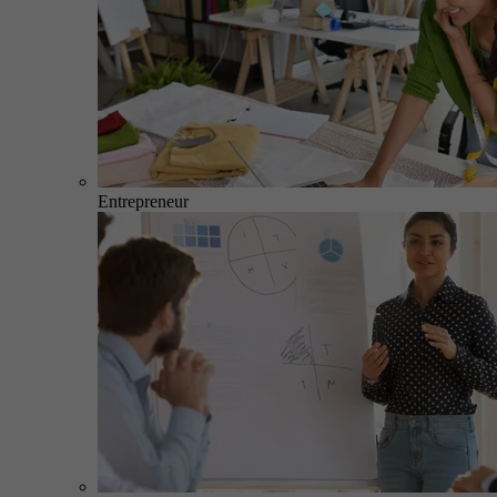
Entrepreneur