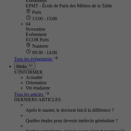
Événement
EPMT - École de Paris des Métiers de la Table
Paris
13:00 - 15:00
04
Novembre
Événement
ECOR Paris
Nanterre
09:30 - 14:00
Tous les événements
Média
S’INFORMER
Actualité
Orientation
Vie étudiante
Tous les articles
DERNIERS ARTICLES
Après le master, le doctorat fait-il la différence ?
Quelles études pour devenir médecin généraliste ?