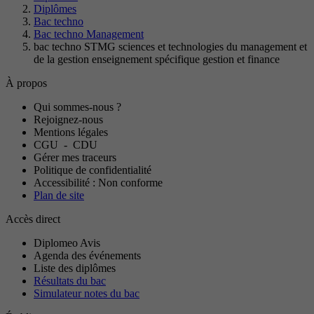
Diplômes
Bac techno
Bac techno Management
bac techno STMG sciences et technologies du management et
de la gestion enseignement spécifique gestion et finance
À propos
Qui sommes-nous ?
Rejoignez-nous
Mentions légales
CGU
-
CDU
Gérer mes traceurs
Politique de confidentialité
Accessibilité : Non conforme
Plan de site
Accès direct
Diplomeo Avis
Agenda des événements
Liste des diplômes
Résultats du bac
Simulateur notes du bac