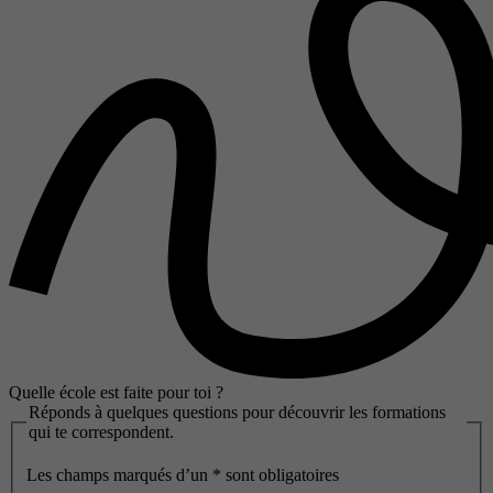
Quelle école est faite pour toi ?
Réponds à quelques questions pour découvrir les formations
qui te correspondent.
Les champs marqués d’un
*
sont obligatoires