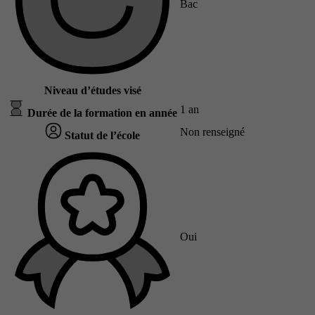
Bac
Niveau d’études visé
1 an
Durée de la formation en année
Non renseigné
Statut de l’école
Oui