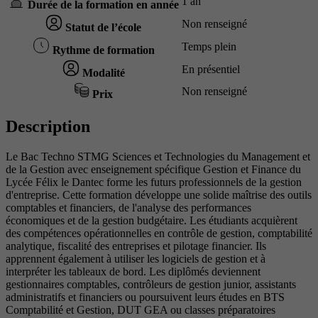
1 an
Durée de la formation en année
Non renseigné
Statut de l’école
Temps plein
Rythme de formation
En présentiel
Modalité
Non renseigné
Prix
Description
Le Bac Techno STMG Sciences et Technologies du Management et
de la Gestion avec enseignement spécifique Gestion et Finance du
Lycée Félix le Dantec forme les futurs professionnels de la gestion
d'entreprise. Cette formation développe une solide maîtrise des outils
comptables et financiers, de l'analyse des performances
économiques et de la gestion budgétaire. Les étudiants acquièrent
des compétences opérationnelles en contrôle de gestion, comptabilité
analytique, fiscalité des entreprises et pilotage financier. Ils
apprennent également à utiliser les logiciels de gestion et à
interpréter les tableaux de bord. Les diplômés deviennent
gestionnaires comptables, contrôleurs de gestion junior, assistants
administratifs et financiers ou poursuivent leurs études en BTS
Comptabilité et Gestion, DUT GEA ou classes préparatoires