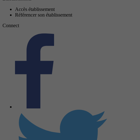
Accès établissement
Référencer son établissement
Connect