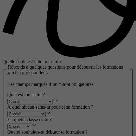
Quelle école est faite pour toi ?
Réponds à quelques questions pour découvrir les formations
qui te correspondent.
Les champs marqués d’un
*
sont obligatoires
Quel est ton statut ?
À quel niveau seras-tu pour cette formation ?
En quelle classe es-tu ?
Quand souhaites-tu débuter ta formation ?