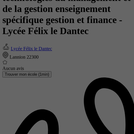
de la gestion enseignement
spécifique gestion et finance
-
Lycée Félix le Dantec
Lycée Félix le Dantec
Lannion 22300
Aucun avis
Trouver mon école (1min)