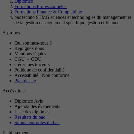
Diplomeo
Formations Professionnelles
Formations Finance & Comptabilité
bac techno STMG sciences et technologies du management et
de la gestion enseignement spécifique gestion et finance
À propos
Qui sommes-nous ?
Rejoignez-nous
Mentions légales
CGU
-
CDU
Gérer mes traceurs
Politique de confidentialité
Accessibilité : Non conforme
Plan de site
Accès direct
Diplomeo Avis
Agenda des événements
Liste des diplômes
Résultats du bac
Simulateur notes du bac
Établissements