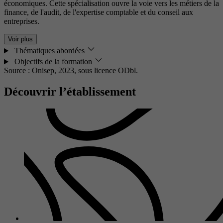
économiques. Cette spécialisation ouvre la voie vers les métiers de la
finance, de l'audit, de l'expertise comptable et du conseil aux
entreprises.
Voir plus
Thématiques abordées
Objectifs de la formation
Source : Onisep, 2023,
sous licence ODbl.
Découvrir l’établissement