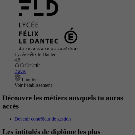
Lycée Félix le Dantec
4.5
2 avis
Lannion
Voir l’établissement
Découvre les métiers auxquels tu auras
accès
Devenir contrôleur de gestion
Les intitulés de diplôme les plus