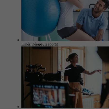
Kinésithérapeute sportif