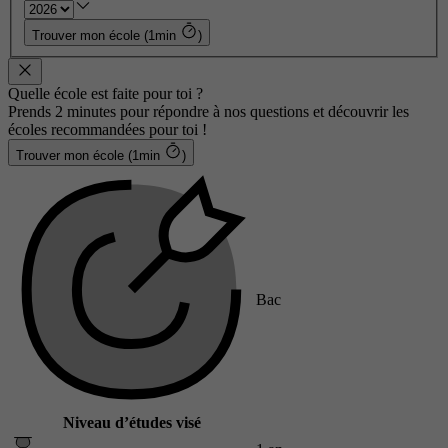
Trouver mon école (1min
)
Quelle école est faite pour toi ?
Prends 2 minutes pour répondre à nos questions et découvrir les
écoles recommandées pour toi !
Trouver mon école (1min
)
Bac
Niveau d’études visé