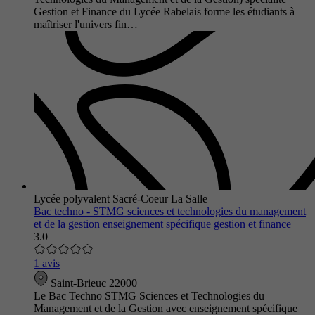
Gestion et Finance du Lycée Rabelais forme les étudiants à
maîtriser l'univers fin…
Lycée polyvalent Sacré-Coeur La Salle
Bac techno - STMG sciences et technologies du management
et de la gestion enseignement spécifique gestion et finance
3.0
1 avis
Saint-Brieuc 22000
Le Bac Techno STMG Sciences et Technologies du
Management et de la Gestion avec enseignement spécifique