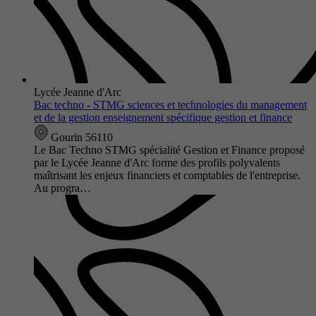
Lycée Jeanne d'Arc
Bac techno - STMG sciences et technologies du management
et de la gestion enseignement spécifique gestion et finance
Gourin 56110
Le Bac Techno STMG spécialité Gestion et Finance proposé
par le Lycée Jeanne d'Arc forme des profils polyvalents
maîtrisant les enjeux financiers et comptables de l'entreprise.
Au progra…