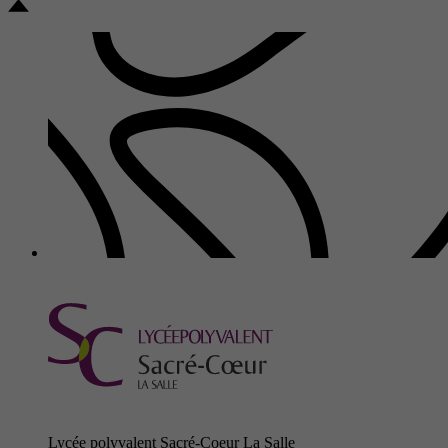
Lycée polyvalent Sacré-Coeur La Salle