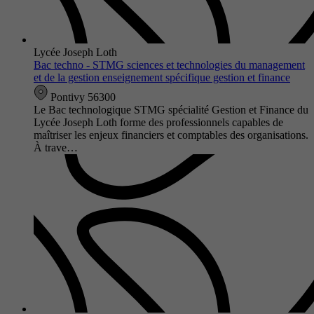
Lycée Joseph Loth
Bac techno - STMG sciences et technologies du management
et de la gestion enseignement spécifique gestion et finance
Pontivy 56300
Le Bac technologique STMG spécialité Gestion et Finance du
Lycée Joseph Loth forme des professionnels capables de
maîtriser les enjeux financiers et comptables des organisations.
À trave…