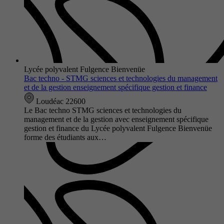
Lycée polyvalent Fulgence Bienvenüe
Bac techno - STMG sciences et technologies du management
et de la gestion enseignement spécifique gestion et finance
Loudéac 22600
Le Bac techno STMG sciences et technologies du
management et de la gestion avec enseignement spécifique
gestion et finance du Lycée polyvalent Fulgence Bienvenüe
forme des étudiants aux…