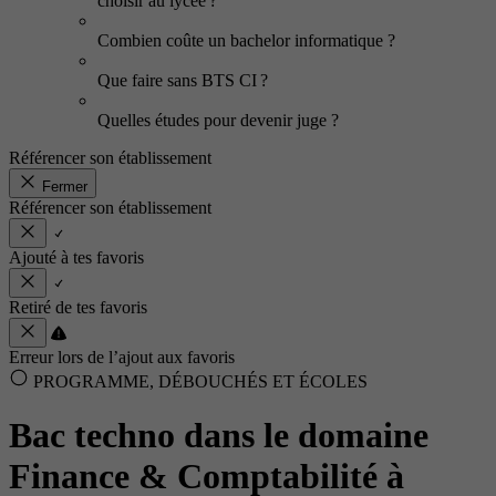
choisir au lycée ?
Combien coûte un bachelor informatique ?
Que faire sans BTS CI ?
Quelles études pour devenir juge ?
Référencer son établissement
Fermer
Référencer son établissement
Ajouté à tes favoris
Retiré de tes favoris
Erreur lors de l’ajout aux favoris
PROGRAMME, DÉBOUCHÉS ET ÉCOLES
Bac techno dans le domaine
Finance & Comptabilité à