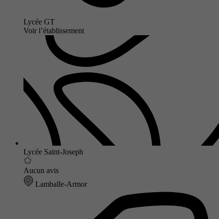
Lycée GT
Voir l’établissement
Lycée Saint-Joseph
Aucun avis
Lamballe-Armor