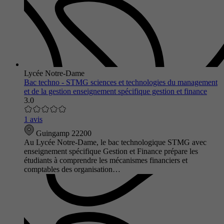
Lycée Notre-Dame
Bac techno - STMG sciences et technologies du management
et de la gestion enseignement spécifique gestion et finance
3.0
1 avis
Guingamp 22200
Au Lycée Notre-Dame, le bac technologique STMG avec
enseignement spécifique Gestion et Finance prépare les
étudiants à comprendre les mécanismes financiers et
comptables des organisation…