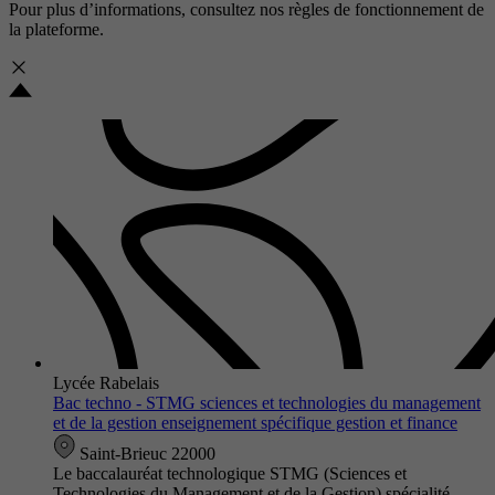
Pour plus d’informations, consultez nos
règles de fonctionnement de
la plateforme.
Lycée Rabelais
Bac techno - STMG sciences et technologies du management
et de la gestion enseignement spécifique gestion et finance
Saint-Brieuc 22000
Le baccalauréat technologique STMG (Sciences et
Technologies du Management et de la Gestion) spécialité