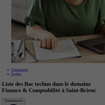
Formations
Écoles
Liste des Bac techno dans le domaine
Finance & Comptabilité à Saint-Brieuc
Transparence