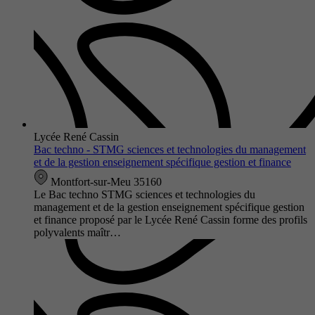
Lycée René Cassin
Bac techno - STMG sciences et technologies du management
et de la gestion enseignement spécifique gestion et finance
Montfort-sur-Meu 35160
Le Bac techno STMG sciences et technologies du
management et de la gestion enseignement spécifique gestion
et finance proposé par le Lycée René Cassin forme des profils
polyvalents maîtr…