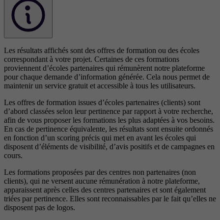
Les résultats affichés sont des offres de formation ou des écoles
correspondant à votre projet. Certaines de ces formations
proviennent d’écoles partenaires qui rémunèrent notre plateforme
pour chaque demande d’information générée. Cela nous permet de
maintenir un service gratuit et accessible à tous les utilisateurs.
Les offres de formation issues d’écoles partenaires (clients) sont
d’abord classées selon leur pertinence par rapport à votre recherche,
afin de vous proposer les formations les plus adaptées à vos besoins.
En cas de pertinence équivalente, les résultats sont ensuite ordonnés
en fonction d’un scoring précis qui met en avant les écoles qui
disposent d’éléments de visibilité, d’avis positifs et de campagnes en
cours.
Les formations proposées par des centres non partenaires (non
clients), qui ne versent aucune rémunération à notre plateforme,
apparaissent après celles des centres partenaires et sont également
triées par pertinence. Elles sont reconnaissables par le fait qu’elles ne
disposent pas de logos.