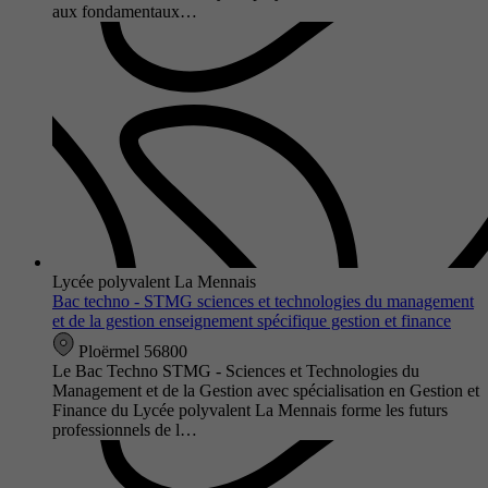
aux fondamentaux…
Lycée polyvalent La Mennais
Bac techno - STMG sciences et technologies du management
et de la gestion enseignement spécifique gestion et finance
Ploërmel 56800
Le Bac Techno STMG - Sciences et Technologies du
Management et de la Gestion avec spécialisation en Gestion et
Finance du Lycée polyvalent La Mennais forme les futurs
professionnels de l…