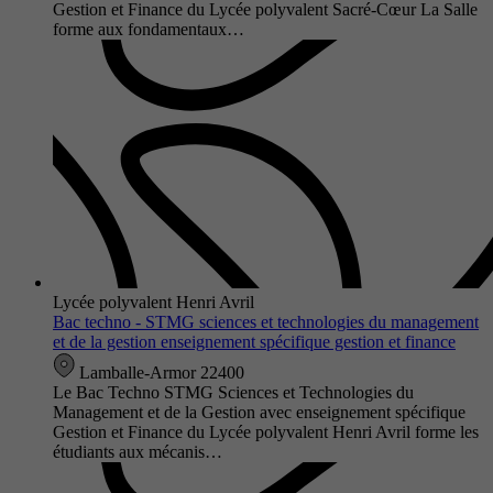
Gestion et Finance du Lycée polyvalent Sacré-Cœur La Salle
forme aux fondamentaux…
Lycée polyvalent Henri Avril
Bac techno - STMG sciences et technologies du management
et de la gestion enseignement spécifique gestion et finance
Lamballe-Armor 22400
Le Bac Techno STMG Sciences et Technologies du
Management et de la Gestion avec enseignement spécifique
Gestion et Finance du Lycée polyvalent Henri Avril forme les
étudiants aux mécanis…