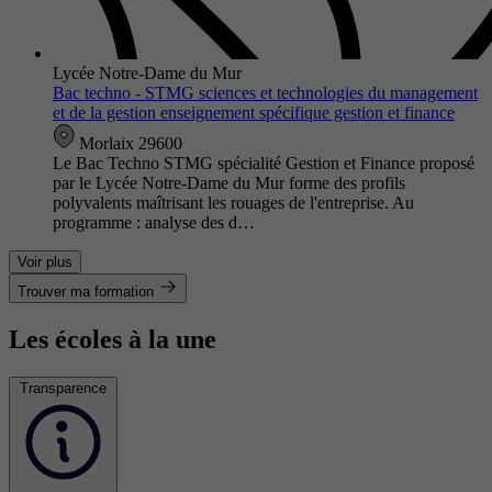
Lycée Notre-Dame du Mur
Bac techno - STMG sciences et technologies du management
et de la gestion enseignement spécifique gestion et finance
Morlaix 29600
Le Bac Techno STMG spécialité Gestion et Finance proposé
par le Lycée Notre-Dame du Mur forme des profils
polyvalents maîtrisant les rouages de l'entreprise. Au
programme : analyse des d…
Voir plus
Trouver ma formation
Les écoles à la une
Transparence