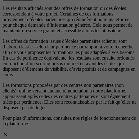
Les résultats affichés sont des offres de formation ou des écoles
correspondant à votre projet. Certaines de ces formations
proviennent d’écoles partenaires qui rémunèrent notre plateforme
pour chaque demande d’information générée. Cela nous permet de
maintenir un service gratuit et accessible à tous les utilisateurs.
Les offres de formation issues d’écoles partenaires (clients) sont
d’abord classées selon leur pertinence par rapport à votre recherche,
afin de vous proposer les formations les plus adaptées à vos besoins.
En cas de pertinence équivalente, les résultats sont ensuite ordonnés
en fonction d’un scoring précis qui met en avant les écoles qui
disposent d’éléments de visibilité, d’avis positifs et de campagnes en
cours.
Les formations proposées par des centres non partenaires (non
clients), qui ne versent aucune rémunération à notre plateforme,
apparaissent après celles des centres partenaires et sont également
triées par pertinence. Elles sont reconnaissables par le fait qu’elles ne
disposent pas de logos.
Pour plus d’informations, consultez nos
règles de fonctionnement de
la plateforme.