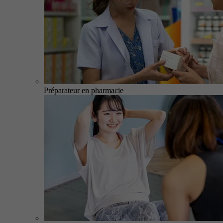
Préparateur en pharmacie