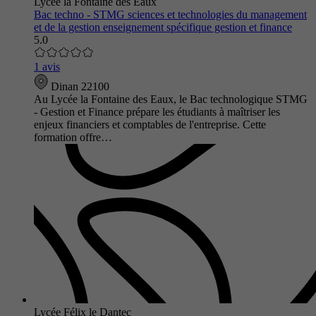
Lycée la Fontaine des Eaux
Bac techno - STMG sciences et technologies du management
et de la gestion enseignement spécifique gestion et finance
5.0
1 avis
Dinan 22100
Au Lycée la Fontaine des Eaux, le Bac technologique STMG
- Gestion et Finance prépare les étudiants à maîtriser les
enjeux financiers et comptables de l'entreprise. Cette
formation offre…
Lycée Félix le Dantec