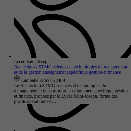
Lycée Saint-Joseph
Bac techno - STMG sciences et technologies du management
et de la gestion enseignement spécifique gestion et finance
Lamballe-Armor 22400
Le Bac techno STMG sciences et technologies du
management et de la gestion, enseignement spécifique gestion
et finance, proposé par le Lycée Saint-Joseph, forme des
profils opérationnels…