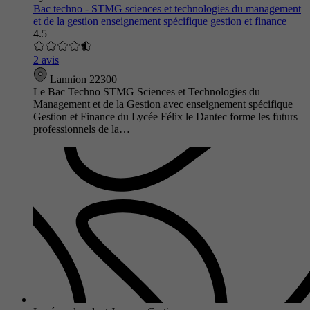
Bac techno - STMG sciences et technologies du management
et de la gestion enseignement spécifique gestion et finance
4.5
2 avis
Lannion 22300
Le Bac Techno STMG Sciences et Technologies du
Management et de la Gestion avec enseignement spécifique
Gestion et Finance du Lycée Félix le Dantec forme les futurs
professionnels de la…