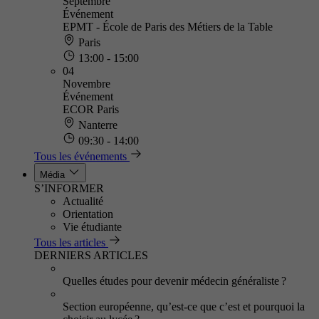
Septembre
Événement
EPMT - École de Paris des Métiers de la Table
Paris
13:00 - 15:00
04
Novembre
Événement
ECOR Paris
Nanterre
09:30 - 14:00
Tous les événements
Média
S’INFORMER
Actualité
Orientation
Vie étudiante
Tous les articles
DERNIERS ARTICLES
Quelles études pour devenir médecin généraliste ?
Section européenne, qu’est-ce que c’est et pourquoi la