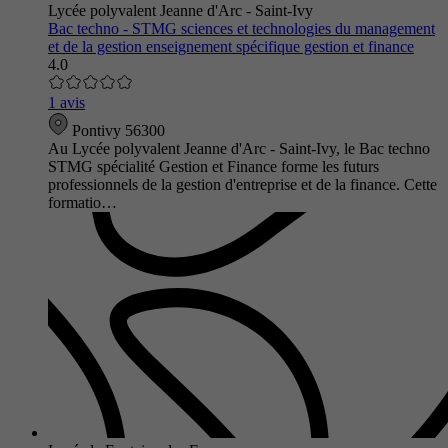
Lycée polyvalent Jeanne d'Arc - Saint-Ivy
Bac techno - STMG sciences et technologies du management
et de la gestion enseignement spécifique gestion et finance
4.0
1 avis
Pontivy 56300
Au Lycée polyvalent Jeanne d'Arc - Saint-Ivy, le Bac techno
STMG spécialité Gestion et Finance forme les futurs
professionnels de la gestion d'entreprise et de la finance. Cette
formatio…