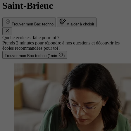
Saint-Brieuc
Trouver mon Bac techno
M’aider à choisir
Quelle école est faite pour toi ?
Prends 2 minutes pour répondre à nos questions et découvrir les
écoles recommandées pour toi !
Trouver mon Bac techno (1min
)