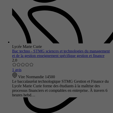
Lycée Marie Curie
Bac techno - STMG sciences et technologies du management
et de la gestion enseignement spécifique gestion et finance
2.0
1 avis
Vire Normandie 14500
Le baccalauréat technologique STMG Gestion et Finance du
Lycée Marie Curie forme des étudiants à la maîtrise des
processus financiers et comptables en entreprise. À travers 6
heures hebd…