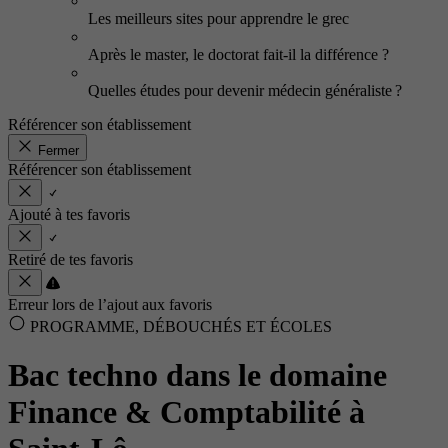
Les meilleurs sites pour apprendre le grec
Après le master, le doctorat fait-il la différence ?
Quelles études pour devenir médecin généraliste ?
Référencer son établissement
Fermer
Référencer son établissement
Ajouté à tes favoris
Retiré de tes favoris
Erreur lors de l’ajout aux favoris
PROGRAMME, DÉBOUCHÉS ET ÉCOLES
Bac techno dans le domaine
Finance & Comptabilité à