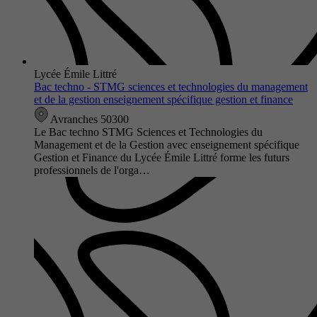
Lycée Émile Littré
Bac techno - STMG sciences et technologies du management
et de la gestion enseignement spécifique gestion et finance
Avranches 50300
Le Bac techno STMG Sciences et Technologies du
Management et de la Gestion avec enseignement spécifique
Gestion et Finance du Lycée Émile Littré forme les futurs
professionnels de l'orga…