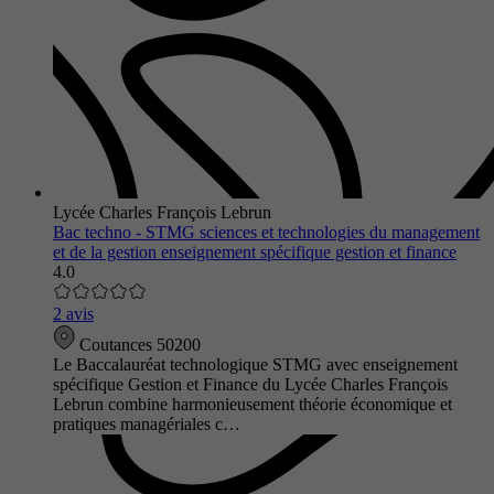
Lycée Charles François Lebrun
Bac techno - STMG sciences et technologies du management
et de la gestion enseignement spécifique gestion et finance
4.0
2 avis
Coutances 50200
Le Baccalauréat technologique STMG avec enseignement
spécifique Gestion et Finance du Lycée Charles François
Lebrun combine harmonieusement théorie économique et
pratiques managériales c…