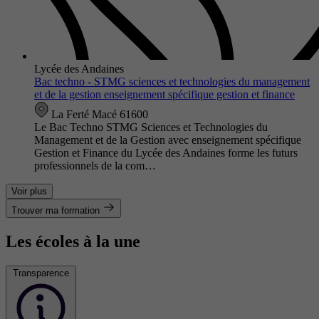
Lycée des Andaines
Bac techno - STMG sciences et technologies du management
et de la gestion enseignement spécifique gestion et finance
La Ferté Macé 61600
Le Bac Techno STMG Sciences et Technologies du
Management et de la Gestion avec enseignement spécifique
Gestion et Finance du Lycée des Andaines forme les futurs
professionnels de la com…
Voir plus
Trouver ma formation
Les écoles à la une
Transparence