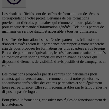
Les résultats affichés sont des offres de formation ou des écoles
correspondant à votre projet. Certaines de ces formations
proviennent d’écoles partenaires qui rémunèrent notre plateforme
pour chaque demande d’information générée. Cela nous permet de
maintenir un service gratuit et accessible à tous les utilisateurs.
Les offres de formation issues d’écoles partenaires (clients) sont
d’abord classées selon leur pertinence par rapport à votre recherche,
afin de vous proposer les formations les plus adaptées à vos besoins.
En cas de pertinence équivalente, les résultats sont ensuite ordonnés
en fonction d’un scoring précis qui met en avant les écoles qui
disposent d’éléments de visibilité, d’avis positifs et de campagnes en
cours.
Les formations proposées par des centres non partenaires (non
clients), qui ne versent aucune rémunération à notre plateforme,
apparaissent après celles des centres partenaires et sont également
triées par pertinence. Elles sont reconnaissables par le fait qu’elles ne
disposent pas de logos.
Pour plus d’informations, consultez nos
règles de fonctionnement de
la plateforme.