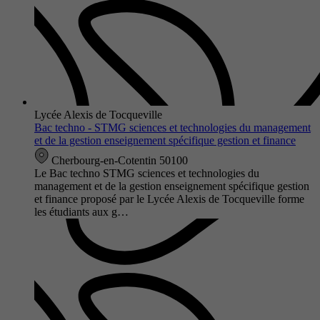
Lycée Alexis de Tocqueville
Bac techno - STMG sciences et technologies du management
et de la gestion enseignement spécifique gestion et finance
Cherbourg-en-Cotentin 50100
Le Bac techno STMG sciences et technologies du
management et de la gestion enseignement spécifique gestion
et finance proposé par le Lycée Alexis de Tocqueville forme
les étudiants aux g…