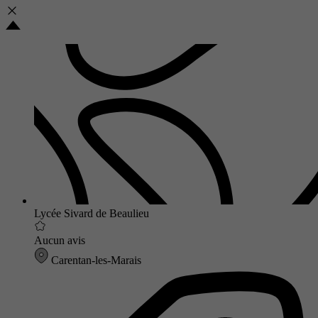
Lycée Sivard de Beaulieu
Aucun avis
Carentan-les-Marais