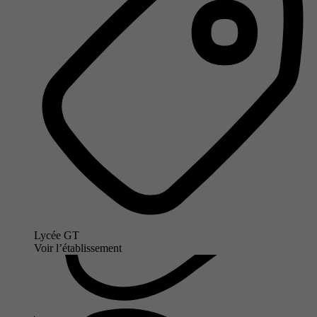
Lycée GT
Voir l’établissement