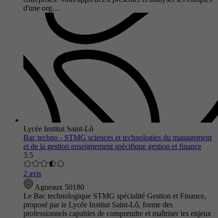
d'une org…
Lycée Institut Saint-Lô
Bac techno - STMG sciences et technologies du management
et de la gestion enseignement spécifique gestion et finance
3.5
2 avis
Agneaux 50180
Le Bac technologique STMG spécialité Gestion et Finance,
proposé par le Lycée Institut Saint-Lô, forme des
professionnels capables de comprendre et maîtriser les enjeux