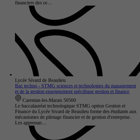
financiers des or…
Lycée Sivard de Beaulieu
Bac techno - STMG sciences et technologies du management
et de la gestion enseignement spécifique gestion et finance
Carentan-les-Marais 50500
Le baccalauréat technologique STMG option Gestion et
Finance du Lycée Sivard de Beaulieu forme des étudiants aux
mécanismes de pilotage financier et de gestion d'entreprise.
Les apprenan…