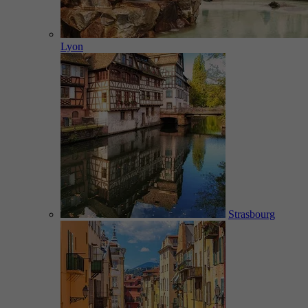
Lyon
Strasbourg