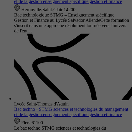
et de la gestion enseignement spécifique gestion et finance
Hérouville-Saint-Clair 14200
Bac technologique STMG – Enseignement spécifique
Gestion et Finance au Lycée Salvador AllendeCette formation
s'inscrit dans une approche résolument tournée vers l'univers
de l'ent…
Lycée Saint-Thomas d'Aquin
Bac techno - STMG sciences et technologies du management
et de la gestion enseignement spécifique gestion et finance
Flers 61100
Le bac techno STMG sciences et technologies du