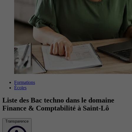
Formations
Écoles
Liste des Bac techno dans le domaine
Finance & Comptabilité à Saint-Lô
Transparence