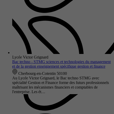
Lycée Victor Grignard
Bac techno - STMG sciences et technologies du management
et de la gestion enseignement spécifique gestion et finance
Cherbourg-en-Cotentin 50100
Au Lycée Victor Grignard, le Bac techno STMG avec
spécialité Gestion et Finance forme des futurs professionnels
maîtrisant les mécanismes financiers et comptables de
l'entreprise. Les ét…