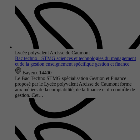
Lycée polyvalent Arcisse de Caumont
Bac techno - STMG sciences et technologies du management
et de la gestion enseignement spécifique gestion et finance
Bayeux 14400
Le Bac Techno STMG spécialisation Gestion et Finance
proposé par le Lycée polyvalent Arcisse de Caumont forme
aux métiers de la comptabilité, de la finance et du contrôle de
gestion. Cet…