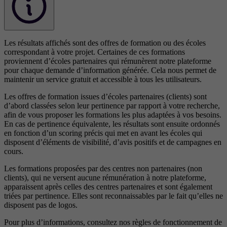
Les résultats affichés sont des offres de formation ou des écoles
correspondant à votre projet. Certaines de ces formations
proviennent d’écoles partenaires qui rémunèrent notre plateforme
pour chaque demande d’information générée. Cela nous permet de
maintenir un service gratuit et accessible à tous les utilisateurs.
Les offres de formation issues d’écoles partenaires (clients) sont
d’abord classées selon leur pertinence par rapport à votre recherche,
afin de vous proposer les formations les plus adaptées à vos besoins.
En cas de pertinence équivalente, les résultats sont ensuite ordonnés
en fonction d’un scoring précis qui met en avant les écoles qui
disposent d’éléments de visibilité, d’avis positifs et de campagnes en
cours.
Les formations proposées par des centres non partenaires (non
clients), qui ne versent aucune rémunération à notre plateforme,
apparaissent après celles des centres partenaires et sont également
triées par pertinence. Elles sont reconnaissables par le fait qu’elles ne
disposent pas de logos.
Pour plus d’informations, consultez nos
règles de fonctionnement de