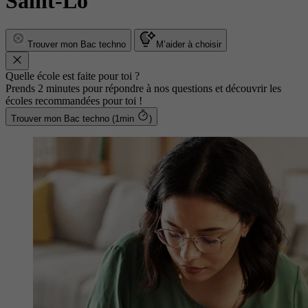
Saint-Lô
Trouver mon Bac techno
M’aider à choisir
Quelle école est faite pour toi ?
Prends 2 minutes pour répondre à nos questions et découvrir les
écoles recommandées pour toi !
Trouver mon Bac techno (1min
)