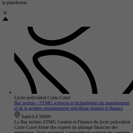
la plateforme.
Lycée polyvalent Curie-Corot
Bac techno - STMG sciences et technologies du management
et de la gestion enseignement spécifique gestion et finance
Saint-Lô 50000
Le Bac techno STMG Gestion et Finance du lycée polyvalent
Curie-Corot forme des experts du pilotage financier des
entreprises. Vous apprenez à présenter et analyser les comptes