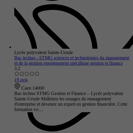
Lycée polyvalent Sainte-Ursule
Bac techno - STMG sciences et technologies du management
et de la gestion enseignement spécifique gestion et finance
3.2
19 avis
Caen 14000
Bac techno STMG Gestion et Finance – Lycée polyvalent
Sainte-Ursule Maîtrisez les rouages du management
d'entreprise et devenez un expert en gestion financière. Cette
formation vo…