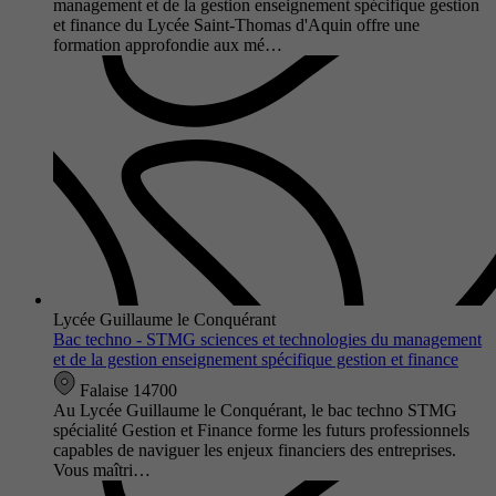
management et de la gestion enseignement spécifique gestion
et finance du Lycée Saint-Thomas d'Aquin offre une
formation approfondie aux mé…
Lycée Guillaume le Conquérant
Bac techno - STMG sciences et technologies du management
et de la gestion enseignement spécifique gestion et finance
Falaise 14700
Au Lycée Guillaume le Conquérant, le bac techno STMG
spécialité Gestion et Finance forme les futurs professionnels
capables de naviguer les enjeux financiers des entreprises.
Vous maîtri…