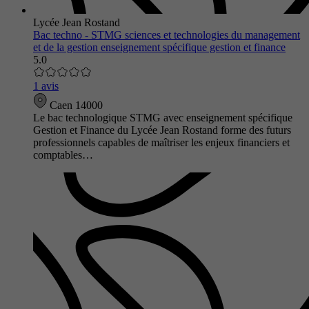
Lycée Jean Rostand
Bac techno - STMG sciences et technologies du management
et de la gestion enseignement spécifique gestion et finance
5.0
1 avis
Caen 14000
Le bac technologique STMG avec enseignement spécifique
Gestion et Finance du Lycée Jean Rostand forme des futurs
professionnels capables de maîtriser les enjeux financiers et
comptables…