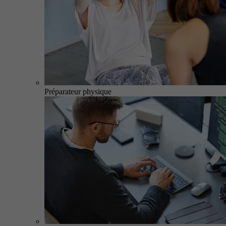
Préparateur physique