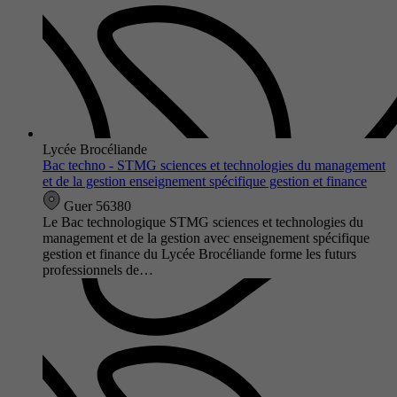
Lycée Brocéliande
Bac techno - STMG sciences et technologies du management
et de la gestion enseignement spécifique gestion et finance
Guer 56380
Le Bac technologique STMG sciences et technologies du
management et de la gestion avec enseignement spécifique
gestion et finance du Lycée Brocéliande forme les futurs
professionnels de…