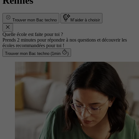
Rennes
Trouver mon Bac techno
M’aider à choisir
Quelle école est faite pour toi ?
Prends 2 minutes pour répondre à nos questions et découvrir les
écoles recommandées pour toi !
Trouver mon Bac techno (1min
)