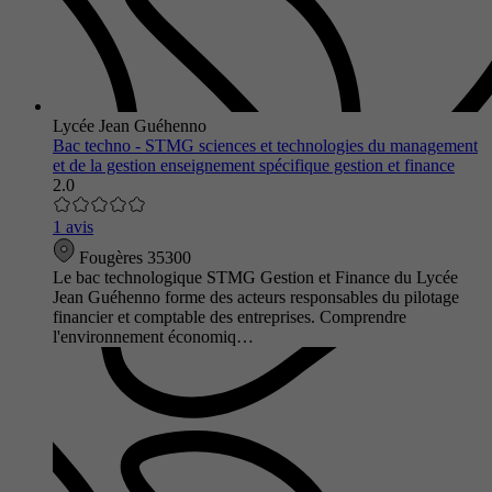
Lycée Jean Guéhenno
Bac techno - STMG sciences et technologies du management
et de la gestion enseignement spécifique gestion et finance
2.0
1 avis
Fougères 35300
Le bac technologique STMG Gestion et Finance du Lycée
Jean Guéhenno forme des acteurs responsables du pilotage
financier et comptable des entreprises. Comprendre
l'environnement économiq…