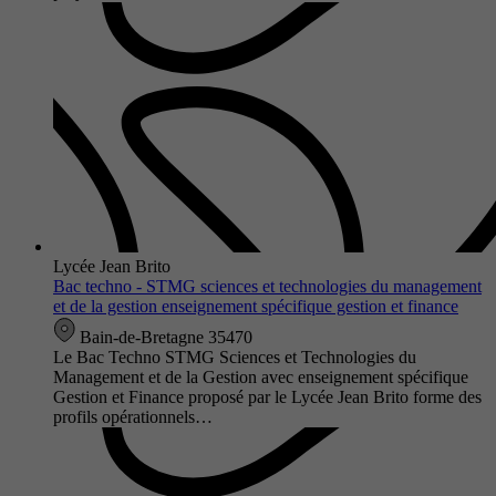
Lycée Jean Brito
Bac techno - STMG sciences et technologies du management
et de la gestion enseignement spécifique gestion et finance
Bain-de-Bretagne 35470
Le Bac Techno STMG Sciences et Technologies du
Management et de la Gestion avec enseignement spécifique
Gestion et Finance proposé par le Lycée Jean Brito forme des
profils opérationnels…