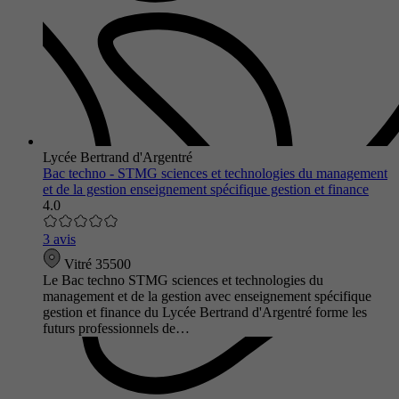
Lycée Bertrand d'Argentré
Bac techno - STMG sciences et technologies du management
et de la gestion enseignement spécifique gestion et finance
4.0
3 avis
Vitré 35500
Le Bac techno STMG sciences et technologies du
management et de la gestion avec enseignement spécifique
gestion et finance du Lycée Bertrand d'Argentré forme les
futurs professionnels de…