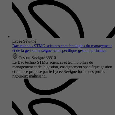
Lycée Sévigné
Bac techno - STMG sciences et technologies du management
et de la gestion enseignement spécifique gestion et finance
Cesson-Sévigné 35510
Le Bac techno STMG sciences et technologies du
management et de la gestion, enseignement spécifique gestion
et finance proposé par le Lycée Sévigné forme des profils
rigoureux maîtrisant…