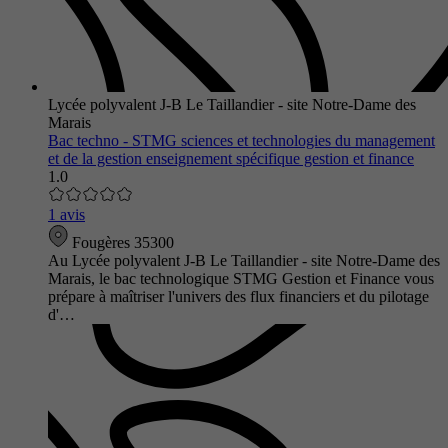
Lycée polyvalent J-B Le Taillandier - site Notre-Dame des
Marais
Bac techno - STMG sciences et technologies du management
et de la gestion enseignement spécifique gestion et finance
1.0
1 avis
Fougères 35300
Au Lycée polyvalent J-B Le Taillandier - site Notre-Dame des
Marais, le bac technologique STMG Gestion et Finance vous
prépare à maîtriser l'univers des flux financiers et du pilotage
d'…