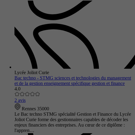
Lycée Joliot Curie
Bac techno - STMG sciences et technologies du management
et de la gestion enseignement spécifique gestion et finance
4.0
2 avis
Rennes 35000
Le Bac techno STMG spécialité Gestion et Finance du Lycée
Joliot Curie forme des gestionnaires capables de décoder les
enjeux financiers des entreprises. Au cœur de ce diplôme :
l'appren…