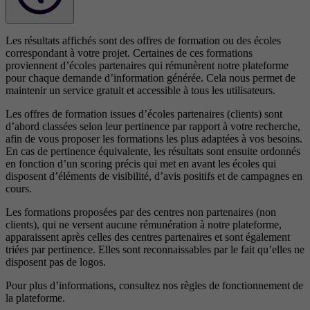
Les résultats affichés sont des offres de formation ou des écoles
correspondant à votre projet. Certaines de ces formations
proviennent d’écoles partenaires qui rémunèrent notre plateforme
pour chaque demande d’information générée. Cela nous permet de
maintenir un service gratuit et accessible à tous les utilisateurs.
Les offres de formation issues d’écoles partenaires (clients) sont
d’abord classées selon leur pertinence par rapport à votre recherche,
afin de vous proposer les formations les plus adaptées à vos besoins.
En cas de pertinence équivalente, les résultats sont ensuite ordonnés
en fonction d’un scoring précis qui met en avant les écoles qui
disposent d’éléments de visibilité, d’avis positifs et de campagnes en
cours.
Les formations proposées par des centres non partenaires (non
clients), qui ne versent aucune rémunération à notre plateforme,
apparaissent après celles des centres partenaires et sont également
triées par pertinence. Elles sont reconnaissables par le fait qu’elles ne
disposent pas de logos.
Pour plus d’informations, consultez nos
règles de fonctionnement de
la plateforme.