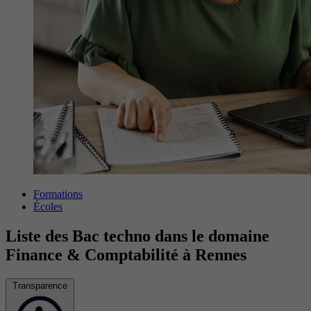
Formations
Écoles
Liste des Bac techno dans le domaine
Finance & Comptabilité à Rennes
Transparence