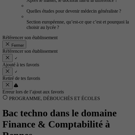
Après le master, le doctorat fait-il la différence ?
Quelles études pour devenir médecin généraliste ?
Section européenne, qu’est-ce que c’est et pourquoi la
choisir au lycée ?
Référencer son établissement
Fermer
Référencer son établissement
Ajouté à tes favoris
Retiré de tes favoris
Erreur lors de l’ajout aux favoris
PROGRAMME, DÉBOUCHÉS ET ÉCOLES
Bac techno dans le domaine
Finance & Comptabilité à