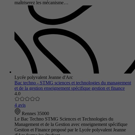
maîtriserez les mécanisme…
Lycée polyvalent Jeanne d'Arc
Bac techno - STMG sciences et technologies du management
et de la gestion enseignement spécifique gestion et finance
4.0
4 avis
Rennes 35000
Le Bac Techno STMG Sciences et Technologies du
Management et de la Gestion avec enseignement spécifique
Gestion et Finance proposé par le Lycée polyvalent Jeanne