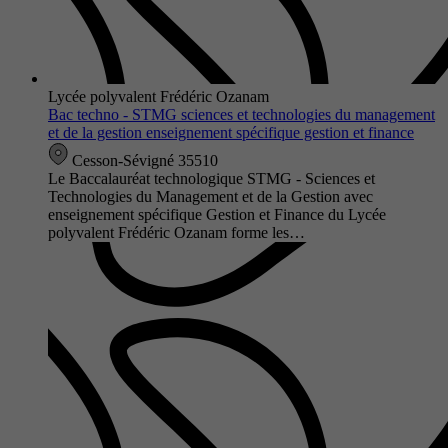
Lycée polyvalent Frédéric Ozanam
Bac techno - STMG sciences et technologies du management
et de la gestion enseignement spécifique gestion et finance
Cesson-Sévigné 35510
Le Baccalauréat technologique STMG - Sciences et
Technologies du Management et de la Gestion avec
enseignement spécifique Gestion et Finance du Lycée
polyvalent Frédéric Ozanam forme les…