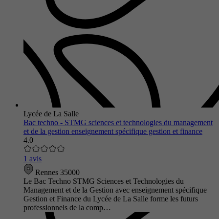
Lycée de La Salle
Bac techno - STMG sciences et technologies du management
et de la gestion enseignement spécifique gestion et finance
4.0
1 avis
Rennes 35000
Le Bac Techno STMG Sciences et Technologies du
Management et de la Gestion avec enseignement spécifique
Gestion et Finance du Lycée de La Salle forme les futurs
professionnels de la comp…