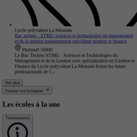
Lycée polyvalent La Mennais
Bac techno - STMG sciences et technologies du management
et de la gestion enseignement spécifique gestion et finance
Ploërmel 56800
Le Bac Techno STMG - Sciences et Technologies du
Management et de la Gestion avec spécialisation en Gestion et
Finance du Lycée polyvalent La Mennais forme les futurs
professionnels de l…
Voir plus
Trouver ma formation
Les écoles à la une
Transparence