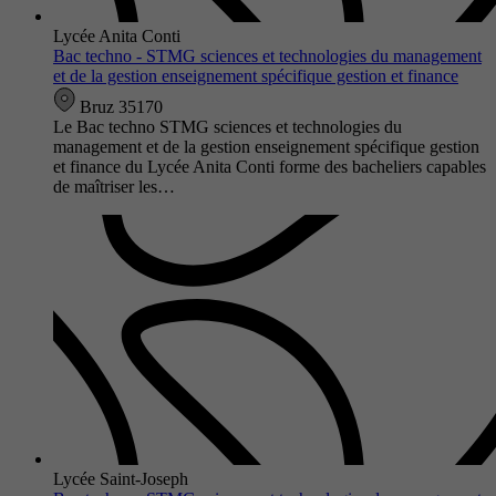
Lycée Anita Conti
Bac techno - STMG sciences et technologies du management
et de la gestion enseignement spécifique gestion et finance
Bruz 35170
Le Bac techno STMG sciences et technologies du
management et de la gestion enseignement spécifique gestion
et finance du Lycée Anita Conti forme des bacheliers capables
de maîtriser les…
Lycée Saint-Joseph