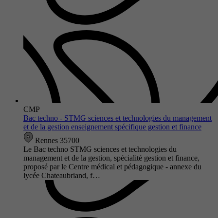
CMP
Bac techno - STMG sciences et technologies du management
et de la gestion enseignement spécifique gestion et finance
Rennes 35700
Le Bac techno STMG sciences et technologies du
management et de la gestion, spécialité gestion et finance,
proposé par le Centre médical et pédagogique - annexe du
lycée Chateaubriand, f…