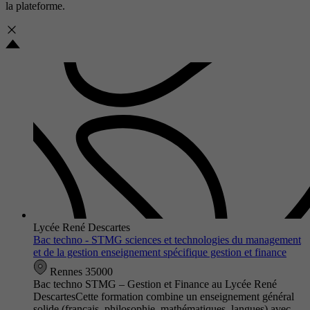
la plateforme.
Lycée René Descartes
Bac techno - STMG sciences et technologies du management
et de la gestion enseignement spécifique gestion et finance
Rennes 35000
Bac techno STMG – Gestion et Finance au Lycée René
DescartesCette formation combine un enseignement général
solide (français, philosophie, mathématiques, langues) avec