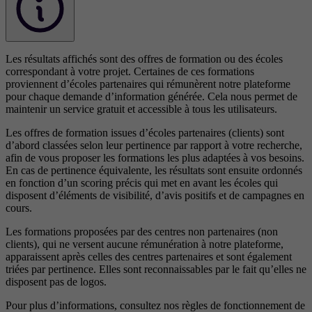
Les résultats affichés sont des offres de formation ou des écoles
correspondant à votre projet. Certaines de ces formations
proviennent d’écoles partenaires qui rémunèrent notre plateforme
pour chaque demande d’information générée. Cela nous permet de
maintenir un service gratuit et accessible à tous les utilisateurs.
Les offres de formation issues d’écoles partenaires (clients) sont
d’abord classées selon leur pertinence par rapport à votre recherche,
afin de vous proposer les formations les plus adaptées à vos besoins.
En cas de pertinence équivalente, les résultats sont ensuite ordonnés
en fonction d’un scoring précis qui met en avant les écoles qui
disposent d’éléments de visibilité, d’avis positifs et de campagnes en
cours.
Les formations proposées par des centres non partenaires (non
clients), qui ne versent aucune rémunération à notre plateforme,
apparaissent après celles des centres partenaires et sont également
triées par pertinence. Elles sont reconnaissables par le fait qu’elles ne
disposent pas de logos.
Pour plus d’informations, consultez nos
règles de fonctionnement de