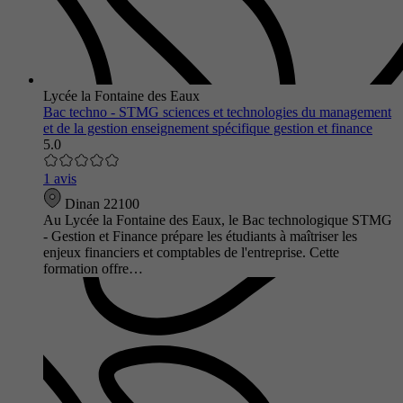
Lycée la Fontaine des Eaux
Bac techno - STMG sciences et technologies du management
et de la gestion enseignement spécifique gestion et finance
5.0
1 avis
Dinan 22100
Au Lycée la Fontaine des Eaux, le Bac technologique STMG
- Gestion et Finance prépare les étudiants à maîtriser les
enjeux financiers et comptables de l'entreprise. Cette
formation offre…