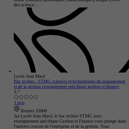
des science…
Lycée Jean Macé
Bac techno - STMG sciences et technologies du management
et de la gestion enseignement spécifique gestion et finance
3.7
3 avis
Rennes 35000
Au Lycée Jean Macé, le bac techno STMG avec
enseignement spécifique Gestion et Finance vous plonge dans
l'univers concret de l'entreprise et de la gestion. Vous