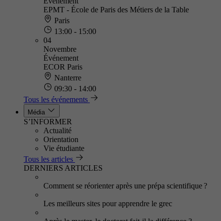
Événement
EPMT - École de Paris des Métiers de la Table
Paris
13:00 - 15:00
04
Novembre
Événement
ECOR Paris
Nanterre
09:30 - 14:00
Tous les événements
Média
S’INFORMER
Actualité
Orientation
Vie étudiante
Tous les articles
DERNIERS ARTICLES
Comment se réorienter après une prépa scientifique ?
Les meilleurs sites pour apprendre le grec