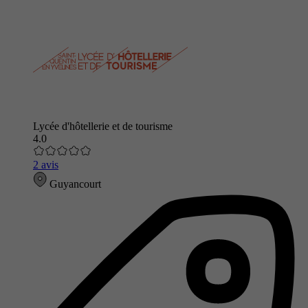
Lycée d'hôtellerie et de tourisme
4.0
2 avis
Guyancourt