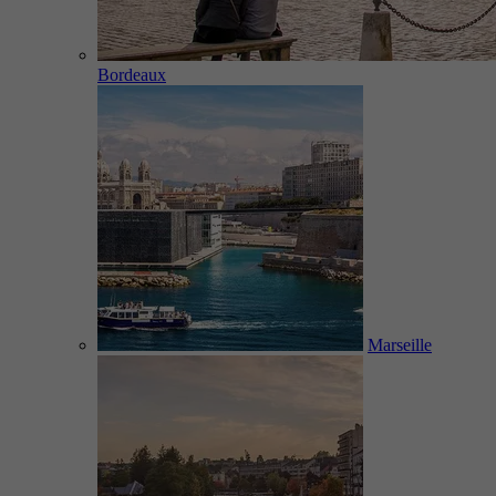
Bordeaux
Marseille