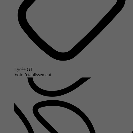
Lycée GT
Voir l’établissement