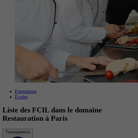
Formations
Écoles
Liste des FCIL dans le domaine
Restauration à Paris
Transparence