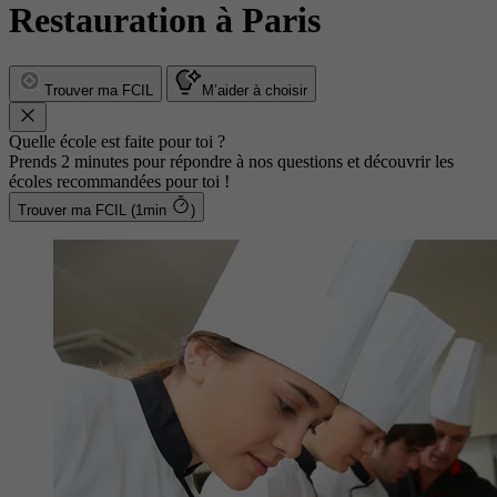
Restauration à Paris
Trouver ma FCIL
M’aider à choisir
Quelle école est faite pour toi ?
Prends 2 minutes pour répondre à nos questions et découvrir les
écoles recommandées pour toi !
Trouver ma FCIL (1min
)