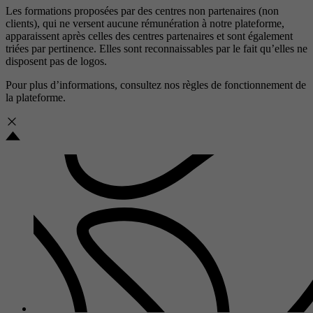
Les formations proposées par des centres non partenaires (non
clients), qui ne versent aucune rémunération à notre plateforme,
apparaissent après celles des centres partenaires et sont également
triées par pertinence. Elles sont reconnaissables par le fait qu’elles ne
disposent pas de logos.
Pour plus d’informations, consultez nos
règles de fonctionnement de
la plateforme.