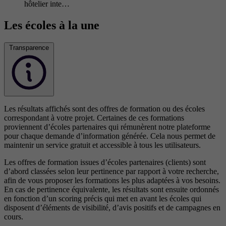
hôtelier inte…
Les écoles à la une
Transparence
Les résultats affichés sont des offres de formation ou des écoles
correspondant à votre projet. Certaines de ces formations
proviennent d’écoles partenaires qui rémunèrent notre plateforme
pour chaque demande d’information générée. Cela nous permet de
maintenir un service gratuit et accessible à tous les utilisateurs.
Les offres de formation issues d’écoles partenaires (clients) sont
d’abord classées selon leur pertinence par rapport à votre recherche,
afin de vous proposer les formations les plus adaptées à vos besoins.
En cas de pertinence équivalente, les résultats sont ensuite ordonnés
en fonction d’un scoring précis qui met en avant les écoles qui
disposent d’éléments de visibilité, d’avis positifs et de campagnes en
cours.