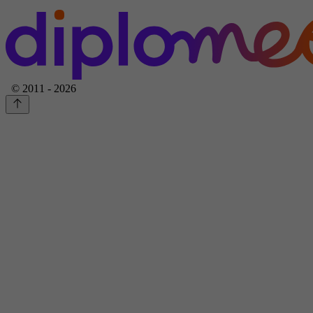
© 2011 - 2026