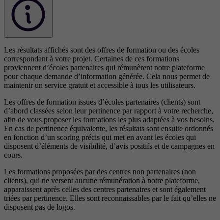
Les résultats affichés sont des offres de formation ou des écoles
correspondant à votre projet. Certaines de ces formations
proviennent d’écoles partenaires qui rémunèrent notre plateforme
pour chaque demande d’information générée. Cela nous permet de
maintenir un service gratuit et accessible à tous les utilisateurs.
Les offres de formation issues d’écoles partenaires (clients) sont
d’abord classées selon leur pertinence par rapport à votre recherche,
afin de vous proposer les formations les plus adaptées à vos besoins.
En cas de pertinence équivalente, les résultats sont ensuite ordonnés
en fonction d’un scoring précis qui met en avant les écoles qui
disposent d’éléments de visibilité, d’avis positifs et de campagnes en
cours.
Les formations proposées par des centres non partenaires (non
clients), qui ne versent aucune rémunération à notre plateforme,
apparaissent après celles des centres partenaires et sont également
triées par pertinence. Elles sont reconnaissables par le fait qu’elles ne
disposent pas de logos.