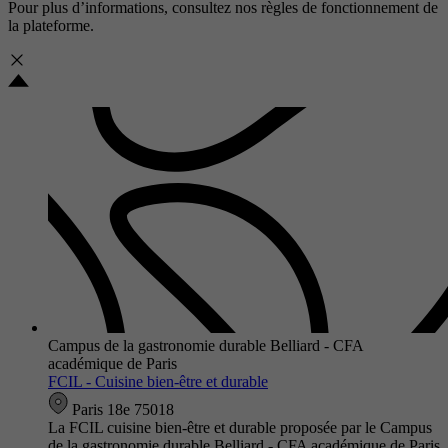
Pour plus d’informations, consultez nos
règles de fonctionnement de
la plateforme.
Campus de la gastronomie durable Belliard - CFA
académique de Paris
FCIL - Cuisine bien-être et durable
Paris 18e 75018
La FCIL cuisine bien-être et durable proposée par le Campus
de la gastronomie durable Belliard - CFA académique de Paris