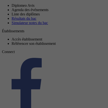
Diplomeo Avis
Agenda des événements
Liste des diplômes
Résultats du bac
Simulateur notes du bac
Établissements
Accès établissement
Référencer son établissement
Connect