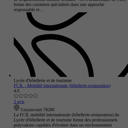
forme des cuisiniers spécialisés dans une approche
responsable et…
Lycée d'hôtellerie et de tourisme
FCIL - Mobilité internationale (hôtellerie-restauration)
4.0
2 avis
Guyancourt 78280
La FCIL mobilité internationale (hôtellerie-restauration) du
Lycée d'hôtellerie et de tourisme forme des professionnels
polyvalents capables d'évoluer dans un environnement