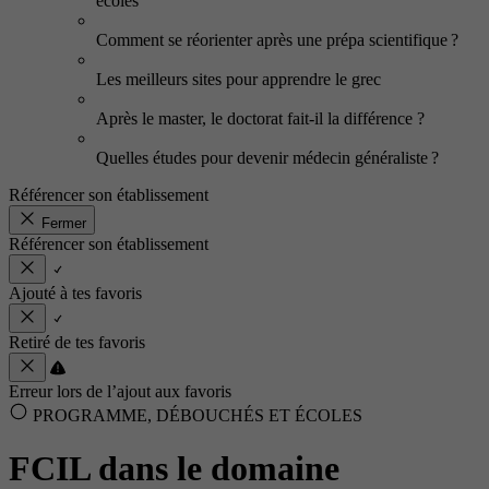
écoles
Comment se réorienter après une prépa scientifique ?
Les meilleurs sites pour apprendre le grec
Après le master, le doctorat fait-il la différence ?
Quelles études pour devenir médecin généraliste ?
Référencer son établissement
Fermer
Référencer son établissement
Ajouté à tes favoris
Retiré de tes favoris
Erreur lors de l’ajout aux favoris
PROGRAMME, DÉBOUCHÉS ET ÉCOLES
FCIL dans le domaine