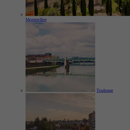
Montpellier
Toulouse