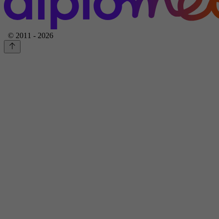
© 2011 - 2026