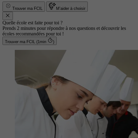
Trouver ma FCIL
M’aider à choisir
Quelle école est faite pour toi ?
Prends 2 minutes pour répondre à nos questions et découvrir les
écoles recommandées pour toi !
Trouver ma FCIL (1min
)