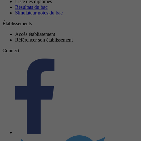
Liste des diplômes
Résultats du bac
Simulateur notes du bac
Établissements
Accès établissement
Référencer son établissement
Connect