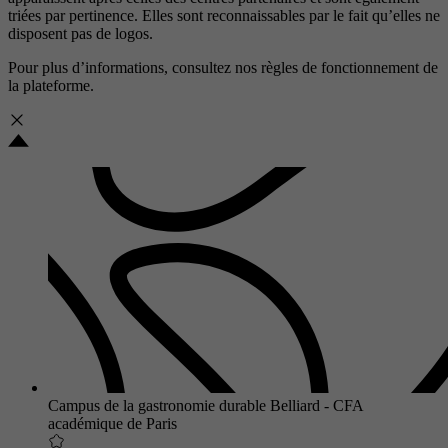
triées par pertinence. Elles sont reconnaissables par le fait qu’elles ne
disposent pas de logos.
Pour plus d’informations, consultez nos
règles de fonctionnement de
la plateforme.
Campus de la gastronomie durable Belliard - CFA
académique de Paris