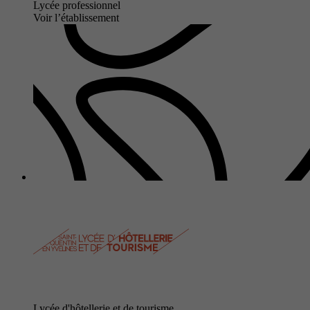
Lycée professionnel
Voir l’établissement
Lycée d'hôtellerie et de tourisme