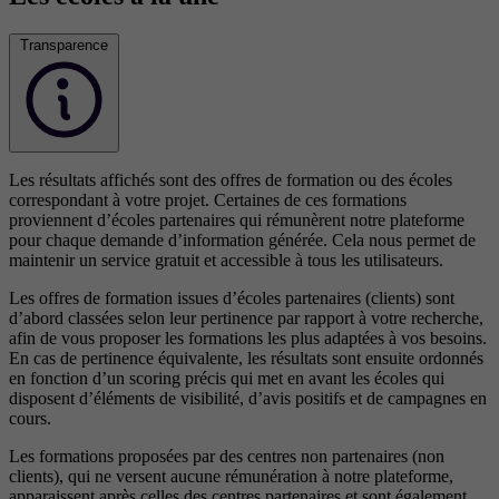
Transparence
Les résultats affichés sont des offres de formation ou des écoles
correspondant à votre projet. Certaines de ces formations
proviennent d’écoles partenaires qui rémunèrent notre plateforme
pour chaque demande d’information générée. Cela nous permet de
maintenir un service gratuit et accessible à tous les utilisateurs.
Les offres de formation issues d’écoles partenaires (clients) sont
d’abord classées selon leur pertinence par rapport à votre recherche,
afin de vous proposer les formations les plus adaptées à vos besoins.
En cas de pertinence équivalente, les résultats sont ensuite ordonnés
en fonction d’un scoring précis qui met en avant les écoles qui
disposent d’éléments de visibilité, d’avis positifs et de campagnes en
cours.
Les formations proposées par des centres non partenaires (non
clients), qui ne versent aucune rémunération à notre plateforme,
apparaissent après celles des centres partenaires et sont également