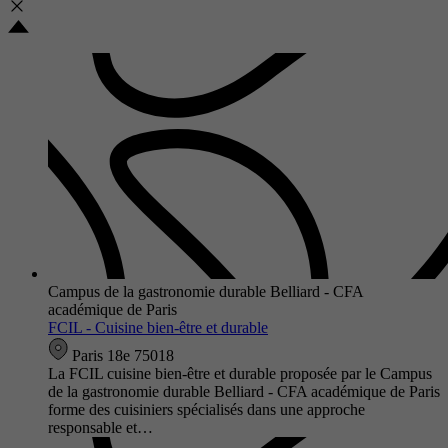
Campus de la gastronomie durable Belliard - CFA
académique de Paris
FCIL - Cuisine bien-être et durable
Paris 18e 75018
La FCIL cuisine bien-être et durable proposée par le Campus
de la gastronomie durable Belliard - CFA académique de Paris
forme des cuisiniers spécialisés dans une approche
responsable et…