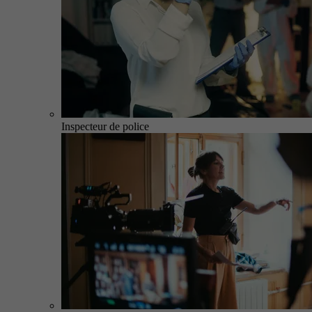
Inspecteur de police