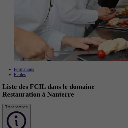
Formations
Écoles
Liste des FCIL dans le domaine
Restauration à Nanterre
Transparence