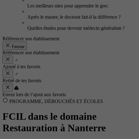
Les meilleurs sites pour apprendre le grec
Après le master, le doctorat fait-il la différence ?
Quelles études pour devenir médecin généraliste ?
Référencer son établissement
Fermer
Référencer son établissement
Ajouté à tes favoris
Retiré de tes favoris
Erreur lors de l’ajout aux favoris
PROGRAMME, DÉBOUCHÉS ET ÉCOLES
FCIL dans le domaine
Restauration à Nanterre