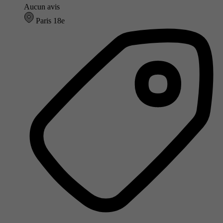
Aucun avis
Paris 18e