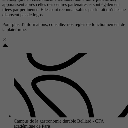
apparaissent après celles des centres partenaires et sont également
triées par pertinence. Elles sont reconnaissables par le fait qu’elles ne
disposent pas de logos.
Pour plus d’informations, consultez nos
règles de fonctionnement de
la plateforme.
Campus de la gastronomie durable Belliard - CFA
académique de Paris