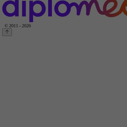
© 2011 - 2026