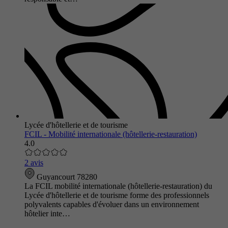
Lycée d'hôtellerie et de tourisme
FCIL - Mobilité internationale (hôtellerie-restauration)
4.0
2 avis
Guyancourt 78280
La FCIL mobilité internationale (hôtellerie-restauration) du
Lycée d'hôtellerie et de tourisme forme des professionnels
polyvalents capables d'évoluer dans un environnement
hôtelier inte…