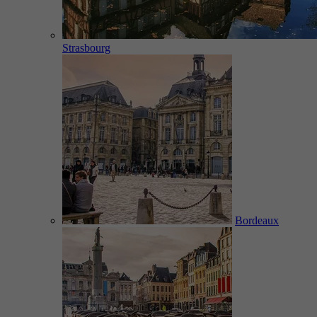
Strasbourg
Bordeaux