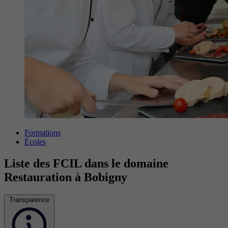
Formations
Écoles
Liste des FCIL dans le domaine
Restauration à Bobigny
Transparence