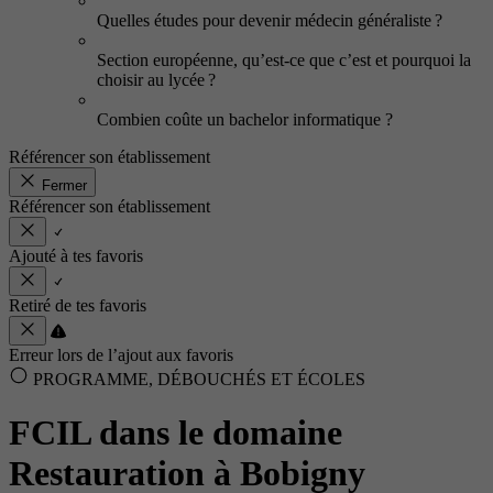
Quelles études pour devenir médecin généraliste ?
Section européenne, qu’est-ce que c’est et pourquoi la
choisir au lycée ?
Combien coûte un bachelor informatique ?
Référencer son établissement
Fermer
Référencer son établissement
Ajouté à tes favoris
Retiré de tes favoris
Erreur lors de l’ajout aux favoris
PROGRAMME, DÉBOUCHÉS ET ÉCOLES
FCIL dans le domaine
Restauration à Bobigny