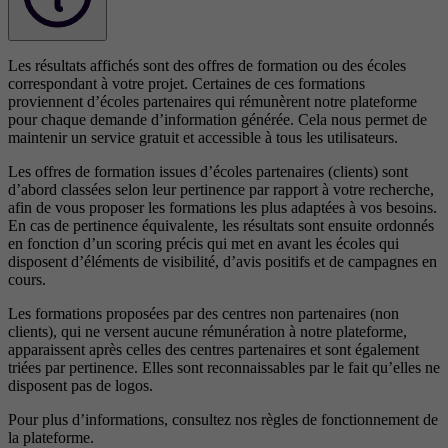
Les résultats affichés sont des offres de formation ou des écoles
correspondant à votre projet. Certaines de ces formations
proviennent d’écoles partenaires qui rémunèrent notre plateforme
pour chaque demande d’information générée. Cela nous permet de
maintenir un service gratuit et accessible à tous les utilisateurs.
Les offres de formation issues d’écoles partenaires (clients) sont
d’abord classées selon leur pertinence par rapport à votre recherche,
afin de vous proposer les formations les plus adaptées à vos besoins.
En cas de pertinence équivalente, les résultats sont ensuite ordonnés
en fonction d’un scoring précis qui met en avant les écoles qui
disposent d’éléments de visibilité, d’avis positifs et de campagnes en
cours.
Les formations proposées par des centres non partenaires (non
clients), qui ne versent aucune rémunération à notre plateforme,
apparaissent après celles des centres partenaires et sont également
triées par pertinence. Elles sont reconnaissables par le fait qu’elles ne
disposent pas de logos.
Pour plus d’informations, consultez nos
règles de fonctionnement de
la plateforme.