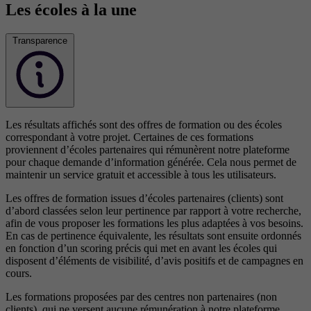
Les écoles à la une
Transparence
Les résultats affichés sont des offres de formation ou des écoles
correspondant à votre projet. Certaines de ces formations
proviennent d’écoles partenaires qui rémunèrent notre plateforme
pour chaque demande d’information générée. Cela nous permet de
maintenir un service gratuit et accessible à tous les utilisateurs.
Les offres de formation issues d’écoles partenaires (clients) sont
d’abord classées selon leur pertinence par rapport à votre recherche,
afin de vous proposer les formations les plus adaptées à vos besoins.
En cas de pertinence équivalente, les résultats sont ensuite ordonnés
en fonction d’un scoring précis qui met en avant les écoles qui
disposent d’éléments de visibilité, d’avis positifs et de campagnes en
cours.
Les formations proposées par des centres non partenaires (non
clients), qui ne versent aucune rémunération à notre plateforme,