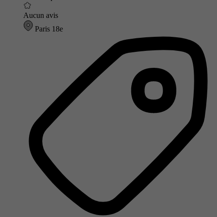
Aucun avis
Paris 18e