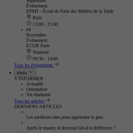
Septembre
Événement
EPMT - École de Paris des Métiers de la Table
Paris
13:00 - 15:00
04
Novembre
Événement
ECOR Paris
Nanterre
09:30 - 14:00
Tous les événements
Média
S’INFORMER
Actualité
Orientation
Vie étudiante
Tous les articles
DERNIERS ARTICLES
Les meilleurs sites pour apprendre le grec
Après le master, le doctorat fait-il la différence ?