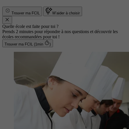
Trouver ma FCIL
M’aider à choisir
Quelle école est faite pour toi ?
Prends 2 minutes pour répondre à nos questions et découvrir les
écoles recommandées pour toi !
Trouver ma FCIL (1min
)