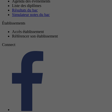
Agenda des événements
Liste des diplômes
Résultats du bac
Simulateur notes du bac
Établissements
Accès établissement
Référencer son établissement
Connect