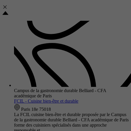
Campus de la gastronomie durable Belliard - CFA
académique de Paris
FCIL - Cuisine bien-être et durable
Paris 18e 75018
La FCIL cuisine bien-être et durable proposée par le Campus
de la gastronomie durable Belliard - CFA académique de Paris
forme des cuisiniers spécialisés dans une approche
responsable et…