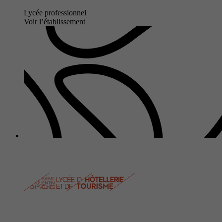
Lycée professionnel
Voir l’établissement