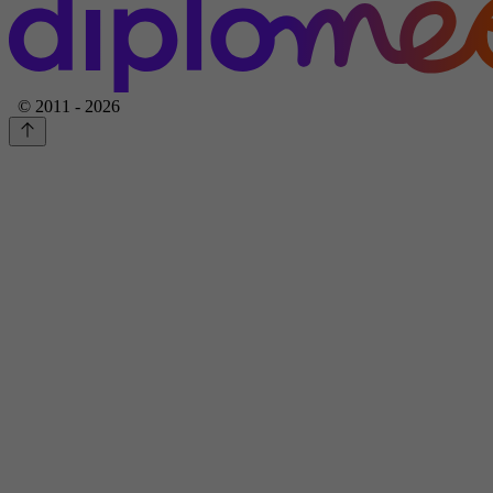
© 2011 - 2026