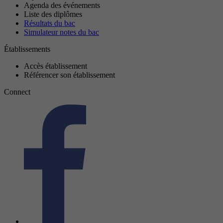
Agenda des événements
Liste des diplômes
Résultats du bac
Simulateur notes du bac
Établissements
Accès établissement
Référencer son établissement
Connect