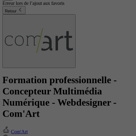
Erreur lors de l’ajout aux favoris
Retour
Formation professionnelle -
Concepteur Multimédia
Numérique - Webdesigner
-
Com'Art
Com'Art