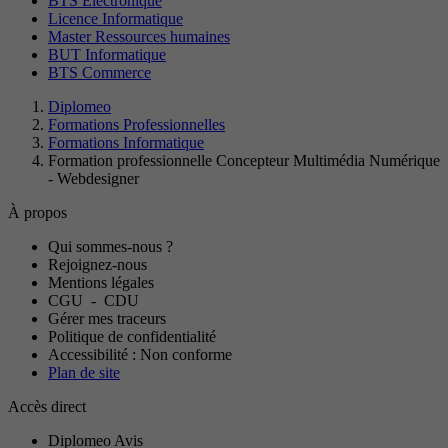
BTS Electronique
Licence Informatique
Master Ressources humaines
BUT Informatique
BTS Commerce
Diplomeo
Formations Professionnelles
Formations Informatique
Formation professionnelle Concepteur Multimédia Numérique
- Webdesigner
À propos
Qui sommes-nous ?
Rejoignez-nous
Mentions légales
CGU
-
CDU
Gérer mes traceurs
Politique de confidentialité
Accessibilité : Non conforme
Plan de site
Accès direct
Diplomeo Avis