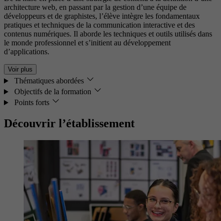
architecture web, en passant par la gestion d’une équipe de
développeurs et de graphistes, l’élève intègre les fondamentaux
pratiques et techniques de la communication interactive et des
contenus numériques. Il aborde les techniques et outils utilisés dans
le monde professionnel et s’initient au développement
d’applications.
Voir plus
Thématiques abordées
Objectifs de la formation
Points forts
Découvrir l’établissement