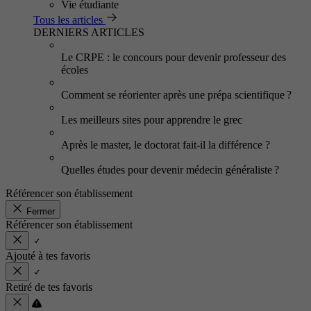
Vie étudiante
Tous les articles
DERNIERS ARTICLES
Le CRPE : le concours pour devenir professeur des
écoles
Comment se réorienter après une prépa scientifique ?
Les meilleurs sites pour apprendre le grec
Après le master, le doctorat fait-il la différence ?
Quelles études pour devenir médecin généraliste ?
Référencer son établissement
Fermer
Référencer son établissement
Ajouté à tes favoris
Retiré de tes favoris