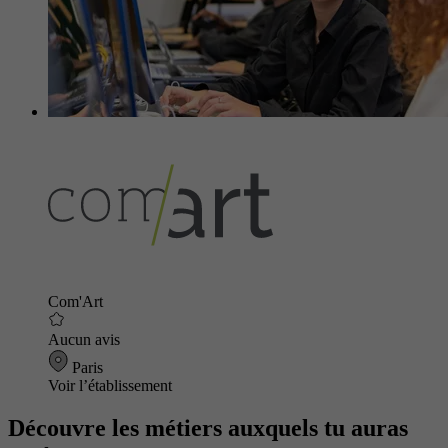
Com'Art
Aucun avis
Paris
Voir l’établissement
Découvre les métiers auxquels tu auras