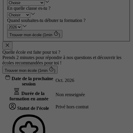
En quelle classe es-tu ?
Quand souhaites-tu débuter ta formation ?
Trouver mon école (1min
)
Quelle école est faite pour toi ?
Prends 2 minutes pour répondre à nos questions et découvrir les
écoles recommandées pour toi !
Trouver mon école (1min
)
Date de la prochaine
Oct. 2026
session
Durée de la
Non renseignée
formation en année
Privé hors contrat
Statut de l’école