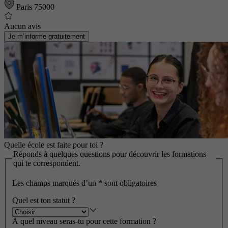
Paris 75000
Aucun avis
Je m’informe gratuitement
Quelle école est faite pour toi ?
Réponds à quelques questions pour découvrir les formations
qui te correspondent.
Les champs marqués d’un
*
sont obligatoires
Quel est ton statut ?
À quel niveau seras-tu pour cette formation ?