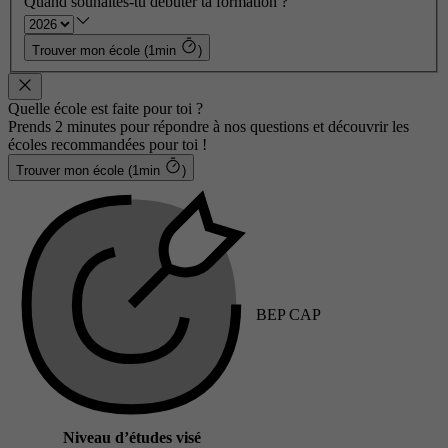
Quand souhaites-tu débuter ta formation ?
Trouver mon école (1min
)
Quelle école est faite pour toi ?
Prends 2 minutes pour répondre à nos questions et découvrir les
écoles recommandées pour toi !
Trouver mon école (1min
)
BEP CAP
Niveau d’études visé