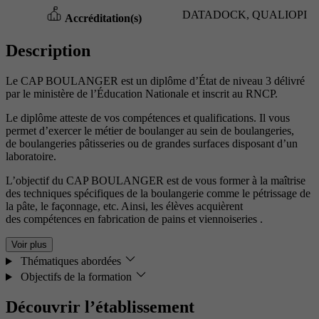
DATADOCK, QUALIOPI
Accréditation(s)
Description
Le CAP BOULANGER est un diplôme d’État de niveau 3 délivré
par le ministère de l’Éducation Nationale et inscrit au RNCP.
Le diplôme atteste de vos compétences et qualifications. Il vous
permet d’exercer le métier de boulanger au sein de boulangeries,
de boulangeries pâtisseries ou de grandes surfaces disposant d’un
laboratoire.
L’objectif du CAP BOULANGER est de vous former à la maîtrise
des techniques spécifiques de la boulangerie comme le pétrissage de
la pâte, le façonnage, etc. Ainsi, les élèves acquièrent
des compétences en fabrication de pains et viennoiseries .
Voir plus
Thématiques abordées
Objectifs de la formation
Découvrir l’établissement