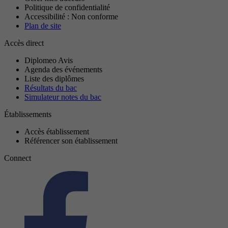
Politique de confidentialité
Accessibilité : Non conforme
Plan de site
Accès direct
Diplomeo Avis
Agenda des événements
Liste des diplômes
Résultats du bac
Simulateur notes du bac
Établissements
Accès établissement
Référencer son établissement
Connect