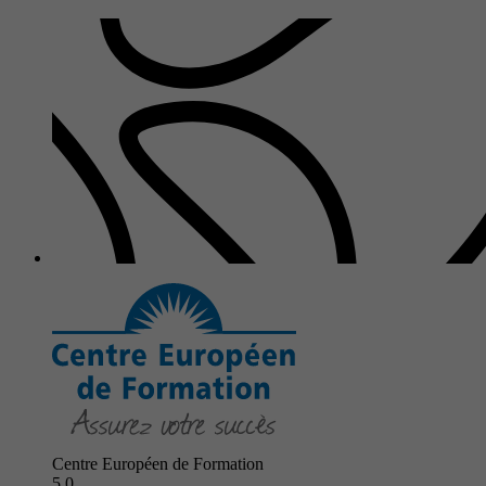
Centre Européen de Formation
5.0