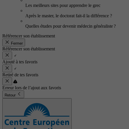
Les meilleurs sites pour apprendre le grec
Après le master, le doctorat fait-il la différence ?
Quelles études pour devenir médecin généraliste ?
Référencer son établissement
Fermer
Référencer son établissement
Ajouté à tes favoris
Retiré de tes favoris
Erreur lors de l’ajout aux favoris
Retour