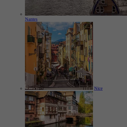
Nantes
Nice