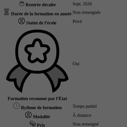
Sept. 2026
Rentrée décalée
Non renseignée
Durée de la formation en année
Privé
Statut de l’école
Oui
Formation reconnue par l’État
Temps partiel
Rythme de formation
À distance
Modalité
Non renseigné
Prix