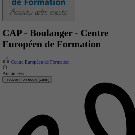
CAP - Boulanger
- Centre
Européen de Formation
Centre Européen de Formation
Aucun avis
Trouver mon école (1min)