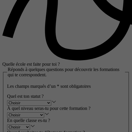
Quelle école est faite pour toi ?
Réponds à quelques questions pour découvrir les formations
qui te correspondent.
Les champs marqués d’un
*
sont obligatoires
Quel est ton statut ?
À quel niveau seras-tu pour cette formation ?
En quelle classe es-tu ?