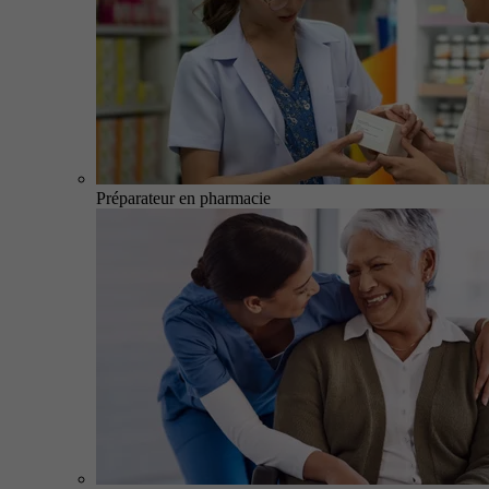
Préparateur en pharmacie