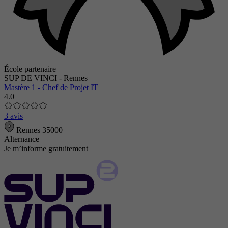
École partenaire
SUP DE VINCI - Rennes
Mastère 1 - Chef de Projet IT
4.0
3 avis
Rennes 35000
Alternance
Je m’informe gratuitement