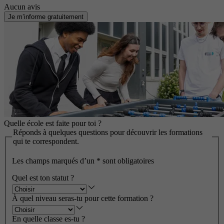
Aucun avis
Je m’informe gratuitement
Quelle école est faite pour toi ?
Réponds à quelques questions pour découvrir les formations
qui te correspondent.
Les champs marqués d’un
*
sont obligatoires
Quel est ton statut ?
À quel niveau seras-tu pour cette formation ?
En quelle classe es-tu ?