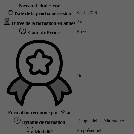
Niveau d’études visé
Sept. 2026
Date de la prochaine session
2 ans
Durée de la formation en année
Privé
Statut de l’école
Oui
Formation reconnue par l’État
Temps plein - Alternance
Rythme de formation
En présentiel
Modalité