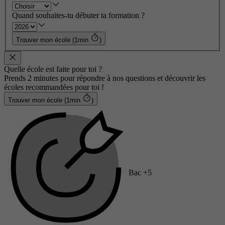
Quand souhaites-tu débuter ta formation ?
Trouver mon école (1min
)
Quelle école est faite pour toi ?
Prends 2 minutes pour répondre à nos questions et découvrir les
écoles recommandées pour toi !
Trouver mon école (1min
)
Bac +5