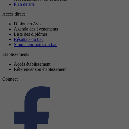
Plan de site
Accès direct
Diplomeo Avis
Agenda des événements
Liste des diplômes
Résultats du bac
Simulateur notes du bac
Établissements
Accès établissement
Référencer son établissement
Connect