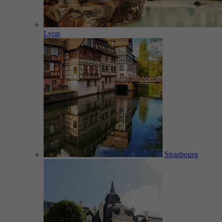
Lyon
Strasbourg