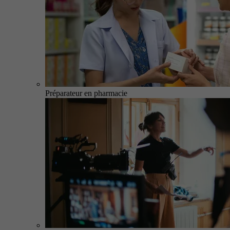
Préparateur en pharmacie