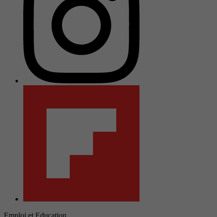
Emploi et Education