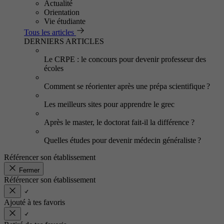
Actualité
Orientation
Vie étudiante
Tous les articles
DERNIERS ARTICLES
Le CRPE : le concours pour devenir professeur des
écoles
Comment se réorienter après une prépa scientifique ?
Les meilleurs sites pour apprendre le grec
Après le master, le doctorat fait-il la différence ?
Quelles études pour devenir médecin généraliste ?
Référencer son établissement
Fermer
Référencer son établissement
Ajouté à tes favoris