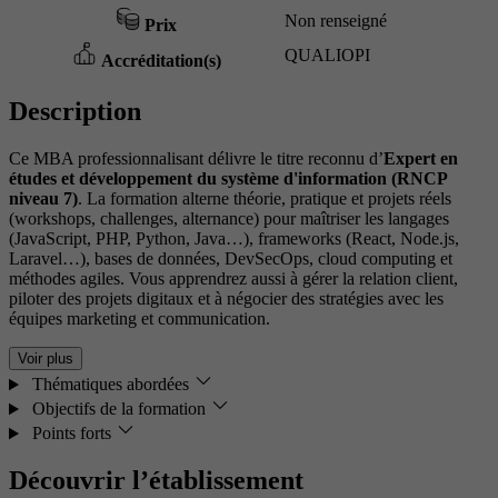
Non renseigné
Prix
QUALIOPI
Accréditation(s)
Description
Ce MBA professionnalisant délivre le titre reconnu d’
Expert en
études et développement du système d'information (RNCP
niveau 7)
. La formation alterne théorie, pratique et projets réels
(workshops, challenges, alternance) pour maîtriser les langages
(JavaScript, PHP, Python, Java…), frameworks (React, Node.js,
Laravel…), bases de données, DevSecOps, cloud computing et
méthodes agiles. Vous apprendrez aussi à gérer la relation client,
piloter des projets digitaux et à négocier des stratégies avec les
équipes marketing et communication.
Voir plus
Thématiques abordées
Objectifs de la formation
Points forts
Découvrir l’établissement