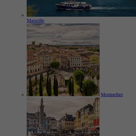
Marseille
Montpellier