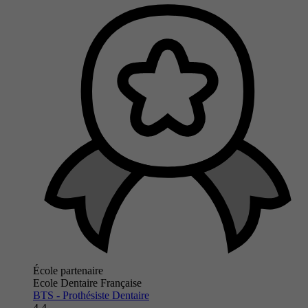
École partenaire
Ecole Dentaire Française
BTS - Prothésiste Dentaire
4.4