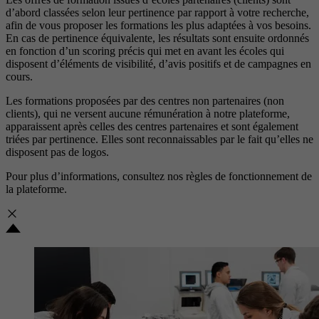
d’abord classées selon leur pertinence par rapport à votre recherche,
afin de vous proposer les formations les plus adaptées à vos besoins.
En cas de pertinence équivalente, les résultats sont ensuite ordonnés
en fonction d’un scoring précis qui met en avant les écoles qui
disposent d’éléments de visibilité, d’avis positifs et de campagnes en
cours.
Les formations proposées par des centres non partenaires (non
clients), qui ne versent aucune rémunération à notre plateforme,
apparaissent après celles des centres partenaires et sont également
triées par pertinence. Elles sont reconnaissables par le fait qu’elles ne
disposent pas de logos.
Pour plus d’informations, consultez nos
règles de fonctionnement de
la plateforme.