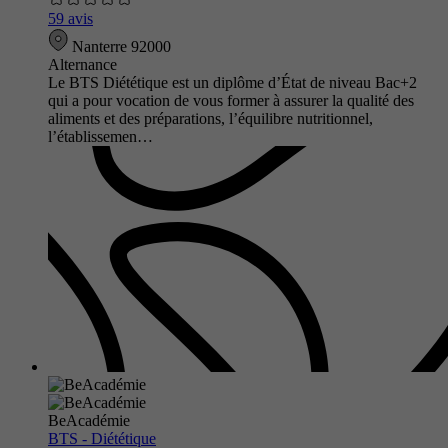
59 avis
Nanterre 92000
Alternance
Le BTS Diététique est un diplôme d’État de niveau Bac+2
qui a pour vocation de vous former à assurer la qualité des
aliments et des préparations, l’équilibre nutritionnel,
l’établissemen…
BeAcadémie
BTS - Diététique