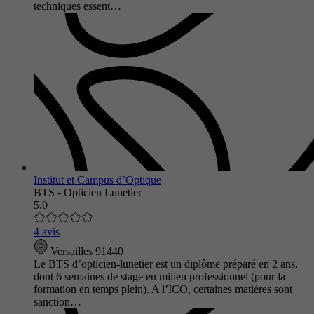
techniques essent…
Institut et Campus d’Optique
BTS - Opticien Lunetier
5.0
4 avis
Versailles 91440
Le BTS d’opticien-lunetier est un diplôme préparé en 2 ans,
dont 6 semaines de stage en milieu professionnel (pour la
formation en temps plein). A l’ICO, certaines matières sont
sanction…