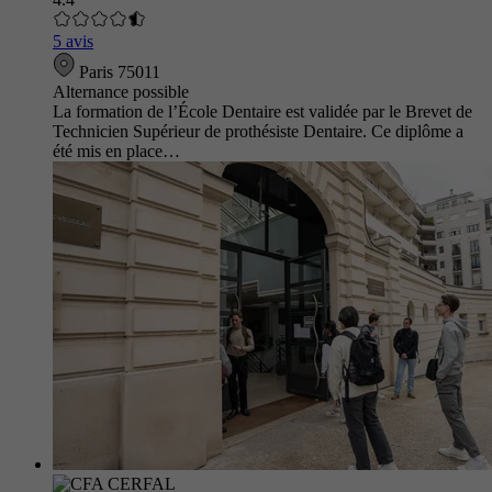
5 avis
Paris 75011
Alternance possible
La formation de l’École Dentaire est validée par le Brevet de
Technicien Supérieur de prothésiste Dentaire. Ce diplôme a
été mis en place…