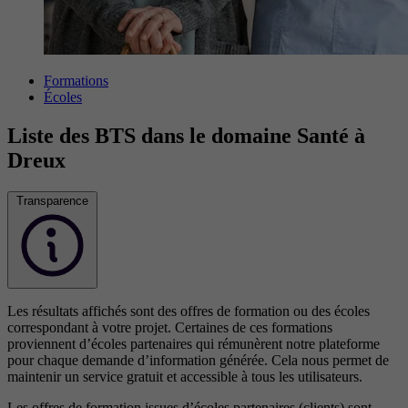
Formations
Écoles
Liste des BTS dans le domaine Santé à
Dreux
Transparence
Les résultats affichés sont des offres de formation ou des écoles
correspondant à votre projet. Certaines de ces formations
proviennent d’écoles partenaires qui rémunèrent notre plateforme
pour chaque demande d’information générée. Cela nous permet de
maintenir un service gratuit et accessible à tous les utilisateurs.
Les offres de formation issues d’écoles partenaires (clients) sont