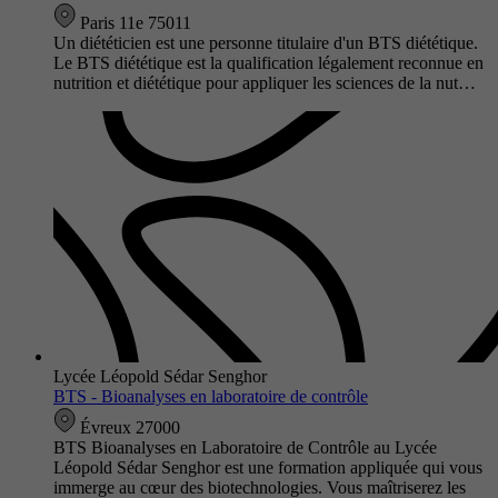
Paris 11e 75011
Un diététicien est une personne titulaire d'un BTS diététique.
Le BTS diététique est la qualification légalement reconnue en
nutrition et diététique pour appliquer les sciences de la nut…
Lycée Léopold Sédar Senghor
BTS - Bioanalyses en laboratoire de contrôle
Évreux 27000
BTS Bioanalyses en Laboratoire de Contrôle au Lycée
Léopold Sédar Senghor est une formation appliquée qui vous
immerge au cœur des biotechnologies. Vous maîtriserez les