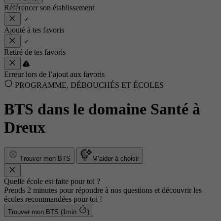
Référencer son établissement
Ajouté à tes favoris
Retiré de tes favoris
Erreur lors de l’ajout aux favoris
PROGRAMME, DÉBOUCHÉS ET ÉCOLES
BTS dans le domaine Santé à
Dreux
Trouver mon BTS
M’aider à choisir
Quelle école est faite pour toi ?
Prends 2 minutes pour répondre à nos questions et découvrir les
écoles recommandées pour toi !
Trouver mon BTS (1min
)