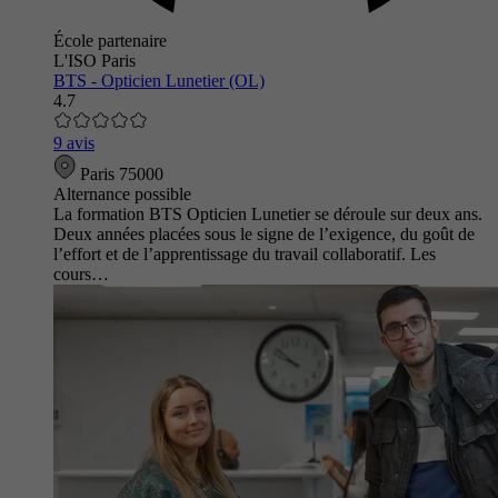
École partenaire
L'ISO Paris
BTS - Opticien Lunetier (OL)
4.7
9 avis
Paris 75000
Alternance possible
La formation BTS Opticien Lunetier se déroule sur deux ans.
Deux années placées sous le signe de l’exigence, du goût de
l’effort et de l’apprentissage du travail collaboratif. Les
cours…