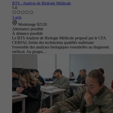
BTS - Analyse de Biologie Médicale
5.0
3 avis
Montrouge 92120
Alternance possible
À distance possible
Le BTS Analyse de Biologie Médicale proposé par le CFA
CERFAL forme des techniciens qualifiés maîtrisant
l'ensemble des analyses biologiques essentielles au diagnostic
médical. Au progra…