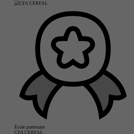
École partenaire
CFA CERFAL