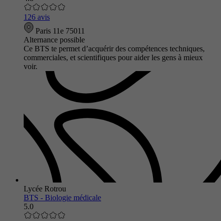
126 avis
Paris 11e 75011
Alternance possible
Ce BTS te permet d’acquérir des compétences techniques,
commerciales, et scientifiques pour aider les gens à mieux
voir.
Lycée Rotrou
BTS - Biologie médicale
5.0