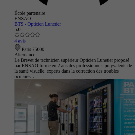
École partenaire
ENSAO
BTS - Opticien Lunetier
5.0
4 avis
Paris 75000
Alternance
Le Brevet de technicien supérieur Opticien Lunetier proposé
par ENSAO forme en 2 ans des professionnels polyvalents de
la santé visuelle, experts dans la correction des troubles
oculaire…