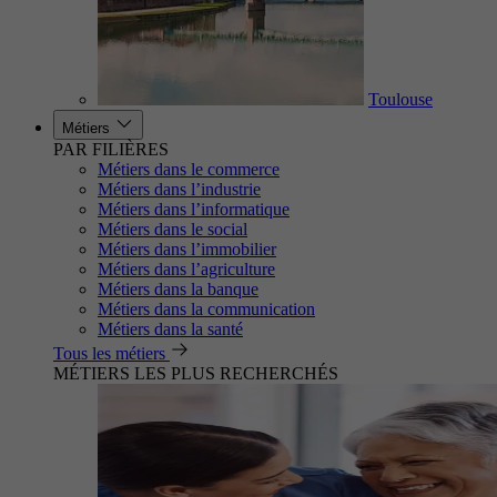
Toulouse
Métiers
PAR FILIÈRES
Métiers dans le commerce
Métiers dans l’industrie
Métiers dans l’informatique
Métiers dans le social
Métiers dans l’immobilier
Métiers dans l’agriculture
Métiers dans la banque
Métiers dans la communication
Métiers dans la santé
Tous les métiers
MÉTIERS LES PLUS RECHERCHÉS