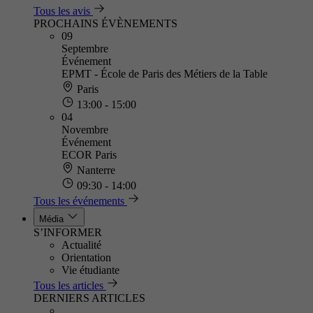
Tous les avis
PROCHAINS ÉVÈNEMENTS
09
Septembre
Événement
EPMT - École de Paris des Métiers de la Table
Paris
13:00 - 15:00
04
Novembre
Événement
ECOR Paris
Nanterre
09:30 - 14:00
Tous les événements
Média
S’INFORMER
Actualité
Orientation
Vie étudiante
Tous les articles
DERNIERS ARTICLES