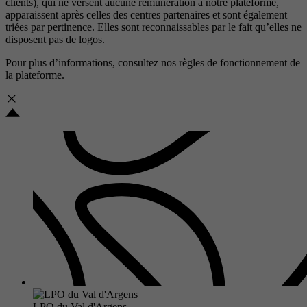
clients), qui ne versent aucune rémunération à notre plateforme,
apparaissent après celles des centres partenaires et sont également
triées par pertinence. Elles sont reconnaissables par le fait qu’elles ne
disposent pas de logos.
Pour plus d’informations, consultez nos
règles de fonctionnement de
la plateforme.
LPO du Val d'Argens