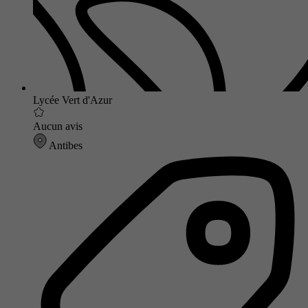
Lycée Vert d'Azur
Aucun avis
Antibes