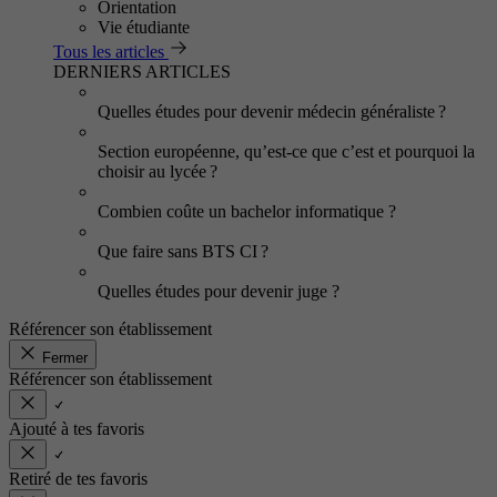
Orientation
Vie étudiante
Tous les articles
DERNIERS ARTICLES
Quelles études pour devenir médecin généraliste ?
Section européenne, qu’est-ce que c’est et pourquoi la
choisir au lycée ?
Combien coûte un bachelor informatique ?
Que faire sans BTS CI ?
Quelles études pour devenir juge ?
Référencer son établissement
Fermer
Référencer son établissement
Ajouté à tes favoris
Retiré de tes favoris