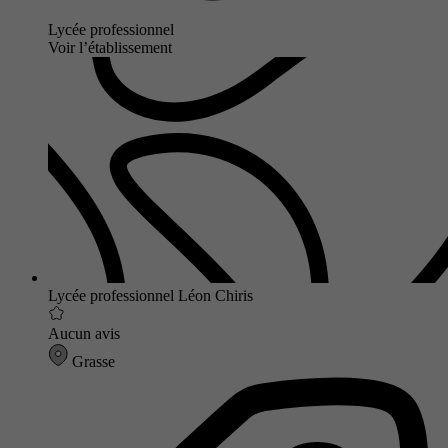
Lycée professionnel
Voir l’établissement
Lycée professionnel Léon Chiris
Aucun avis
Grasse