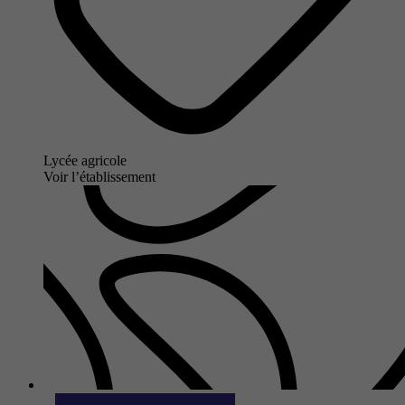
Lycée agricole
Voir l’établissement