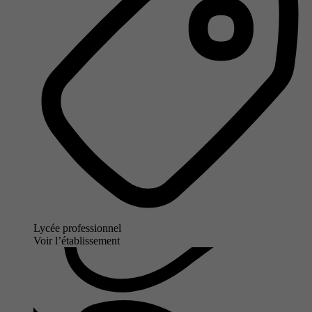
Lycée professionnel
Voir l’établissement