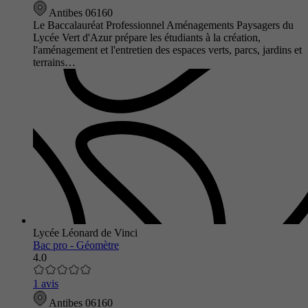
Antibes 06160
Le Baccalauréat Professionnel Aménagements Paysagers du
Lycée Vert d'Azur prépare les étudiants à la création,
l'aménagement et l'entretien des espaces verts, parcs, jardins et
terrains…
Lycée Léonard de Vinci
Bac pro - Géomètre
4.0
1 avis
Antibes 06160