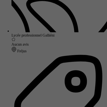
Lycée professionnel Galliéni
Aucun avis
Fréjus