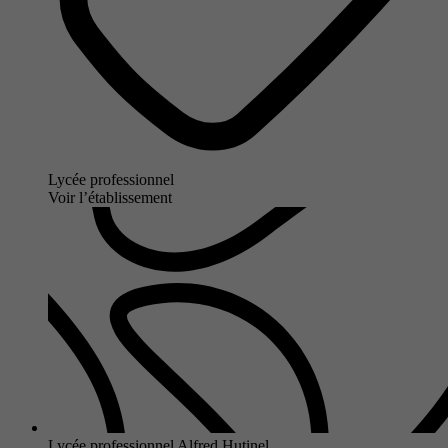
Lycée professionnel
Voir l’établissement
Lycée professionnel Alfred Hutinel