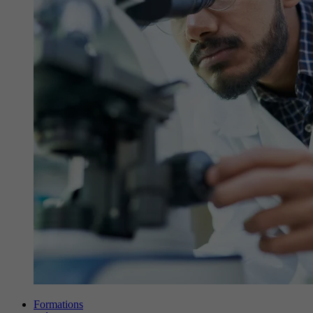
Formations