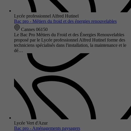
Lycée professionnel Alfred Hutinel
Bac pro - Métiers du froid et des énergies renouvelables
Cannes 06150
Le Bac Pro Métiers du Froid et des Énergies Renouvelables
proposé par le Lycée professionnel Alfred Hutinel forme des
techniciens spécialisés dans l'installation, la maintenance et le
dé…
Lycée Vert d'Azur
Bac pro - Aménagements paysagers