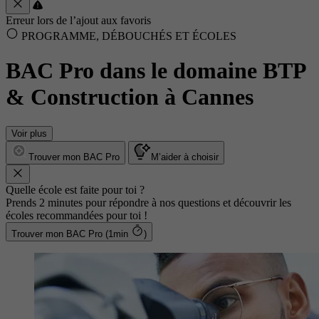
Erreur lors de l’ajout aux favoris
PROGRAMME, DÉBOUCHÉS ET ÉCOLES
BAC Pro dans le domaine BTP
& Construction à Cannes
Voir plus
Trouver mon BAC Pro
M’aider à choisir
Quelle école est faite pour toi ?
Prends 2 minutes pour répondre à nos questions et découvrir les
écoles recommandées pour toi !
Trouver mon BAC Pro (1min
)