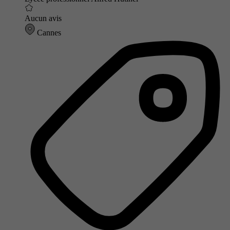
Aucun avis
Cannes