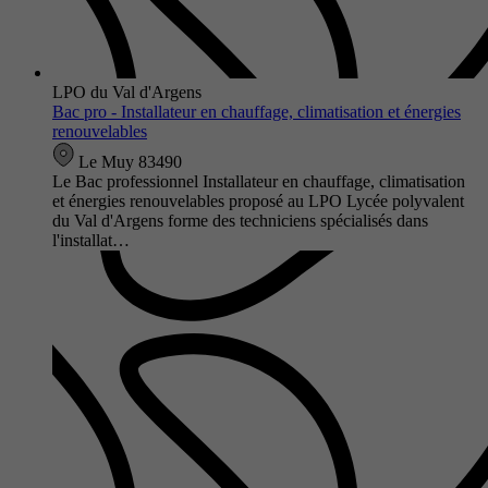
LPO du Val d'Argens
Bac pro - Installateur en chauffage, climatisation et énergies
renouvelables
Le Muy 83490
Le Bac professionnel Installateur en chauffage, climatisation
et énergies renouvelables proposé au LPO Lycée polyvalent
du Val d'Argens forme des techniciens spécialisés dans
l'installat…