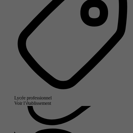
Lycée professionnel
Voir l’établissement