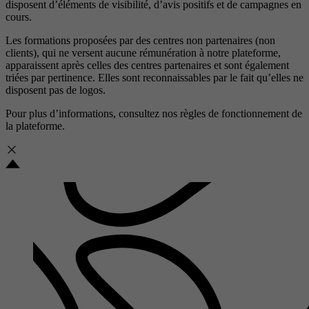
disposent d’éléments de visibilité, d’avis positifs et de campagnes en
cours.
Les formations proposées par des centres non partenaires (non
clients), qui ne versent aucune rémunération à notre plateforme,
apparaissent après celles des centres partenaires et sont également
triées par pertinence. Elles sont reconnaissables par le fait qu’elles ne
disposent pas de logos.
Pour plus d’informations, consultez nos
règles de fonctionnement de
la plateforme.