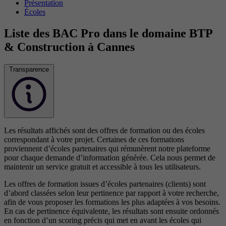
Présentation
Écoles
Liste des BAC Pro dans le domaine BTP
& Construction à Cannes
Transparence
Les résultats affichés sont des offres de formation ou des écoles
correspondant à votre projet. Certaines de ces formations
proviennent d’écoles partenaires qui rémunèrent notre plateforme
pour chaque demande d’information générée. Cela nous permet de
maintenir un service gratuit et accessible à tous les utilisateurs.
Les offres de formation issues d’écoles partenaires (clients) sont
d’abord classées selon leur pertinence par rapport à votre recherche,
afin de vous proposer les formations les plus adaptées à vos besoins.
En cas de pertinence équivalente, les résultats sont ensuite ordonnés
en fonction d’un scoring précis qui met en avant les écoles qui