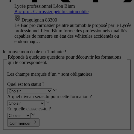
Lycée professionnel Léon Blum
Bac pro - Carrossier peintre automobile
Draguignan 83300
Le Bac pro carrossier peintre automobile proposé par le Lycée
professionnel Léon Blum forme des professionnels qualifiés
capables de remettre en état des véhicules accidentés ou
endommag…
Je trouve mon école en 1 minute !
Réponds à quelques questions pour découvrir les formations
qui te correspondent.
Les champs marqués d’un
*
sont obligatoires
Quel est ton statut ?
À quel niveau seras-tu pour cette formation ?
En quelle classe es-tu ?
Commencer