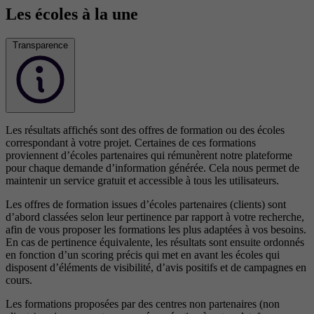
Les écoles à la une
Transparence
Les résultats affichés sont des offres de formation ou des écoles
correspondant à votre projet. Certaines de ces formations
proviennent d’écoles partenaires qui rémunèrent notre plateforme
pour chaque demande d’information générée. Cela nous permet de
maintenir un service gratuit et accessible à tous les utilisateurs.
Les offres de formation issues d’écoles partenaires (clients) sont
d’abord classées selon leur pertinence par rapport à votre recherche,
afin de vous proposer les formations les plus adaptées à vos besoins.
En cas de pertinence équivalente, les résultats sont ensuite ordonnés
en fonction d’un scoring précis qui met en avant les écoles qui
disposent d’éléments de visibilité, d’avis positifs et de campagnes en
cours.
Les formations proposées par des centres non partenaires (non