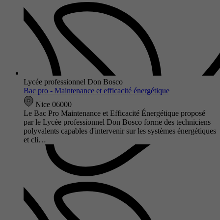
Lycée professionnel Don Bosco
Bac pro - Maintenance et efficacité énergétique
Nice 06000
Le Bac Pro Maintenance et Efficacité Énergétique proposé
par le Lycée professionnel Don Bosco forme des techniciens
polyvalents capables d'intervenir sur les systèmes énergétiques
et cli…