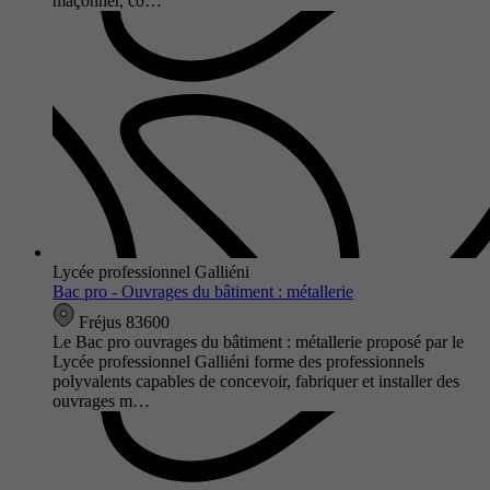
maçonner, co…
Lycée professionnel Galliéni
Bac pro - Ouvrages du bâtiment : métallerie
Fréjus 83600
Le Bac pro ouvrages du bâtiment : métallerie proposé par le
Lycée professionnel Galliéni forme des professionnels
polyvalents capables de concevoir, fabriquer et installer des
ouvrages m…