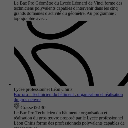
Le Bac Pro Géomètre du Lycée Léonard de Vinci forme des
techniciens polyvalents capables d'intervenir dans les cinq
grands domaines d'activité du géomètre. Au programme :
topographie ave…
Lycée professionnel Léon Chiris
Bac pro - Technicien du bâtiment : organisation et réalisation
du gros oeuvre
Grasse 06130
Le Bac Pro Technicien du bâtiment : organisation et
réalisation du gros œuvre proposé par le Lycée professionnel
Léon Chiris forme des professionnels polyvalents capables de