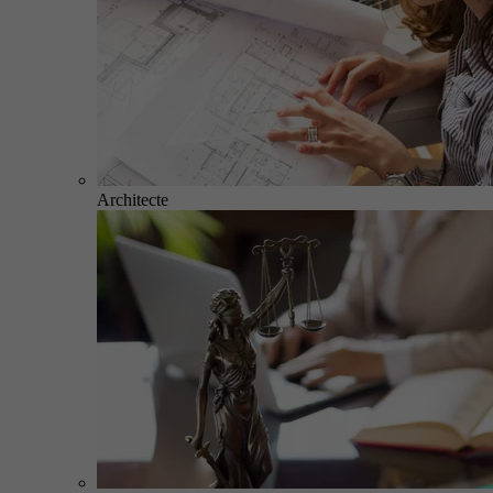
Architecte