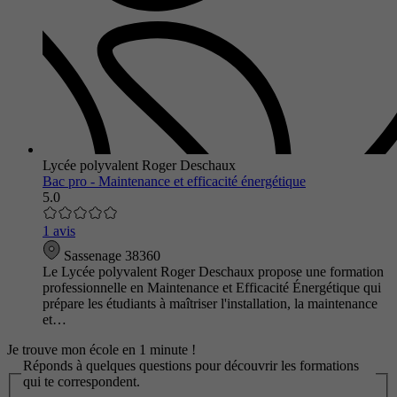
Lycée polyvalent Roger Deschaux
Bac pro - Maintenance et efficacité énergétique
5.0
1 avis
Sassenage 38360
Le Lycée polyvalent Roger Deschaux propose une formation
professionnelle en Maintenance et Efficacité Énergétique qui
prépare les étudiants à maîtriser l'installation, la maintenance
et…
Je trouve mon école en 1 minute !
Réponds à quelques questions pour découvrir les formations
qui te correspondent.