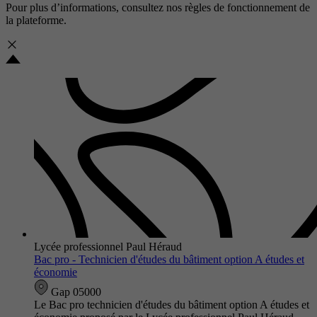
Pour plus d’informations, consultez nos
règles de fonctionnement de
la plateforme.
Lycée professionnel Paul Héraud
Bac pro - Technicien d'études du bâtiment option A études et
économie
Gap 05000
Le Bac pro technicien d'études du bâtiment option A études et