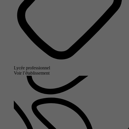
Lycée professionnel
Voir l’établissement