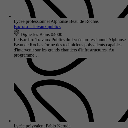
Lycée professionnel Alphonse Beau de Rochas
Bac pro - Travaux publics
Digne-les-Bains 04000
Le Bac Pro Travaux Publics du Lycée professionnel Alphonse
Beau de Rochas forme des techniciens polyvalents capables
d'intervenir sur les grands chantiers d'infrastructures. Au
programme…
Lycée polyvalent Pablo Neruda