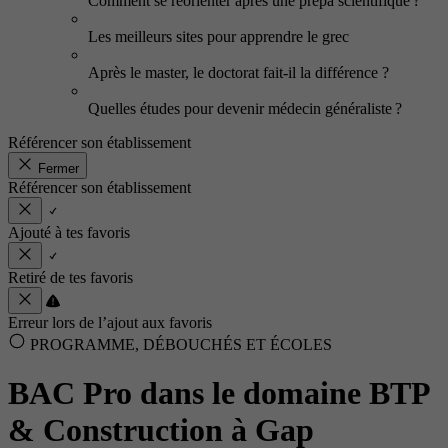
Comment se réorienter après une prépa scientifique ?
Les meilleurs sites pour apprendre le grec
Après le master, le doctorat fait-il la différence ?
Quelles études pour devenir médecin généraliste ?
Référencer son établissement
Fermer
Référencer son établissement
Ajouté à tes favoris
Retiré de tes favoris
Erreur lors de l’ajout aux favoris
PROGRAMME, DÉBOUCHÉS ET ÉCOLES
BAC Pro dans le domaine BTP
& Construction à Gap