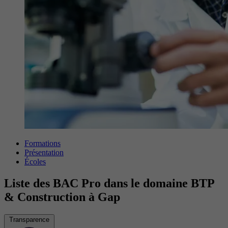
Formations
Présentation
Écoles
Liste des BAC Pro dans le domaine BTP
& Construction à Gap
Transparence