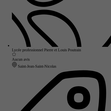
Lycée professionnel Pierre et Louis Poutrain
Aucun avis
Saint-Jean-Saint-Nicolas