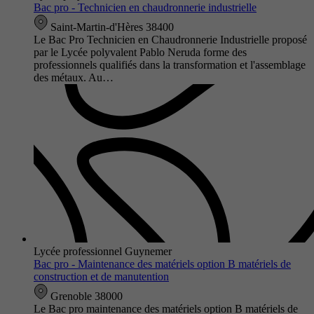
Bac pro - Technicien en chaudronnerie industrielle
Saint-Martin-d'Hères 38400
Le Bac Pro Technicien en Chaudronnerie Industrielle proposé
par le Lycée polyvalent Pablo Neruda forme des
professionnels qualifiés dans la transformation et l'assemblage
des métaux. Au…
Lycée professionnel Guynemer
Bac pro - Maintenance des matériels option B matériels de
construction et de manutention
Grenoble 38000
Le Bac pro maintenance des matériels option B matériels de