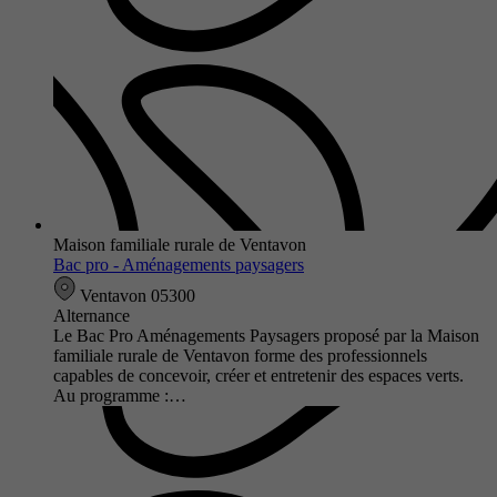
Maison familiale rurale de Ventavon
Bac pro - Aménagements paysagers
Ventavon 05300
Alternance
Le Bac Pro Aménagements Paysagers proposé par la Maison
familiale rurale de Ventavon forme des professionnels
capables de concevoir, créer et entretenir des espaces verts.
Au programme :…