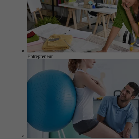
Entrepreneur