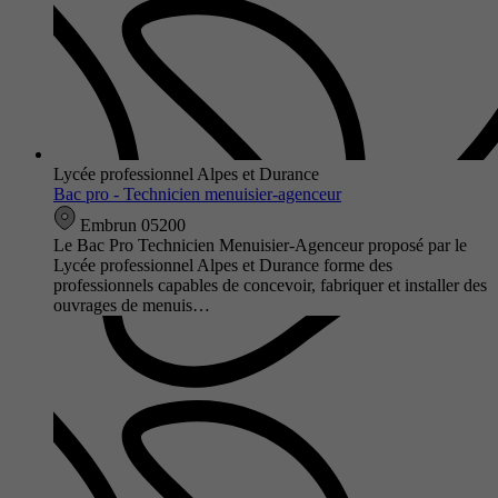
Lycée professionnel Alpes et Durance
Bac pro - Technicien menuisier-agenceur
Embrun 05200
Le Bac Pro Technicien Menuisier-Agenceur proposé par le
Lycée professionnel Alpes et Durance forme des
professionnels capables de concevoir, fabriquer et installer des
ouvrages de menuis…