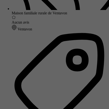
Maison familiale rurale de Ventavon
Aucun avis
Ventavon