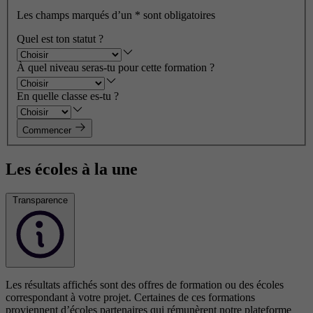
Les champs marqués d’un
*
sont obligatoires
Quel est ton statut ?
À quel niveau seras-tu pour cette formation ?
En quelle classe es-tu ?
Commencer
Les écoles à la une
Transparence
Les résultats affichés sont des offres de formation ou des écoles
correspondant à votre projet. Certaines de ces formations
proviennent d’écoles partenaires qui rémunèrent notre plateforme