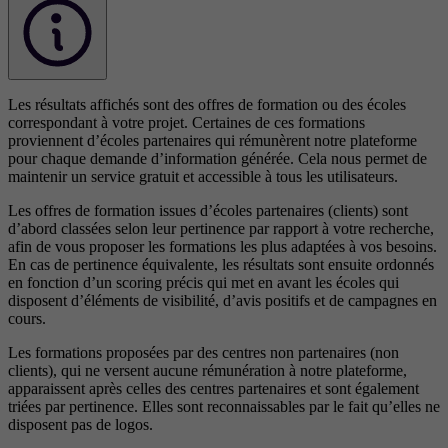
Les résultats affichés sont des offres de formation ou des écoles
correspondant à votre projet. Certaines de ces formations
proviennent d’écoles partenaires qui rémunèrent notre plateforme
pour chaque demande d’information générée. Cela nous permet de
maintenir un service gratuit et accessible à tous les utilisateurs.
Les offres de formation issues d’écoles partenaires (clients) sont
d’abord classées selon leur pertinence par rapport à votre recherche,
afin de vous proposer les formations les plus adaptées à vos besoins.
En cas de pertinence équivalente, les résultats sont ensuite ordonnés
en fonction d’un scoring précis qui met en avant les écoles qui
disposent d’éléments de visibilité, d’avis positifs et de campagnes en
cours.
Les formations proposées par des centres non partenaires (non
clients), qui ne versent aucune rémunération à notre plateforme,
apparaissent après celles des centres partenaires et sont également
triées par pertinence. Elles sont reconnaissables par le fait qu’elles ne
disposent pas de logos.