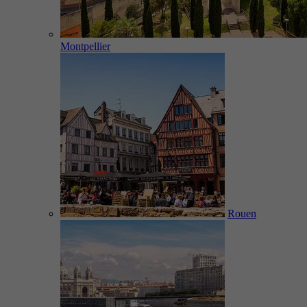
Montpellier
Rouen