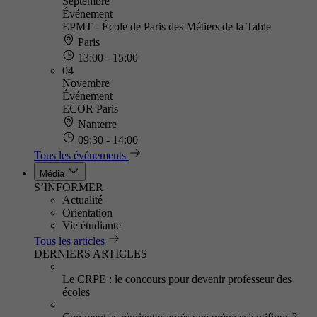
Septembre
Événement
EPMT - École de Paris des Métiers de la Table
Paris
13:00 - 15:00
04
Novembre
Événement
ECOR Paris
Nanterre
09:30 - 14:00
Tous les événements
Média
S’INFORMER
Actualité
Orientation
Vie étudiante
Tous les articles
DERNIERS ARTICLES
Le CRPE : le concours pour devenir professeur des
écoles