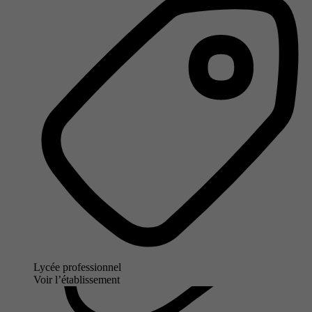
Lycée professionnel
Voir l’établissement