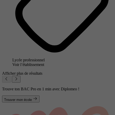
Lycée professionnel
Voir l’établissement
Afficher plus de résultats
Trouve ton BAC Pro en 1 min avec Diplomeo !
Trouver mon école