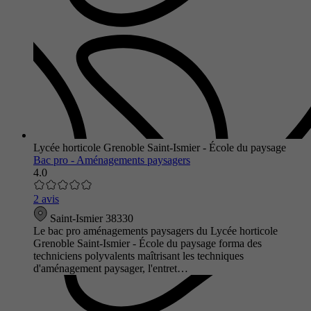
Lycée horticole Grenoble Saint-Ismier - École du paysage
Bac pro - Aménagements paysagers
4.0
2 avis
Saint-Ismier 38330
Le bac pro aménagements paysagers du Lycée horticole
Grenoble Saint-Ismier - École du paysage forma des
techniciens polyvalents maîtrisant les techniques
d'aménagement paysager, l'entret…