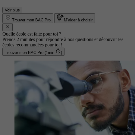
Voir plus
Trouver mon BAC Pro
M’aider à choisir
Quelle école est faite pour toi ?
Prends 2 minutes pour répondre à nos questions et découvrir les
écoles recommandées pour toi !
Trouver mon BAC Pro (1min
)