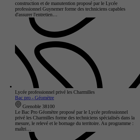
construction et de manutention proposé par le Lycée
professionnel Guynemer forme des techniciens capables
d'assurer l'entretien…
Lycée professionnel privé les Charmilles
Bac pro - Géomètre
Grenoble 38100
Le Bac Pro Géomètre proposé par le Lycée professionnel
privé les Charmilles forme des techniciens spécialisés dans la
mesure, le relevé et le bornage du territoire. Au programme :
maîtri…