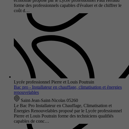
économie proposé par le Lycée professionnel Paul Héraud
forme des professionnels capables d'évaluer et de chiffrer le
coût d…
Lycée professionnel Pierre et Louis Poutrain
Bac pro - Installateur en chauffage, climatisation et énergies
renouvelables
Saint-Jean-Saint-Nicolas 05260
Le Bac Pro Installateur en Chauffage, Climatisation et
Énergies Renouvelables proposé par le Lycée professionnel
Pierre et Louis Poutrain forme des techniciens qualifiés
capables de conc…