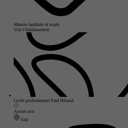
Maison familiale et rurale
Voir l’établissement
Lycée professionnel Paul Héraud
Aucun avis
Gap