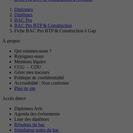
Diplomeo
Diplômes
BAC Pro
BAC Pro BTP & Construction
Fiche BAC Pro BTP & Construction à Gap
À propos
Qui sommes-nous ?
Rejoignez-nous
Mentions légales
CGU
-
CDU
Gérer mes traceurs
Politique de confidentialité
Accessibilité : Non conforme
Plan de site
Accès direct
Diplomeo Avis
Agenda des événements
Liste des diplômes
Résultats du bac
Simulateur notes du bac