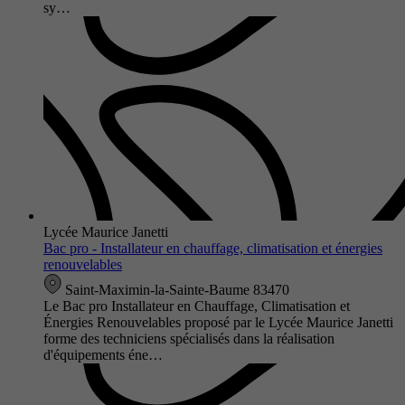
sy…
Lycée Maurice Janetti
Bac pro - Installateur en chauffage, climatisation et énergies
renouvelables
Saint-Maximin-la-Sainte-Baume 83470
Le Bac pro Installateur en Chauffage, Climatisation et
Énergies Renouvelables proposé par le Lycée Maurice Janetti
forme des techniciens spécialisés dans la réalisation
d'équipements éne…