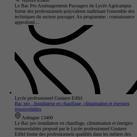
Hyères 83400
Le Bac Pro Aménagements Paysagers du Lycée Agricampus
forme des professionnels polyvalents maîtrisant l'ensemble des
techniques du secteur paysager. Au programme : connaissance
approfond…
Lycée professionnel Gustave Eiffel
Bac pro - Installateur en chauffage, climatisation et énergies
renouvelables
Aubagne 13400
Le Bac pro installateur en chauffage, climatisation et énergies
renouvelables proposé par le Lycée professionnel Gustave
Eiffel forme des professionnels qualifiés dans les métiers des