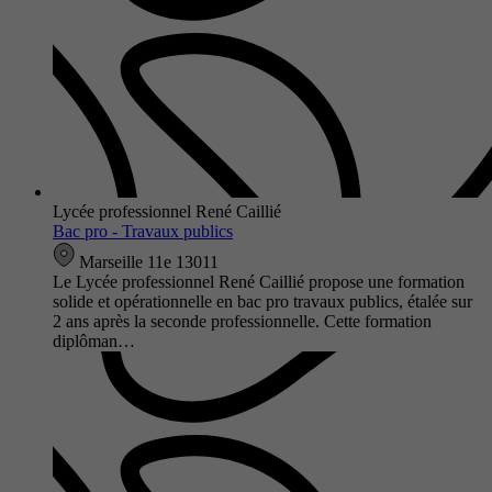
Lycée professionnel René Caillié
Bac pro - Travaux publics
Marseille 11e 13011
Le Lycée professionnel René Caillié propose une formation
solide et opérationnelle en bac pro travaux publics, étalée sur
2 ans après la seconde professionnelle. Cette formation
diplôman…