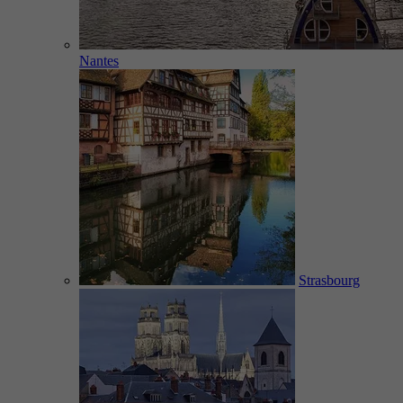
Nantes
Strasbourg