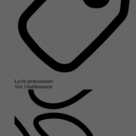
Lycée professionnel
Voir l’établissement