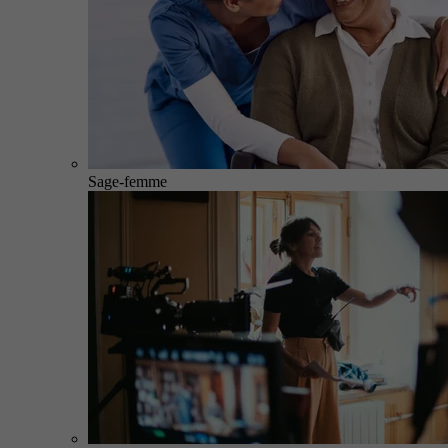
Sage-femme