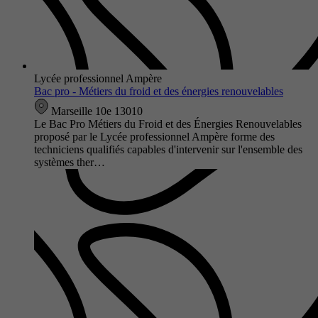
Lycée professionnel Ampère
Bac pro - Métiers du froid et des énergies renouvelables
Marseille 10e 13010
Le Bac Pro Métiers du Froid et des Énergies Renouvelables
proposé par le Lycée professionnel Ampère forme des
techniciens qualifiés capables d'intervenir sur l'ensemble des
systèmes ther…