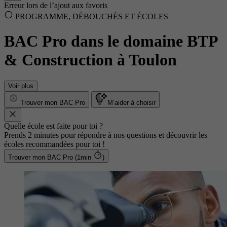
Erreur lors de l’ajout aux favoris
PROGRAMME, DÉBOUCHÉS ET ÉCOLES
BAC Pro dans le domaine BTP
& Construction à Toulon
Voir plus
Trouver mon BAC Pro
M’aider à choisir
Quelle école est faite pour toi ?
Prends 2 minutes pour répondre à nos questions et découvrir les
écoles recommandées pour toi !
Trouver mon BAC Pro (1min
)