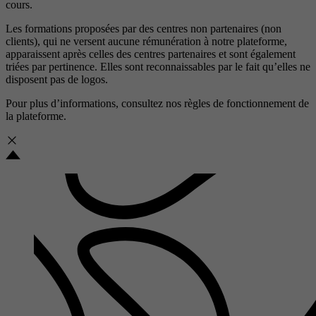
cours.
Les formations proposées par des centres non partenaires (non
clients), qui ne versent aucune rémunération à notre plateforme,
apparaissent après celles des centres partenaires et sont également
triées par pertinence. Elles sont reconnaissables par le fait qu’elles ne
disposent pas de logos.
Pour plus d’informations, consultez nos
règles de fonctionnement de
la plateforme.