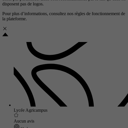
disposent pas de logos.
Pour plus d’informations, consultez nos
règles de fonctionnement de
la plateforme.
Lycée Agricampus
Aucun avis