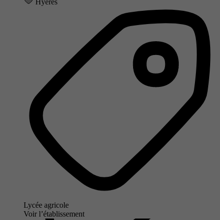
Hyères
Lycée agricole
Voir l’établissement