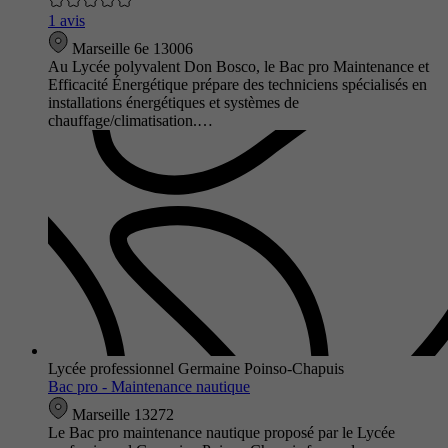
1 avis
Marseille 6e 13006
Au Lycée polyvalent Don Bosco, le Bac pro Maintenance et
Efficacité Énergétique prépare des techniciens spécialisés en
installations énergétiques et systèmes de
chauffage/climatisation.…
Lycée professionnel Germaine Poinso-Chapuis
Bac pro - Maintenance nautique
Marseille 13272
Le Bac pro maintenance nautique proposé par le Lycée