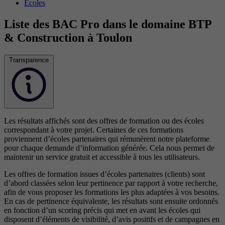
Écoles
Liste des BAC Pro dans le domaine BTP
& Construction à Toulon
Transparence
Les résultats affichés sont des offres de formation ou des écoles
correspondant à votre projet. Certaines de ces formations
proviennent d’écoles partenaires qui rémunèrent notre plateforme
pour chaque demande d’information générée. Cela nous permet de
maintenir un service gratuit et accessible à tous les utilisateurs.
Les offres de formation issues d’écoles partenaires (clients) sont
d’abord classées selon leur pertinence par rapport à votre recherche,
afin de vous proposer les formations les plus adaptées à vos besoins.
En cas de pertinence équivalente, les résultats sont ensuite ordonnés
en fonction d’un scoring précis qui met en avant les écoles qui
disposent d’éléments de visibilité, d’avis positifs et de campagnes en