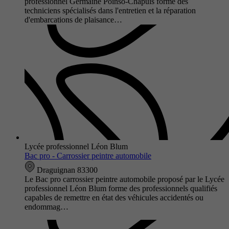
professionnel Germaine Poinso-Chapuis forme des
techniciens spécialisés dans l'entretien et la réparation
d'embarcations de plaisance…
Lycée professionnel Léon Blum
Bac pro - Carrossier peintre automobile
Draguignan 83300
Le Bac pro carrossier peintre automobile proposé par le Lycée
professionnel Léon Blum forme des professionnels qualifiés
capables de remettre en état des véhicules accidentés ou
endommag…