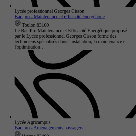
Lycée professionnel Georges Cisson
Bac pro - Maintenance et efficacité énergétique
Toulon 83100
Le Bac Pro Maintenance et Efficacité Énergétique proposé
par le Lycée professionnel Georges Cisson forme des
techniciens spécialisés dans l'installation, la maintenance et
l'optimisation…
Lycée Agricampus
Bac pro - Aménagements paysagers