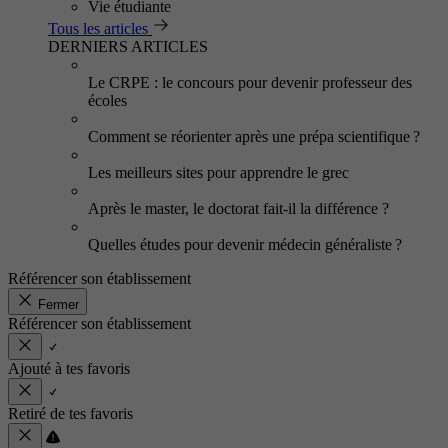
Vie étudiante
Tous les articles
DERNIERS ARTICLES
Le CRPE : le concours pour devenir professeur des
écoles
Comment se réorienter après une prépa scientifique ?
Les meilleurs sites pour apprendre le grec
Après le master, le doctorat fait-il la différence ?
Quelles études pour devenir médecin généraliste ?
Référencer son établissement
Fermer
Référencer son établissement
Ajouté à tes favoris
Retiré de tes favoris