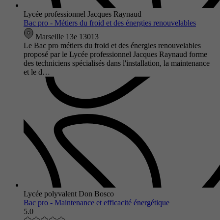
Lycée professionnel Jacques Raynaud
Bac pro - Métiers du froid et des énergies renouvelables
Marseille 13e 13013
Le Bac pro métiers du froid et des énergies renouvelables
proposé par le Lycée professionnel Jacques Raynaud forme
des techniciens spécialisés dans l'installation, la maintenance
et le d…
Lycée polyvalent Don Bosco
Bac pro - Maintenance et efficacité énergétique
5.0