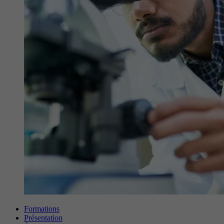
Formations
Présentation