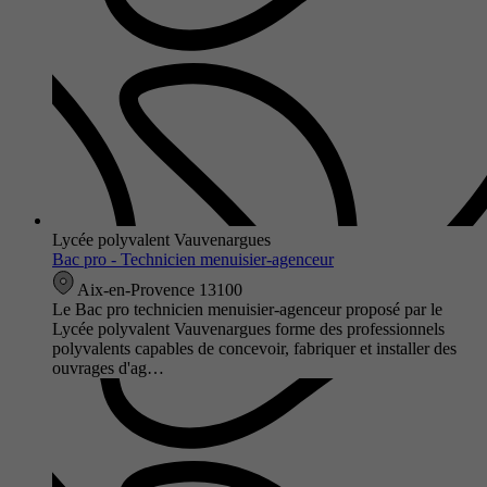
Lycée polyvalent Vauvenargues
Bac pro - Technicien menuisier-agenceur
Aix-en-Provence 13100
Le Bac pro technicien menuisier-agenceur proposé par le
Lycée polyvalent Vauvenargues forme des professionnels
polyvalents capables de concevoir, fabriquer et installer des
ouvrages d'ag…