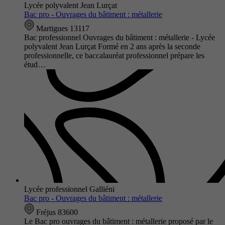
Lycée polyvalent Jean Lurçat
Bac pro - Ouvrages du bâtiment : métallerie
Martigues 13117
Bac professionnel Ouvrages du bâtiment : métallerie - Lycée
polyvalent Jean Lurçat Formé en 2 ans après la seconde
professionnelle, ce baccalauréat professionnel prépare les
étud…
Lycée professionnel Galliéni
Bac pro - Ouvrages du bâtiment : métallerie
Fréjus 83600
Le Bac pro ouvrages du bâtiment : métallerie proposé par le