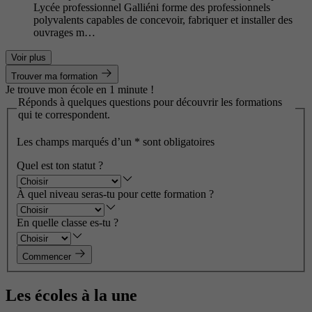
Lycée professionnel Galliéni forme des professionnels
polyvalents capables de concevoir, fabriquer et installer des
ouvrages m…
Voir plus
Trouver ma formation
Je trouve mon école en 1 minute !
Réponds à quelques questions pour découvrir les formations
qui te correspondent.
Les champs marqués d’un
*
sont obligatoires
Quel est ton statut ?
À quel niveau seras-tu pour cette formation ?
En quelle classe es-tu ?
Commencer
Les écoles à la une