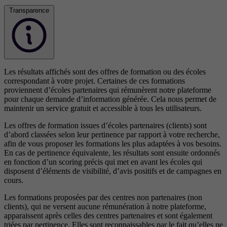
Transparence
Les résultats affichés sont des offres de formation ou des écoles
correspondant à votre projet. Certaines de ces formations
proviennent d’écoles partenaires qui rémunèrent notre plateforme
pour chaque demande d’information générée. Cela nous permet de
maintenir un service gratuit et accessible à tous les utilisateurs.
Les offres de formation issues d’écoles partenaires (clients) sont
d’abord classées selon leur pertinence par rapport à votre recherche,
afin de vous proposer les formations les plus adaptées à vos besoins.
En cas de pertinence équivalente, les résultats sont ensuite ordonnés
en fonction d’un scoring précis qui met en avant les écoles qui
disposent d’éléments de visibilité, d’avis positifs et de campagnes en
cours.
Les formations proposées par des centres non partenaires (non
clients), qui ne versent aucune rémunération à notre plateforme,
apparaissent après celles des centres partenaires et sont également
triées par pertinence. Elles sont reconnaissables par le fait qu’elles ne