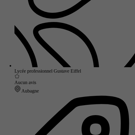
Lycée professionnel Gustave Eiffel
Aucun avis
Aubagne