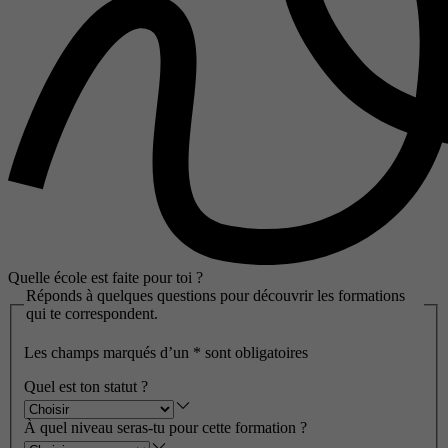
Quelle école est faite pour toi ?
Réponds à quelques questions pour découvrir les formations
qui te correspondent.
Les champs marqués d’un
*
sont obligatoires
Quel est ton statut ?
À quel niveau seras-tu pour cette formation ?