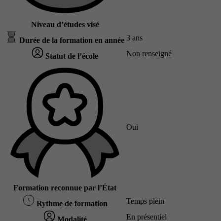
Niveau d’études visé
3 ans
Durée de la formation en année
Non renseigné
Statut de l’école
Oui
Formation reconnue par l’État
Temps plein
Rythme de formation
En présentiel
Modalité