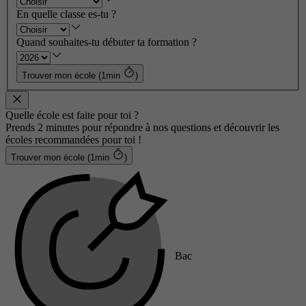
En quelle classe es-tu ?
Quand souhaites-tu débuter ta formation ?
Trouver mon école (1min
)
Quelle école est faite pour toi ?
Prends 2 minutes pour répondre à nos questions et découvrir les
écoles recommandées pour toi !
Trouver mon école (1min
)
Bac