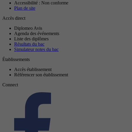
Accessibilité : Non conforme
Plan de site
Accès direct
Diplomeo Avis
Agenda des événements
Liste des diplômes
Résultats du bac
Simulateur notes du bac
Établissements
Accès établissement
Référencer son établissement
Connect