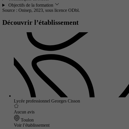
Objectifs de la formation
Source : Onisep, 2023,
sous licence ODbl.
Découvrir l’établissement
Lycée professionnel Georges Cisson
Aucun avis
Toulon
Voir l’établissement