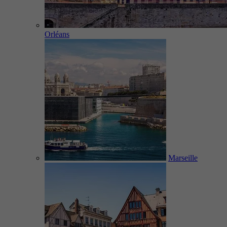
Orléans
Marseille