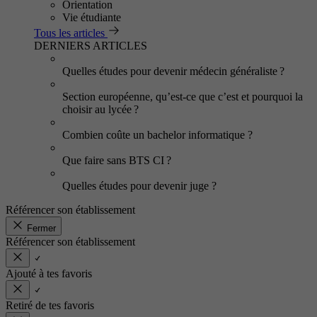
Orientation
Vie étudiante
Tous les articles
DERNIERS ARTICLES
Quelles études pour devenir médecin généraliste ?
Section européenne, qu’est-ce que c’est et pourquoi la
choisir au lycée ?
Combien coûte un bachelor informatique ?
Que faire sans BTS CI ?
Quelles études pour devenir juge ?
Référencer son établissement
Fermer
Référencer son établissement
Ajouté à tes favoris
Retiré de tes favoris