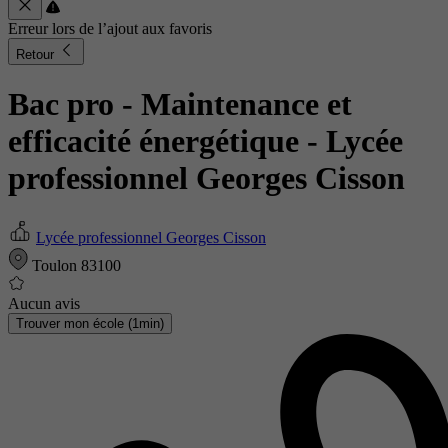
Erreur lors de l’ajout aux favoris
Retour
Bac pro - Maintenance et
efficacité énergétique
- Lycée
professionnel Georges Cisson
Lycée professionnel Georges Cisson
Toulon 83100
Aucun avis
Trouver mon école (1min)