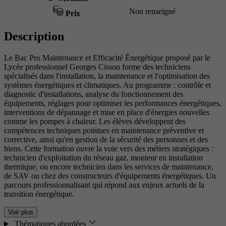
Non renseigné
Prix
Description
Le Bac Pro Maintenance et Efficacité Énergétique proposé par le
Lycée professionnel Georges Cisson forme des techniciens
spécialisés dans l'installation, la maintenance et l'optimisation des
systèmes énergétiques et climatiques. Au programme : contrôle et
diagnostic d'installations, analyse du fonctionnement des
équipements, réglages pour optimiser les performances énergétiques,
interventions de dépannage et mise en place d'énergies nouvelles
comme les pompes à chaleur. Les élèves développent des
compétences techniques pointues en maintenance préventive et
corrective, ainsi qu'en gestion de la sécurité des personnes et des
biens. Cette formation ouvre la voie vers des métiers stratégiques :
technicien d'exploitation du réseau gaz, monteur en installation
thermique, ou encore technicien dans les services de maintenance,
de SAV ou chez des constructeurs d'équipements énergétiques. Un
parcours professionnalisant qui répond aux enjeux actuels de la
transition énergétique.
Voir plus
Thématiques abordées