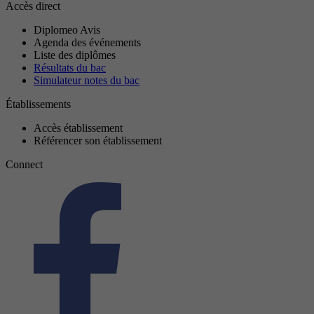
Accès direct
Diplomeo Avis
Agenda des événements
Liste des diplômes
Résultats du bac
Simulateur notes du bac
Établissements
Accès établissement
Référencer son établissement
Connect