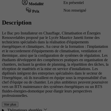
En présentiel
Modalité
Non renseigné
Prix
Description
Le Bac pro Installateur en Chauffage, Climatisation et Énergies
Renouvelables proposé par le Lycée Maurice Janetti forme des
techniciens spécialisés dans la réalisation d'équipements
énergétiques et climatiques. Au cœur de la formation : l'implantation
et le raccordement d'équipements de climatisation, ventilation et
thermique, ainsi que la configuration de systèmes de régulation. Les
étudiants développent des compétences pratiques en organisation de
chantiers, incluant la gestion de planning, la répartition des tâches, la
réception de matériels et la mise en service d'installations. Les
diplômés intègrent des entreprises spécialisées dans le secteur de
l'énergétique, où ils travaillent en équipe sous la responsabilité d'un
chef d'équipe ou de chantier. Les plus ambitieux peuvent poursuivre
vers un BTS maintenance des systèmes énergétiques ou un BTS
fluides-énergies-domotique pour élargir leurs perspectives
professionnelles.
Voir plus
Thématiques abordées