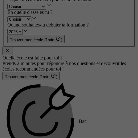
En quelle classe es-tu ?
Quand souhaites-tu débuter ta formation ?
Trouver mon école (1min
)
Quelle école est faite pour toi ?
Prends 2 minutes pour répondre à nos questions et découvrir les
écoles recommandées pour toi !
Trouver mon école (1min
)
Bac