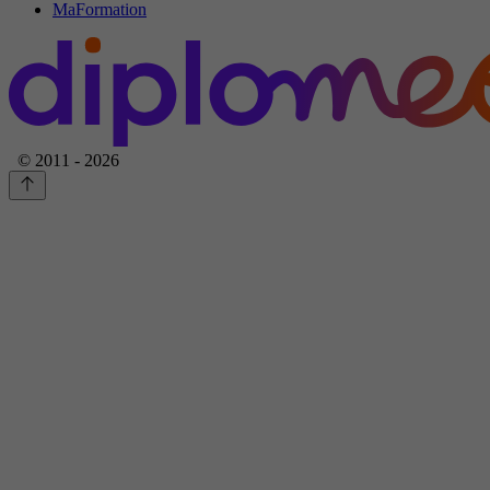
MaFormation
© 2011 - 2026