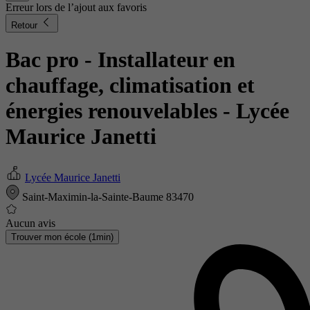
Erreur lors de l’ajout aux favoris
Retour
Bac pro - Installateur en
chauffage, climatisation et
énergies renouvelables
- Lycée
Maurice Janetti
Lycée Maurice Janetti
Saint-Maximin-la-Sainte-Baume 83470
Aucun avis
Trouver mon école (1min)