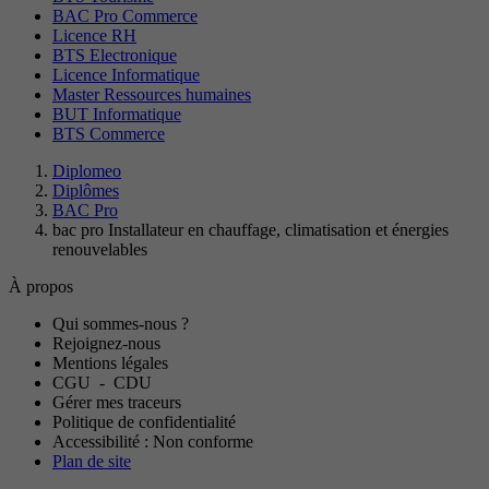
BAC Pro Commerce
Licence RH
BTS Electronique
Licence Informatique
Master Ressources humaines
BUT Informatique
BTS Commerce
Diplomeo
Diplômes
BAC Pro
bac pro Installateur en chauffage, climatisation et énergies
renouvelables
À propos
Qui sommes-nous ?
Rejoignez-nous
Mentions légales
CGU
-
CDU
Gérer mes traceurs
Politique de confidentialité
Accessibilité : Non conforme
Plan de site