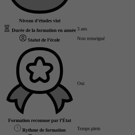
Niveau d’études visé
3 ans
Durée de la formation en année
Non renseigné
Statut de l’école
Oui
Formation reconnue par l’État
Temps plein
Rythme de formation