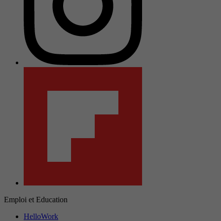
Emploi et Education
HelloWork