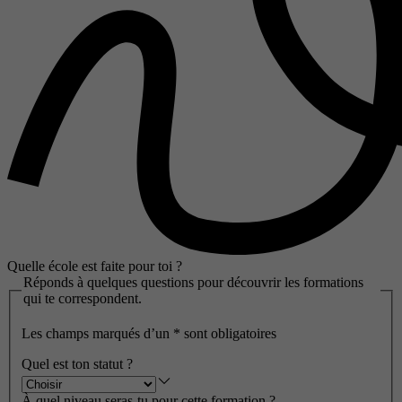
Quelle école est faite pour toi ?
Réponds à quelques questions pour découvrir les formations
qui te correspondent.
Les champs marqués d’un
*
sont obligatoires
Quel est ton statut ?
À quel niveau seras-tu pour cette formation ?