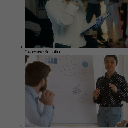
Inspecteur de police