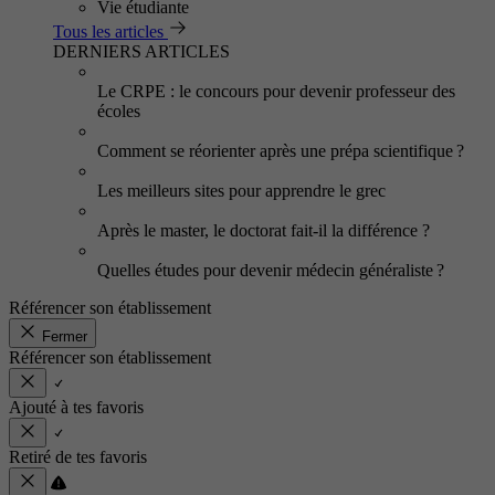
Vie étudiante
Tous les articles
DERNIERS ARTICLES
Le CRPE : le concours pour devenir professeur des
écoles
Comment se réorienter après une prépa scientifique ?
Les meilleurs sites pour apprendre le grec
Après le master, le doctorat fait-il la différence ?
Quelles études pour devenir médecin généraliste ?
Référencer son établissement
Fermer
Référencer son établissement
Ajouté à tes favoris
Retiré de tes favoris