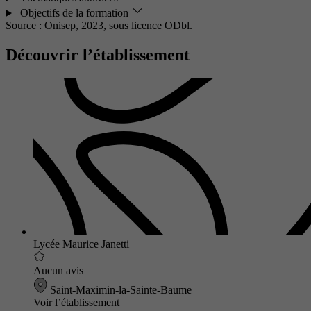
Objectifs de la formation
Source : Onisep, 2023,
sous licence ODbl.
Découvrir l’établissement
Lycée Maurice Janetti
Aucun avis
Saint-Maximin-la-Sainte-Baume
Voir l’établissement