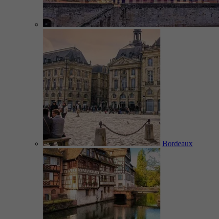
Bordeaux