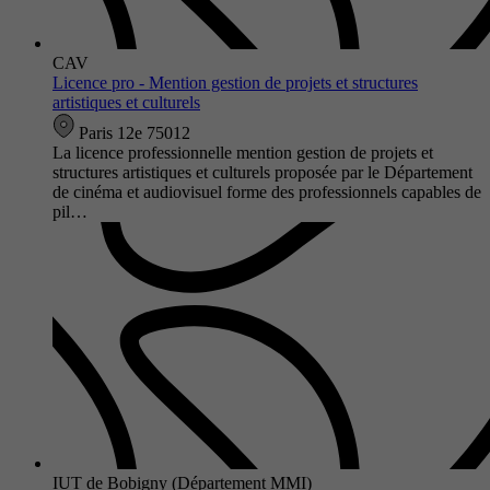
CAV
Licence pro - Mention gestion de projets et structures
artistiques et culturels
Paris 12e 75012
La licence professionnelle mention gestion de projets et
structures artistiques et culturels proposée par le Département
de cinéma et audiovisuel forme des professionnels capables de
pil…
IUT de Bobigny (Département MMI)