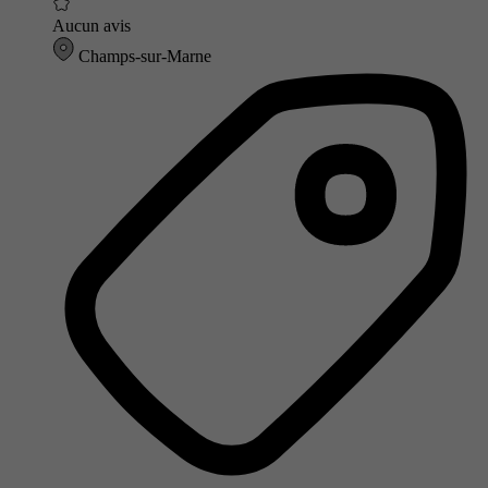
Aucun avis
Champs-sur-Marne