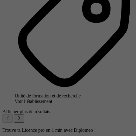
Unité de formation et de recherche
Voir l’établissement
Afficher plus de résultats
Trouve ta Licence pro en 1 min avec Diplomeo !