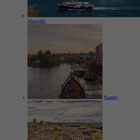
Marseille
Nantes