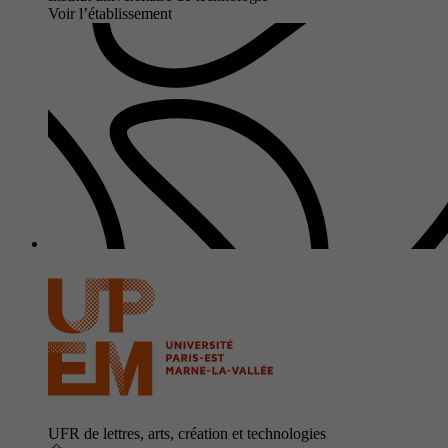
Voir l’établissement
UFR de lettres, arts, création et technologies