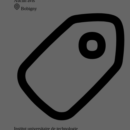
Aucun avis
Bobigny
Institut universitaire de technologie