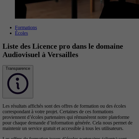
Formations
Écoles
Liste des Licence pro dans le domaine
Audiovisuel à Versailles
Transparence
Les résultats affichés sont des offres de formation ou des écoles
correspondant à votre projet. Certaines de ces formations
proviennent d’écoles partenaires qui rémunèrent notre plateforme
pour chaque demande d’information générée. Cela nous permet de
maintenir un service gratuit et accessible à tous les utilisateurs.
Les offres de formation issues d’écoles partenaires (clients) sont