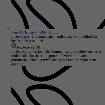
Paris X Nanterre - UFR SITEC
Licence pro - Communication audiovisuelle et multimédia
locale et de proximité
Nanterre 92410
La licence professionnelle Communications audiovisuelles et
multimédias locales et de proximité vise la formation
pluridisciplinaire et polyvalente de personnels rapidement
opératio…