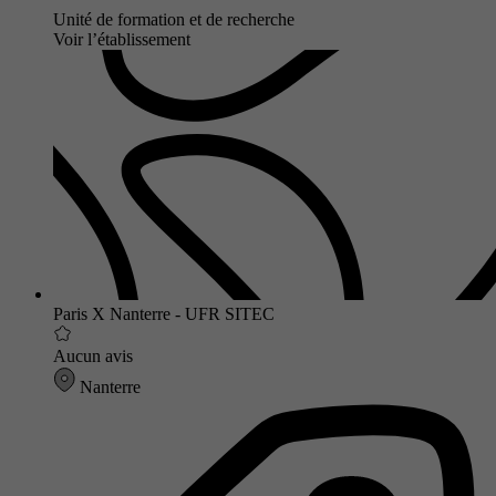
Unité de formation et de recherche
Voir l’établissement
Paris X Nanterre - UFR SITEC
Aucun avis
Nanterre