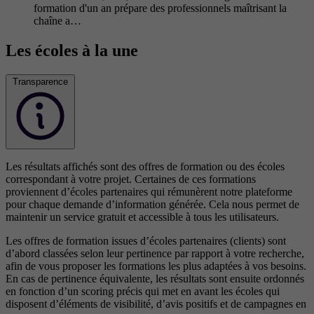
formation d'un an prépare des professionnels maîtrisant la
chaîne a…
Les écoles à la une
Transparence
Les résultats affichés sont des offres de formation ou des écoles
correspondant à votre projet. Certaines de ces formations
proviennent d’écoles partenaires qui rémunèrent notre plateforme
pour chaque demande d’information générée. Cela nous permet de
maintenir un service gratuit et accessible à tous les utilisateurs.
Les offres de formation issues d’écoles partenaires (clients) sont
d’abord classées selon leur pertinence par rapport à votre recherche,
afin de vous proposer les formations les plus adaptées à vos besoins.
En cas de pertinence équivalente, les résultats sont ensuite ordonnés
en fonction d’un scoring précis qui met en avant les écoles qui
disposent d’éléments de visibilité, d’avis positifs et de campagnes en