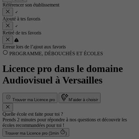
Référencer son établissement
Ajouté à tes favoris
Retiré de tes favoris
Erreur lors de l’ajout aux favoris
PROGRAMME, DÉBOUCHÉS ET ÉCOLES
Licence pro dans le domaine
Audiovisuel à Versailles
Trouver ma Licence pro
M’aider à choisir
Quelle école est faite pour toi ?
Prends 2 minutes pour répondre à nos questions et découvrir les
écoles recommandées pour toi !
Trouver ma Licence pro (1min
)