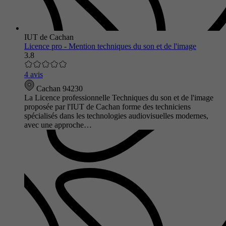
IUT de Cachan
Licence pro - Mention techniques du son et de l'image
3.8
4 avis
Cachan 94230
La Licence professionnelle Techniques du son et de l'image
proposée par l'IUT de Cachan forme des techniciens
spécialisés dans les technologies audiovisuelles modernes,
avec une approche…