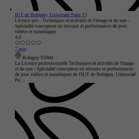
IUT de Bobigny, Université Paris 13
Licence pro - Techniques et activités de l'image et du son -
Spécialité concepteur en niveaux et performances de jeux
vidéos et numériques
4.0
7 avis
Bobigny 93000
La Licence professionnelle Techniques et activités de l'image
et du son - Spécialité concepteur en niveaux et performances
de jeux vidéos et numériques de l'IUT de Bobigny, Université
Pa…