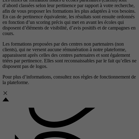
d’abord classées selon leur pertinence par rapport à votre recherche,
afin de vous proposer les formations les plus adaptées à vos besoins.
En cas de pertinence équivalente, les résultats sont ensuite ordonnés
en fonction d’un scoring précis qui met en avant les écoles qui
disposent d’éléments de visibilité, d’avis positifs et de campagnes en
cours.
Les formations proposées par des centres non partenaires (non
clients), qui ne versent aucune rémunération à notre plateforme,
apparaissent après celles des centres partenaires et sont également
triées par pertinence. Elles sont reconnaissables par le fait qu’elles ne
disposent pas de logos.
Pour plus d’informations, consultez nos
règles de fonctionnement de
la plateforme.