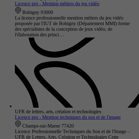
Licence pro - Mention métiers du jeu vidéo
Bobigny 93000
La licence professionnelle mention métiers du jeu vidéo
proposée par l'IUT de Bobigny (Département MMI) forme
des spécialistes de la conception de jeux vidéo, de
l'élaboration des princi…
UFR de lettres, arts, création et technologies
Licence pro - Mention techniques du son et de l'image
Champs-sur-Marne 77420
Licence Professionnelle Techniques du Son et de l'Image –
UFR de Lettres, Arts, Création et Technologies Cette