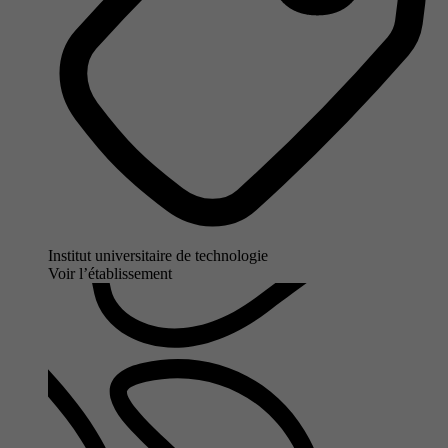
Institut universitaire de technologie
Voir l’établissement