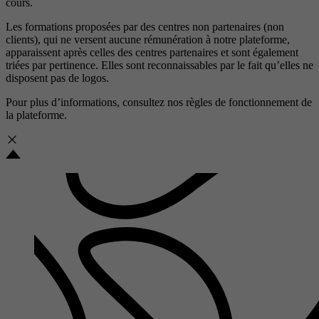
cours.
Les formations proposées par des centres non partenaires (non
clients), qui ne versent aucune rémunération à notre plateforme,
apparaissent après celles des centres partenaires et sont également
triées par pertinence. Elles sont reconnaissables par le fait qu’elles ne
disposent pas de logos.
Pour plus d’informations, consultez nos
règles de fonctionnement de
la plateforme.