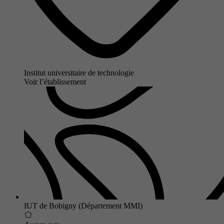
Institut universitaire de technologie
Voir l’établissement
IUT de Bobigny (Département MMI)