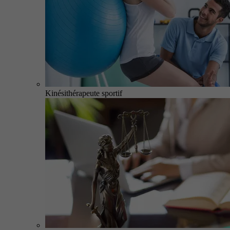
Kinésithérapeute sportif