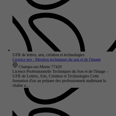
UFR de lettres, arts, création et technologies
Licence pro - Mention techniques du son et de l'image
Champs-sur-Marne 77420
Licence Professionnelle Techniques du Son et de l'Image –
UFR de Lettres, Arts, Création et Technologies Cette
formation d'un an prépare des professionnels maîtrisant la
chaîne a…