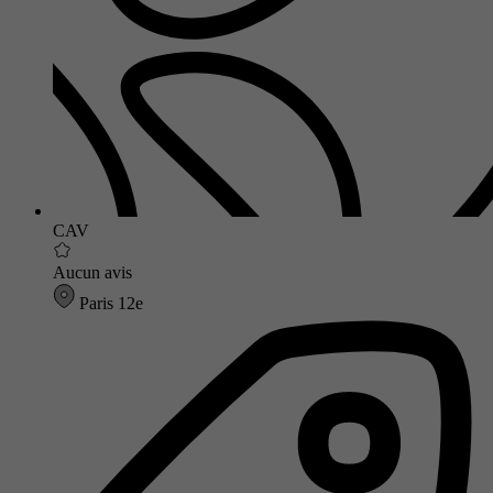
CAV
Aucun avis
Paris 12e