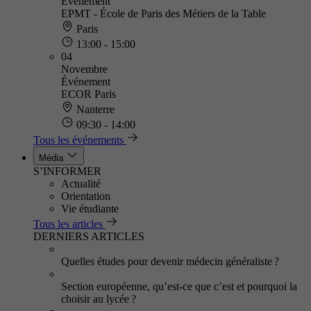
Événement
EPMT - École de Paris des Métiers de la Table
Paris
13:00 - 15:00
04
Novembre
Événement
ECOR Paris
Nanterre
09:30 - 14:00
Tous les événements
Média
S’INFORMER
Actualité
Orientation
Vie étudiante
Tous les articles
DERNIERS ARTICLES
Quelles études pour devenir médecin généraliste ?
Section européenne, qu’est-ce que c’est et pourquoi la
choisir au lycée ?