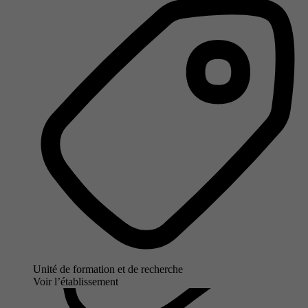
Unité de formation et de recherche
Voir l’établissement