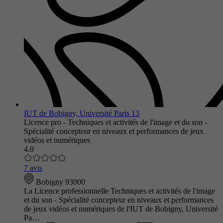
IUT de Bobigny, Université Paris 13
Licence pro - Techniques et activités de l'image et du son -
Spécialité concepteur en niveaux et performances de jeux
vidéos et numériques
4.0
7 avis
Bobigny 93000
La Licence professionnelle Techniques et activités de l'image
et du son - Spécialité concepteur en niveaux et performances
de jeux vidéos et numériques de l'IUT de Bobigny, Université
Pa…