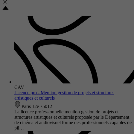
CAV
Licence pro - Mention gestion de projets et structures
artistiques et culturels
Paris 12e 75012
La licence professionnelle mention gestion de projets et
structures artistiques et culturels proposée par le Département
de cinéma et audiovisuel forme des professionnels capables de
pil…