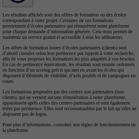
Les résultats affichés sont des offres de formation ou des écoles
correspondant à votre projet. Certaines de ces formations
proviennent d’écoles partenaires qui rémunèrent notre plateforme
pour chaque demande d’information générée. Cela nous permet de
maintenir un service gratuit et accessible à tous les utilisateurs.
Les offres de formation issues d’écoles partenaires (clients) sont
d’abord classées selon leur pertinence par rapport à votre recherche,
afin de vous proposer les formations les plus adaptées à vos besoins.
En cas de pertinence équivalente, les résultats sont ensuite ordonnés
en fonction d’un scoring précis qui met en avant les écoles qui
disposent d’éléments de visibilité, d’avis positifs et de campagnes en
cours.
Les formations proposées par des centres non partenaires (non
clients), qui ne versent aucune rémunération à notre plateforme,
apparaissent après celles des centres partenaires et sont également
triées par pertinence. Elles sont reconnaissables par le fait qu’elles ne
disposent pas de logos.
Pour plus d’informations, consultez nos
règles de fonctionnement de
la plateforme.