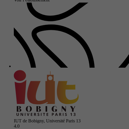
IUT de Bobigny, Université Paris 13
4.0