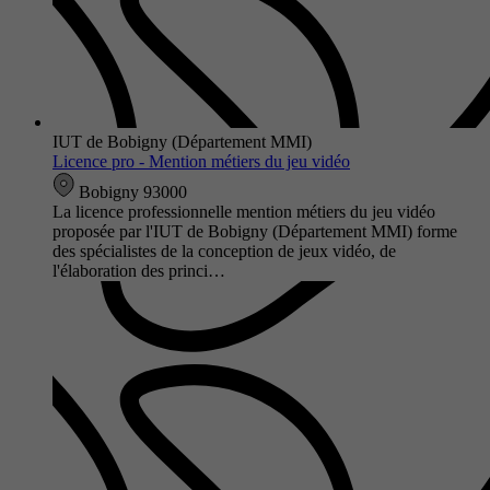
IUT de Bobigny (Département MMI)
Licence pro - Mention métiers du jeu vidéo
Bobigny 93000
La licence professionnelle mention métiers du jeu vidéo
proposée par l'IUT de Bobigny (Département MMI) forme
des spécialistes de la conception de jeux vidéo, de
l'élaboration des princi…