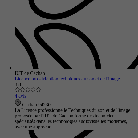
IUT de Cachan
Licence pro - Mention techniques du son et de l'image
3.8
4 avis
Cachan 94230
La Licence professionnelle Techniques du son et de l'image
proposée par l'IUT de Cachan forme des techniciens
spécialisés dans les technologies audiovisuelles modernes,
avec une approche…