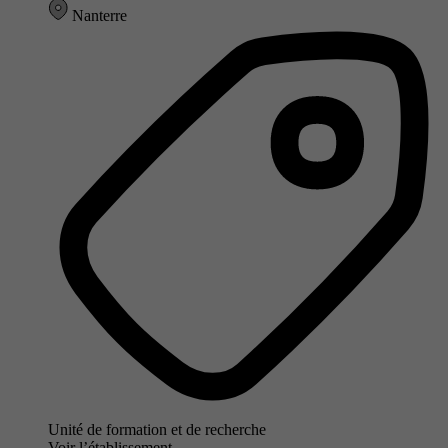
Nanterre
Unité de formation et de recherche
Voir l’établissement