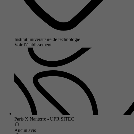
Institut universitaire de technologie
Voir l’établissement
Paris X Nanterre - UFR SITEC
Aucun avis