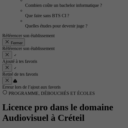
Combien coûte un bachelor informatique ?
Que faire sans BTS CI ?
Quelles études pour devenir juge ?
Référencer son établissement
Fermer
Référencer son établissement
Ajouté à tes favoris
Retiré de tes favoris
Erreur lors de l’ajout aux favoris
PROGRAMME, DÉBOUCHÉS ET ÉCOLES
Licence pro dans le domaine
Audiovisuel à Créteil