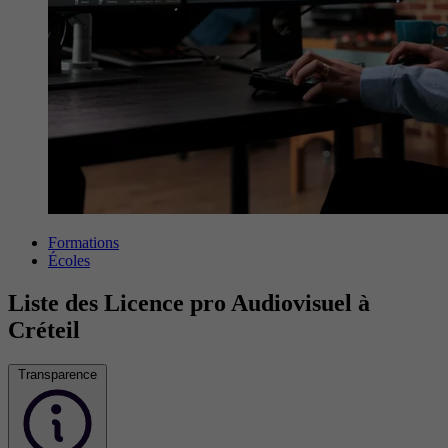
Formations
Écoles
Liste des Licence pro Audiovisuel à
Créteil
Transparence