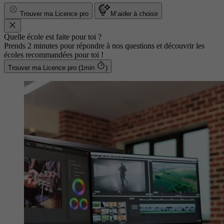
Trouver ma Licence pro
M’aider à choisir
Quelle école est faite pour toi ?
Prends 2 minutes pour répondre à nos questions et découvrir les
écoles recommandées pour toi !
Trouver ma Licence pro (1min
)