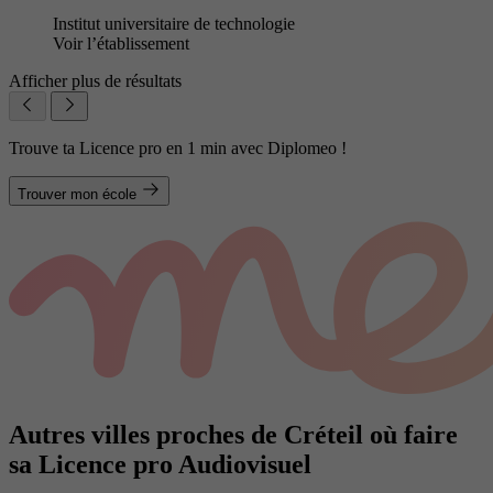
Institut universitaire de technologie
Voir l’établissement
Afficher plus de résultats
Trouve ta Licence pro en 1 min avec Diplomeo !
Trouver mon école
Autres villes proches de Créteil où faire
sa Licence pro Audiovisuel