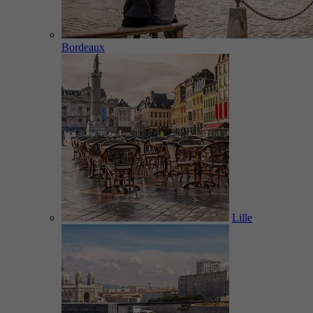
Bordeaux
Lille