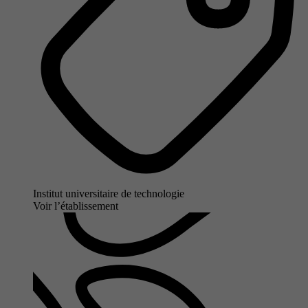
Institut universitaire de technologie
Voir l’établissement