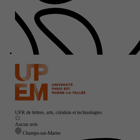
UFR de lettres, arts, création et technologies
Aucun avis
Champs-sur-Marne