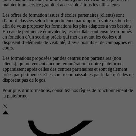
maintenir un service gratuit et accessible à tous les utilisateurs.
Les offres de formation issues d’écoles partenaires (clients) sont
d’abord classées selon leur pertinence par rapport à votre recherche,
afin de vous proposer les formations les plus adaptées à vos besoins.
En cas de pertinence équivalente, les résultats sont ensuite ordonnés
en fonction d’un scoring précis qui met en avant les écoles qui
disposent d’éléments de visibilité, d’avis positifs et de campagnes en
cours.
Les formations proposées par des centres non partenaires (non
clients), qui ne versent aucune rémunération à notre plateforme,
apparaissent après celles des centres partenaires et sont également
triées par pertinence. Elles sont reconnaissables par le fait qu’elles ne
disposent pas de logos.
Pour plus d’informations, consultez nos
règles de fonctionnement de
la plateforme.