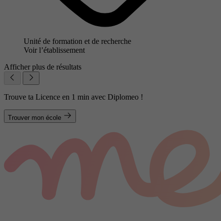
Unité de formation et de recherche
Voir l’établissement
Afficher plus de résultats
Trouve ta Licence en 1 min avec Diplomeo !
Trouver mon école