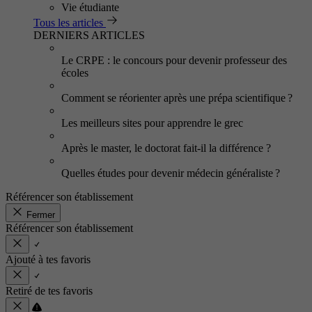
Vie étudiante
Tous les articles
DERNIERS ARTICLES
Le CRPE : le concours pour devenir professeur des
écoles
Comment se réorienter après une prépa scientifique ?
Les meilleurs sites pour apprendre le grec
Après le master, le doctorat fait-il la différence ?
Quelles études pour devenir médecin généraliste ?
Référencer son établissement
Fermer
Référencer son établissement
Ajouté à tes favoris
Retiré de tes favoris