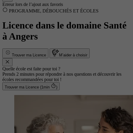
Erreur lors de l’ajout aux favoris
PROGRAMME, DÉBOUCHÉS ET ÉCOLES
Licence dans le domaine Santé
à Angers
Trouver ma Licence
M’aider à choisir
Quelle école est faite pour toi ?
Prends 2 minutes pour répondre à nos questions et découvrir les
écoles recommandées pour toi !
Trouver ma Licence (1min
)