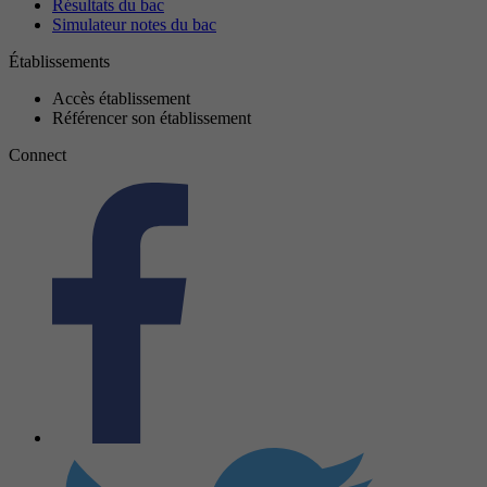
Résultats du bac
Simulateur notes du bac
Établissements
Accès établissement
Référencer son établissement
Connect