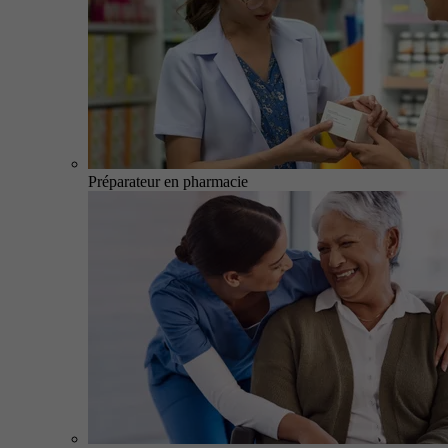
Préparateur en pharmacie