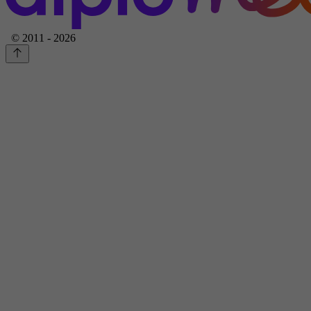
© 2011 - 2026