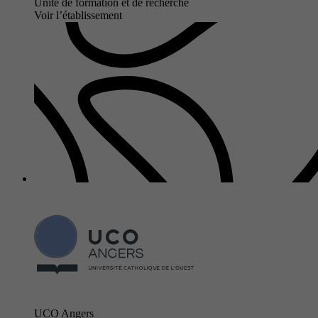
Unité de formation et de recherche
Voir l’établissement
UCO Angers