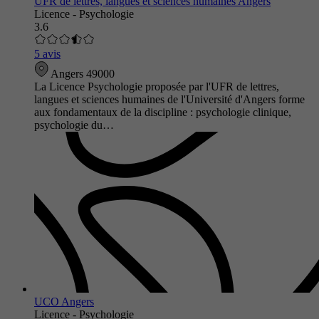
UFR de lettres, langues et sciences humaines Angers
Licence - Psychologie
3.6
5 avis
Angers 49000
La Licence Psychologie proposée par l'UFR de lettres,
langues et sciences humaines de l'Université d'Angers forme
aux fondamentaux de la discipline : psychologie clinique,
psychologie du…
UCO Angers
Licence - Psychologie