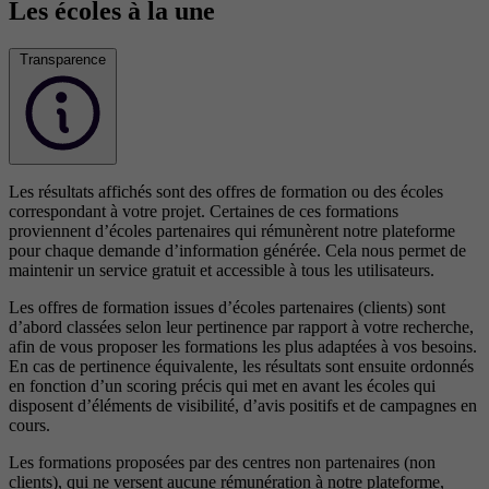
Les écoles à la une
Transparence
Les résultats affichés sont des offres de formation ou des écoles
correspondant à votre projet. Certaines de ces formations
proviennent d’écoles partenaires qui rémunèrent notre plateforme
pour chaque demande d’information générée. Cela nous permet de
maintenir un service gratuit et accessible à tous les utilisateurs.
Les offres de formation issues d’écoles partenaires (clients) sont
d’abord classées selon leur pertinence par rapport à votre recherche,
afin de vous proposer les formations les plus adaptées à vos besoins.
En cas de pertinence équivalente, les résultats sont ensuite ordonnés
en fonction d’un scoring précis qui met en avant les écoles qui
disposent d’éléments de visibilité, d’avis positifs et de campagnes en
cours.
Les formations proposées par des centres non partenaires (non
clients), qui ne versent aucune rémunération à notre plateforme,