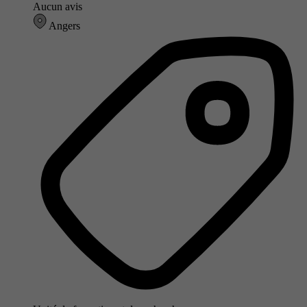
Aucun avis
Angers