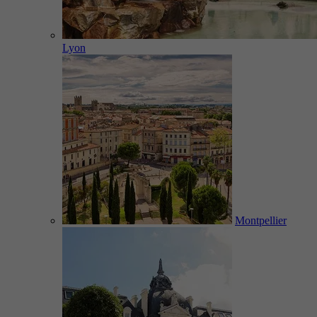
Lyon
Montpellier