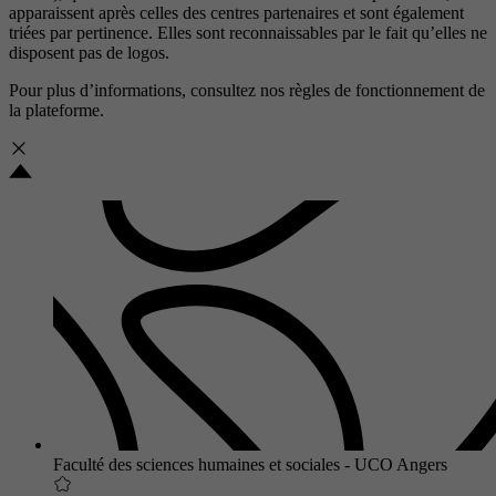
apparaissent après celles des centres partenaires et sont également
triées par pertinence. Elles sont reconnaissables par le fait qu’elles ne
disposent pas de logos.
Pour plus d’informations, consultez nos
règles de fonctionnement de
la plateforme.
Faculté des sciences humaines et sociales - UCO Angers