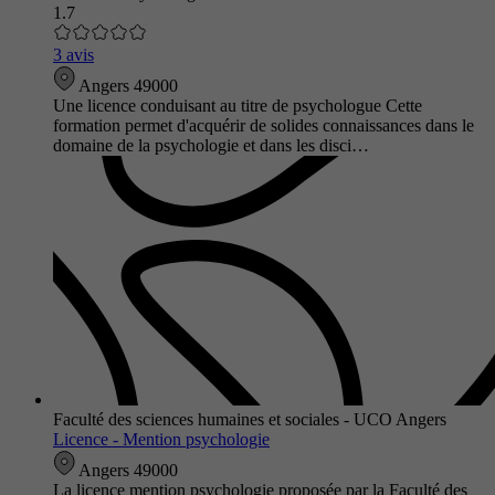
1.7
3 avis
Angers 49000
Une licence conduisant au titre de psychologue Cette
formation permet d'acquérir de solides connaissances dans le
domaine de la psychologie et dans les disci…
Faculté des sciences humaines et sociales - UCO Angers
Licence - Mention psychologie
Angers 49000
La licence mention psychologie proposée par la Faculté des