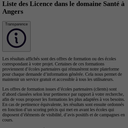
Liste des Licence dans le domaine Santé à
Angers
Transparence
Les résultats affichés sont des offres de formation ou des écoles
correspondant à votre projet. Certaines de ces formations
proviennent d’écoles partenaires qui rémunèrent notre plateforme
pour chaque demande d’information générée. Cela nous permet de
maintenir un service gratuit et accessible à tous les utilisateurs.
Les offres de formation issues d’écoles partenaires (clients) sont
d’abord classées selon leur pertinence par rapport à votre recherche,
afin de vous proposer les formations les plus adaptées à vos besoins.
En cas de pertinence équivalente, les résultats sont ensuite ordonnés
en fonction d’un scoring précis qui met en avant les écoles qui
disposent d’éléments de visibilité, d’avis positifs et de campagnes en
cours.