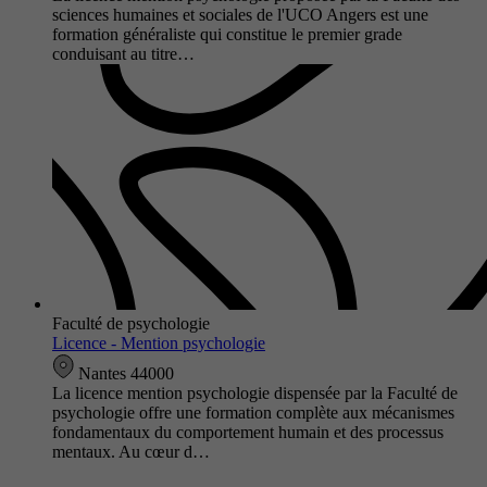
sciences humaines et sociales de l'UCO Angers est une
formation généraliste qui constitue le premier grade
conduisant au titre…
Faculté de psychologie
Licence - Mention psychologie
Nantes 44000
La licence mention psychologie dispensée par la Faculté de
psychologie offre une formation complète aux mécanismes
fondamentaux du comportement humain et des processus
mentaux. Au cœur d…