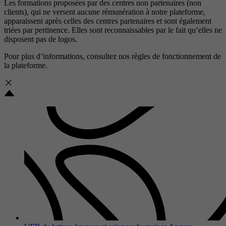
Les formations proposées par des centres non partenaires (non
clients), qui ne versent aucune rémunération à notre plateforme,
apparaissent après celles des centres partenaires et sont également
triées par pertinence. Elles sont reconnaissables par le fait qu’elles ne
disposent pas de logos.
Pour plus d’informations, consultez nos
règles de fonctionnement de
la plateforme.