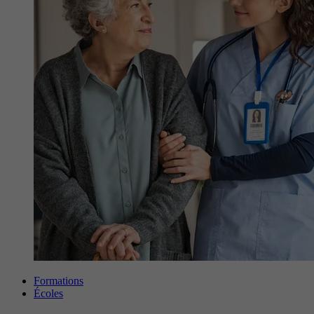
Formations
Écoles