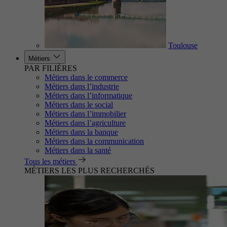
Toulouse
Métiers
PAR FILIÈRES
Métiers dans le commerce
Métiers dans l’industrie
Métiers dans l’informatique
Métiers dans le social
Métiers dans l’immobilier
Métiers dans l’agriculture
Métiers dans la banque
Métiers dans la communication
Métiers dans la santé
Tous les métiers
MÉTIERS LES PLUS RECHERCHÉS