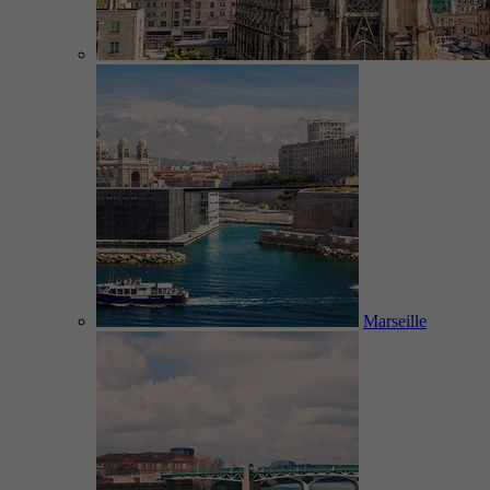
Marseille