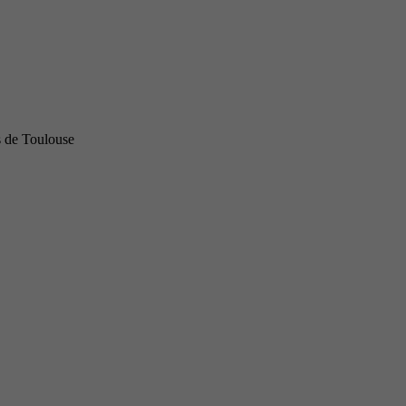
s de Toulouse