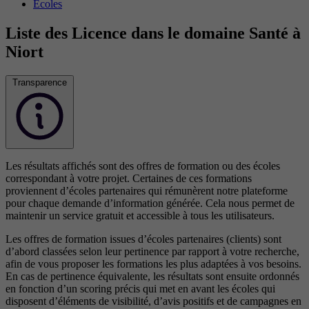
Écoles
Liste des Licence dans le domaine Santé à
Niort
Transparence
Les résultats affichés sont des offres de formation ou des écoles
correspondant à votre projet. Certaines de ces formations
proviennent d’écoles partenaires qui rémunèrent notre plateforme
pour chaque demande d’information générée. Cela nous permet de
maintenir un service gratuit et accessible à tous les utilisateurs.
Les offres de formation issues d’écoles partenaires (clients) sont
d’abord classées selon leur pertinence par rapport à votre recherche,
afin de vous proposer les formations les plus adaptées à vos besoins.
En cas de pertinence équivalente, les résultats sont ensuite ordonnés
en fonction d’un scoring précis qui met en avant les écoles qui
disposent d’éléments de visibilité, d’avis positifs et de campagnes en