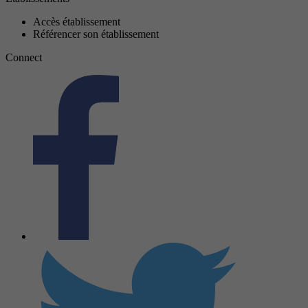
Accès établissement
Référencer son établissement
Connect