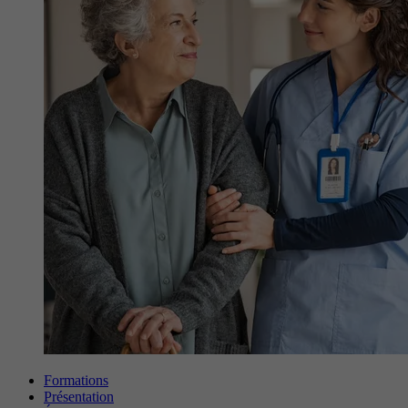
Formations
Présentation