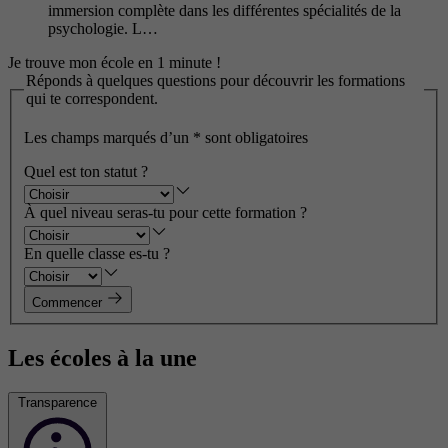
immersion complète dans les différentes spécialités de la
psychologie. L…
Je trouve mon école en 1 minute !
Réponds à quelques questions pour découvrir les formations
qui te correspondent.
Les champs marqués d’un
*
sont obligatoires
Quel est ton statut ?
À quel niveau seras-tu pour cette formation ?
En quelle classe es-tu ?
Commencer
Les écoles à la une
Transparence