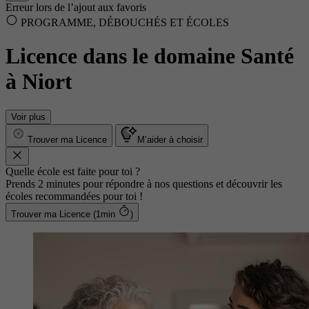
Erreur lors de l’ajout aux favoris
PROGRAMME, DÉBOUCHÉS ET ÉCOLES
Licence dans le domaine Santé
à Niort
Voir plus
Trouver ma Licence
M’aider à choisir
Quelle école est faite pour toi ?
Prends 2 minutes pour répondre à nos questions et découvrir les
écoles recommandées pour toi !
Trouver ma Licence (1min
)