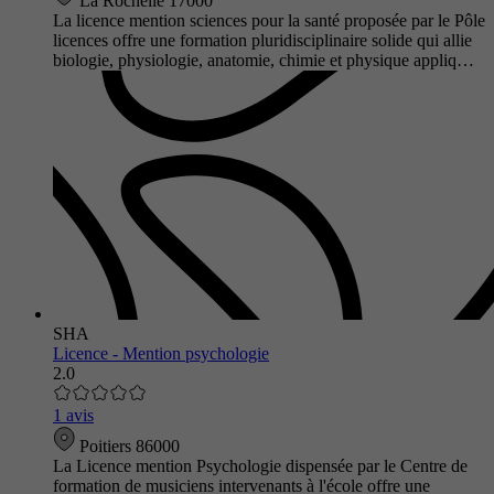
La Rochelle 17000
La licence mention sciences pour la santé proposée par le Pôle
licences offre une formation pluridisciplinaire solide qui allie
biologie, physiologie, anatomie, chimie et physique appliq…
SHA
Licence - Mention psychologie
2.0
1 avis
Poitiers 86000
La Licence mention Psychologie dispensée par le Centre de
formation de musiciens intervenants à l'école offre une