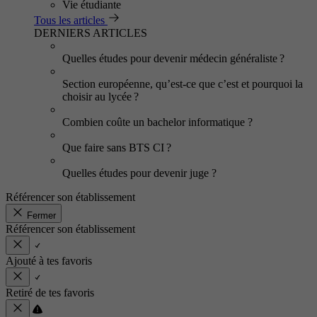
Vie étudiante
Tous les articles
DERNIERS ARTICLES
Quelles études pour devenir médecin généraliste ?
Section européenne, qu’est-ce que c’est et pourquoi la
choisir au lycée ?
Combien coûte un bachelor informatique ?
Que faire sans BTS CI ?
Quelles études pour devenir juge ?
Référencer son établissement
Fermer
Référencer son établissement
Ajouté à tes favoris
Retiré de tes favoris