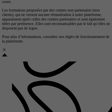
cours.
Les formations proposées par des centres non partenaires (non
clients), qui ne versent aucune rémunération à notre plateforme,
apparaissent après celles des centres partenaires et sont également
triées par pertinence. Elles sont reconnaissables par le fait qu’elles ne
disposent pas de logos.
Pour plus d’informations, consultez nos
règles de fonctionnement de
la plateforme.