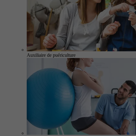
Auxiliaire de puériculture