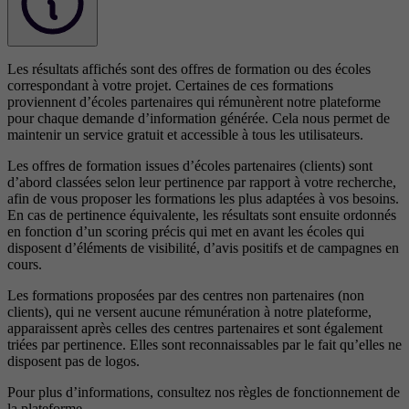
Les résultats affichés sont des offres de formation ou des écoles
correspondant à votre projet. Certaines de ces formations
proviennent d’écoles partenaires qui rémunèrent notre plateforme
pour chaque demande d’information générée. Cela nous permet de
maintenir un service gratuit et accessible à tous les utilisateurs.
Les offres de formation issues d’écoles partenaires (clients) sont
d’abord classées selon leur pertinence par rapport à votre recherche,
afin de vous proposer les formations les plus adaptées à vos besoins.
En cas de pertinence équivalente, les résultats sont ensuite ordonnés
en fonction d’un scoring précis qui met en avant les écoles qui
disposent d’éléments de visibilité, d’avis positifs et de campagnes en
cours.
Les formations proposées par des centres non partenaires (non
clients), qui ne versent aucune rémunération à notre plateforme,
apparaissent après celles des centres partenaires et sont également
triées par pertinence. Elles sont reconnaissables par le fait qu’elles ne
disposent pas de logos.
Pour plus d’informations, consultez nos
règles de fonctionnement de
la plateforme.