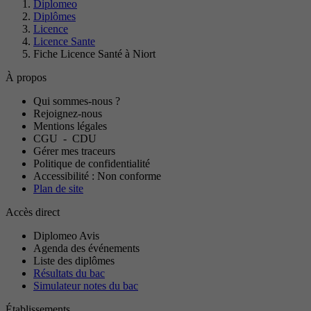
Diplomeo
Diplômes
Licence
Licence Sante
Fiche Licence Santé à Niort
À propos
Qui sommes-nous ?
Rejoignez-nous
Mentions légales
CGU
-
CDU
Gérer mes traceurs
Politique de confidentialité
Accessibilité : Non conforme
Plan de site
Accès direct
Diplomeo Avis
Agenda des événements
Liste des diplômes
Résultats du bac
Simulateur notes du bac
Établissements