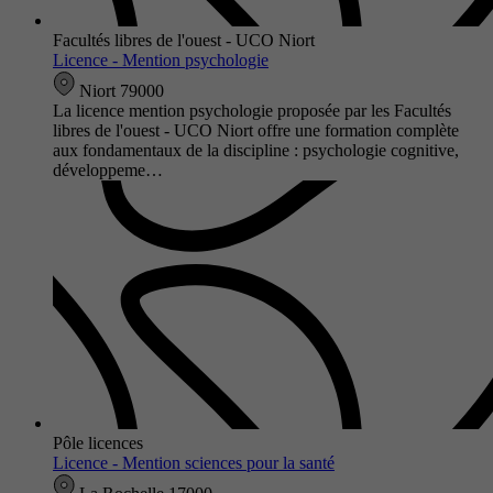
Facultés libres de l'ouest - UCO Niort
Licence - Mention psychologie
Niort 79000
La licence mention psychologie proposée par les Facultés
libres de l'ouest - UCO Niort offre une formation complète
aux fondamentaux de la discipline : psychologie cognitive,
développeme…
Pôle licences
Licence - Mention sciences pour la santé