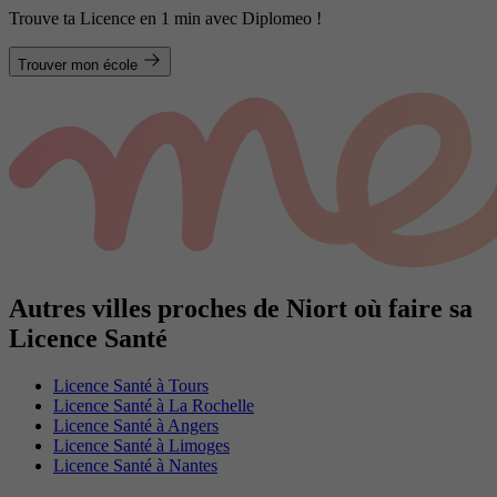
Trouve ta Licence en 1 min avec Diplomeo !
Trouver mon école
Autres villes proches de Niort où faire sa
Licence Santé
Licence Santé à Tours
Licence Santé à La Rochelle
Licence Santé à Angers
Licence Santé à Limoges
Licence Santé à Nantes