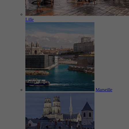
Lille
Marseille