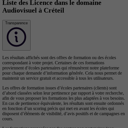
Liste des Licence dans le domaine
Audiovisuel à Créteil
Transparence
Les résultats affichés sont des offres de formation ou des écoles
correspondant à votre projet. Certaines de ces formations
proviennent d’écoles partenaires qui rémunèrent notre plateforme
pour chaque demande d’information générée. Cela nous permet de
maintenir un service gratuit et accessible à tous les utilisateurs.
Les offres de formation issues d’écoles partenaires (clients) sont
d’abord classées selon leur pertinence par rapport à votre recherche,
afin de vous proposer les formations les plus adaptées à vos besoins.
En cas de pertinence équivalente, les résultats sont ensuite ordonnés
en fonction d’un scoring précis qui met en avant les écoles qui
disposent d’éléments de visibilité, d’avis positifs et de campagnes en
cours.