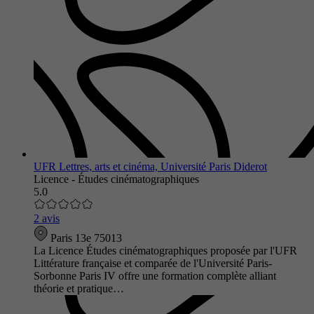
UFR Lettres, arts et cinéma, Université Paris Diderot
Licence - Études cinématographiques
5.0
2 avis
Paris 13e 75013
La Licence Études cinématographiques proposée par l'UFR
Littérature française et comparée de l'Université Paris-
Sorbonne Paris IV offre une formation complète alliant
théorie et pratique…