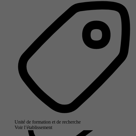
Unité de formation et de recherche
Voir l’établissement