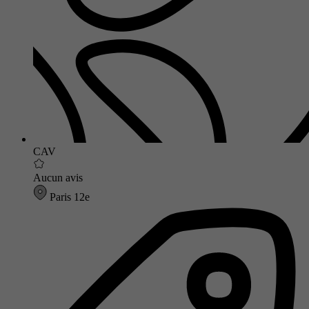
CAV
Aucun avis
Paris 12e