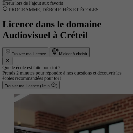
Erreur lors de l’ajout aux favoris
PROGRAMME, DÉBOUCHÉS ET ÉCOLES
Licence dans le domaine
Audiovisuel à Créteil
Trouver ma Licence
M’aider à choisir
Quelle école est faite pour toi ?
Prends 2 minutes pour répondre à nos questions et découvrir les
écoles recommandées pour toi !
Trouver ma Licence (1min
)