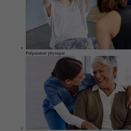
Préparateur physique