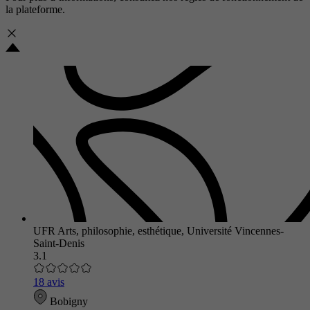
la plateforme.
UFR Arts, philosophie, esthétique, Université Vincennes-
Saint-Denis
3.1
18 avis
Bobigny