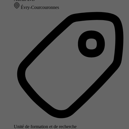
Évry-Courcouronnes
Unité de formation et de recherche