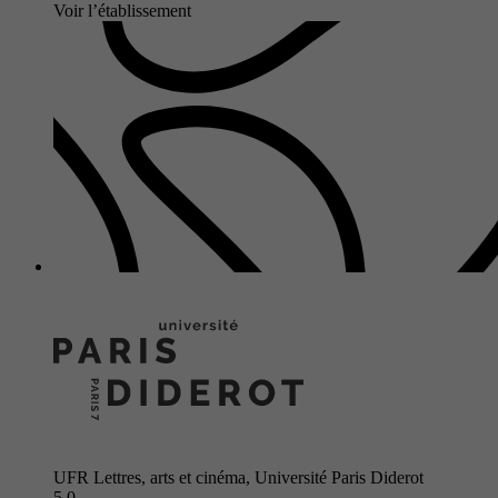
Voir l’établissement
UFR Lettres, arts et cinéma, Université Paris Diderot
5.0