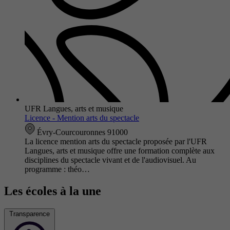
UFR Langues, arts et musique
Licence - Mention arts du spectacle
Évry-Courcouronnes 91000
La licence mention arts du spectacle proposée par l'UFR
Langues, arts et musique offre une formation complète aux
disciplines du spectacle vivant et de l'audiovisuel. Au
programme : théo…
Les écoles à la une
Transparence