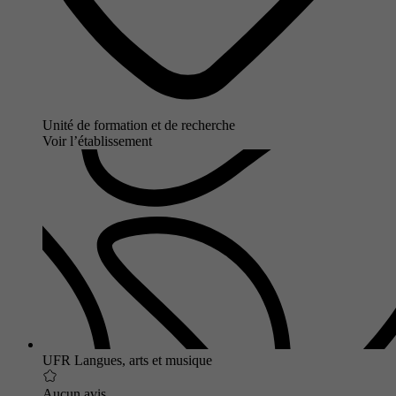
Unité de formation et de recherche
Voir l’établissement
UFR Langues, arts et musique
Aucun avis