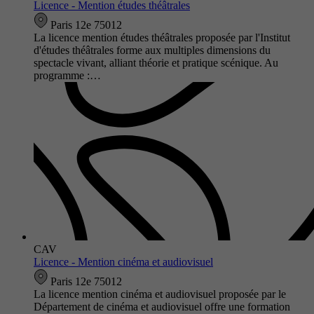
Licence - Mention études théâtrales
Paris 12e 75012
La licence mention études théâtrales proposée par l'Institut
d'études théâtrales forme aux multiples dimensions du
spectacle vivant, alliant théorie et pratique scénique. Au
programme :…
CAV
Licence - Mention cinéma et audiovisuel
Paris 12e 75012
La licence mention cinéma et audiovisuel proposée par le
Département de cinéma et audiovisuel offre une formation