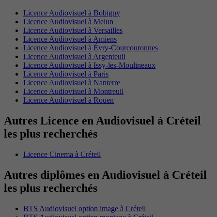
Licence Audiovisuel à Bobigny
Licence Audiovisuel à Melun
Licence Audiovisuel à Versailles
Licence Audiovisuel à Amiens
Licence Audiovisuel à Évry-Courcouronnes
Licence Audiovisuel à Argenteuil
Licence Audiovisuel à Issy-les-Moulineaux
Licence Audiovisuel à Paris
Licence Audiovisuel à Nanterre
Licence Audiovisuel à Montreuil
Licence Audiovisuel à Rouen
Autres Licence en Audiovisuel à Créteil
les plus recherchés
Licence Cinema à Créteil
Autres diplômes en Audiovisuel à Créteil
les plus recherchés
BTS Audiovisuel option image à Créteil