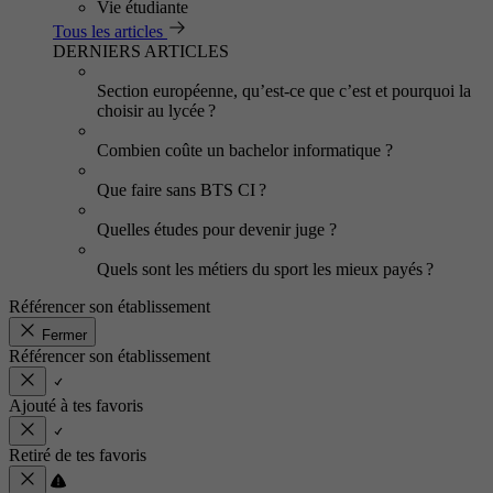
Vie étudiante
Tous les articles
DERNIERS ARTICLES
Section européenne, qu’est-ce que c’est et pourquoi la
choisir au lycée ?
Combien coûte un bachelor informatique ?
Que faire sans BTS CI ?
Quelles études pour devenir juge ?
Quels sont les métiers du sport les mieux payés ?
Référencer son établissement
Fermer
Référencer son établissement
Ajouté à tes favoris
Retiré de tes favoris