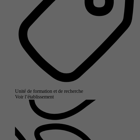
Unité de formation et de recherche
Voir l’établissement