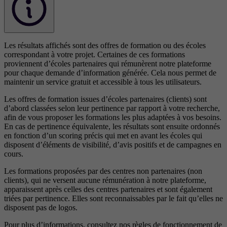
Les résultats affichés sont des offres de formation ou des écoles
correspondant à votre projet. Certaines de ces formations
proviennent d’écoles partenaires qui rémunèrent notre plateforme
pour chaque demande d’information générée. Cela nous permet de
maintenir un service gratuit et accessible à tous les utilisateurs.
Les offres de formation issues d’écoles partenaires (clients) sont
d’abord classées selon leur pertinence par rapport à votre recherche,
afin de vous proposer les formations les plus adaptées à vos besoins.
En cas de pertinence équivalente, les résultats sont ensuite ordonnés
en fonction d’un scoring précis qui met en avant les écoles qui
disposent d’éléments de visibilité, d’avis positifs et de campagnes en
cours.
Les formations proposées par des centres non partenaires (non
clients), qui ne versent aucune rémunération à notre plateforme,
apparaissent après celles des centres partenaires et sont également
triées par pertinence. Elles sont reconnaissables par le fait qu’elles ne
disposent pas de logos.
Pour plus d’informations, consultez nos
règles de fonctionnement de