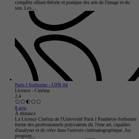
complète alliant théorie et pratique des arts de l'image et du
son. Les…
Paris I Sorbonne - UFR 04
Licence - Cinéma
2.4
8 avis
À distance
La Licence Cinéma de l'Université Paris I Panthéon-Sorbonne
forme des professionnels polyvalents du 7ème art, capables
d'analyser et de créer dans l'univers cinématographique. Au
program…