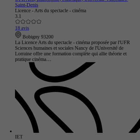
Saint-Denis
Licence - Arts du spectacle - cinéma
3.1
18 avis
Bobigny 93200
La Licence Arts du spectacle - cinéma proposée par l'UFR
Sciences humaines et sociales Nancy de l'Université de
Lorraine offre une formation complète qui allie théorie et
pratique cinéma…
IET