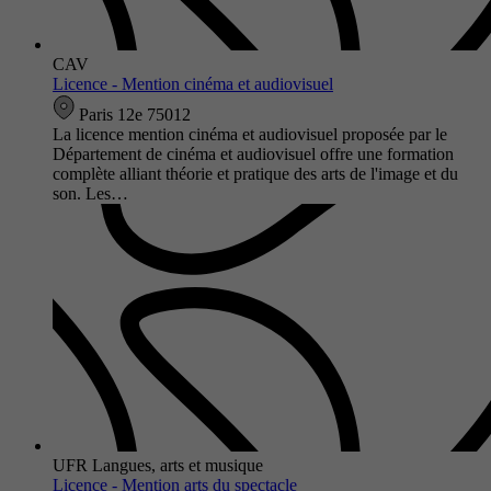
CAV
Licence - Mention cinéma et audiovisuel
Paris 12e 75012
La licence mention cinéma et audiovisuel proposée par le
Département de cinéma et audiovisuel offre une formation
complète alliant théorie et pratique des arts de l'image et du
son. Les…
UFR Langues, arts et musique
Licence - Mention arts du spectacle