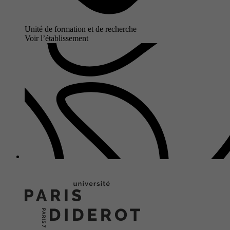
Unité de formation et de recherche
Voir l’établissement