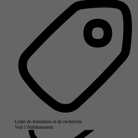
Unité de formation et de recherche
Voir l’établissement