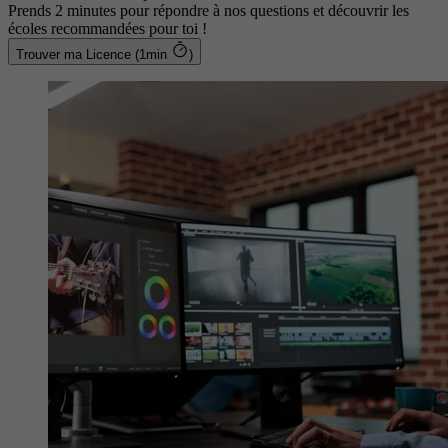
Prends 2 minutes pour répondre à nos questions et découvrir les
écoles recommandées pour toi !
Trouver ma Licence (1min
)