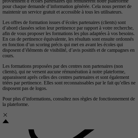
proviennent d’écoles partenaires qui rémunèrent notre plateforme
pour chaque demande d’information générée. Cela nous permet de
maintenir un service gratuit et accessible à tous les utilisateurs.
Les offres de formation issues d’écoles partenaires (clients) sont
d’abord classées selon leur pertinence par rapport à votre recherche,
afin de vous proposer les formations les plus adaptées à vos besoins.
En cas de pertinence équivalente, les résultats sont ensuite ordonnés
en fonction d’un scoring précis qui met en avant les écoles qui
disposent d’éléments de visibilité, d’avis positifs et de campagnes en
cours.
Les formations proposées par des centres non partenaires (non
clients), qui ne versent aucune rémunération à notre plateforme,
apparaissent après celles des centres partenaires et sont également
triées par pertinence. Elles sont reconnaissables par le fait qu’elles ne
disposent pas de logos.
Pour plus d’informations, consultez nos
règles de fonctionnement de
la plateforme.