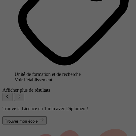
Unité de formation et de recherche
Voir l’établissement
Afficher plus de résultats
Trouve ta Licence en 1 min avec Diplomeo !
Trouver mon école