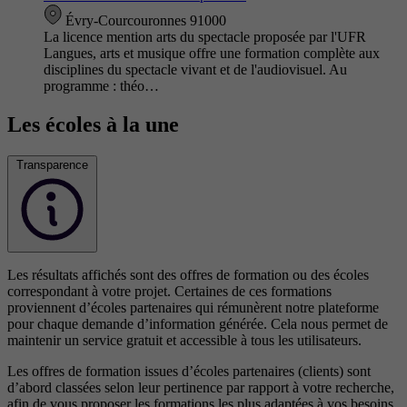
Évry-Courcouronnes 91000
La licence mention arts du spectacle proposée par l'UFR
Langues, arts et musique offre une formation complète aux
disciplines du spectacle vivant et de l'audiovisuel. Au
programme : théo…
Les écoles à la une
Transparence
Les résultats affichés sont des offres de formation ou des écoles
correspondant à votre projet. Certaines de ces formations
proviennent d’écoles partenaires qui rémunèrent notre plateforme
pour chaque demande d’information générée. Cela nous permet de
maintenir un service gratuit et accessible à tous les utilisateurs.
Les offres de formation issues d’écoles partenaires (clients) sont
d’abord classées selon leur pertinence par rapport à votre recherche,
afin de vous proposer les formations les plus adaptées à vos besoins.