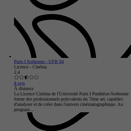
Paris I Sorbonne - UFR 04
Licence - Cinéma
2.4
8 avis
À distance
La Licence Cinéma de l'Université Paris I Panthéon-Sorbonne
forme des professionnels polyvalents du 7ème art, capables
d'analyser et de créer dans l'univers cinématographique. Au
program…