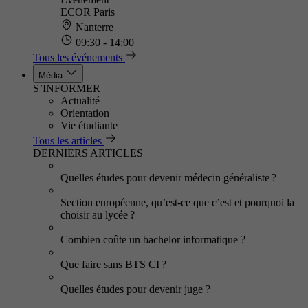
ECOR Paris
Nanterre
09:30 - 14:00
Tous les événements
Média
S’INFORMER
Actualité
Orientation
Vie étudiante
Tous les articles
DERNIERS ARTICLES
Quelles études pour devenir médecin généraliste ?
Section européenne, qu’est-ce que c’est et pourquoi la
choisir au lycée ?
Combien coûte un bachelor informatique ?
Que faire sans BTS CI ?
Quelles études pour devenir juge ?