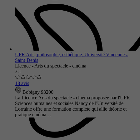
UFR Arts, philosophie, esthétique, Université Vincennes-
Saint-Denis
Licence - Arts du spectacle - cinéma
3.1
18 avis
Bobigny 93200
La Licence Arts du spectacle - cinéma proposée par l'UFR
Sciences humaines et sociales Nancy de l'Université de
Lorraine offre une formation complète qui allie théorie et
pratique cinéma…