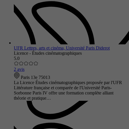
UFR Lettres, arts et cinéma, Université Paris Diderot
Licence - Études cinématographiques
5.0
2 avis
Paris 13e 75013
La Licence Études cinématographiques proposée par l'UFR
Littérature française et comparée de l'Université Paris-
Sorbonne Paris IV offre une formation complète alliant
théorie et pratique…