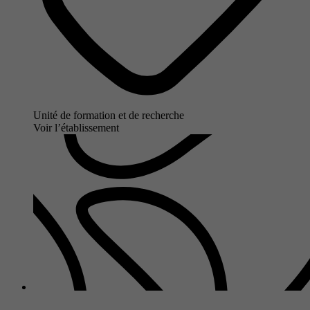
Unité de formation et de recherche
Voir l’établissement