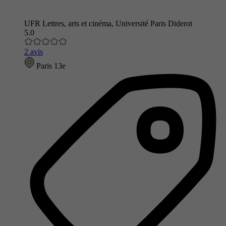
UFR Lettres, arts et cinéma, Université Paris Diderot
5.0
2 avis
Paris 13e