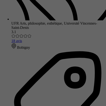
UFR Arts, philosophie, esthétique, Université Vincennes-
Saint-Denis
3.1
18 avis
Bobigny