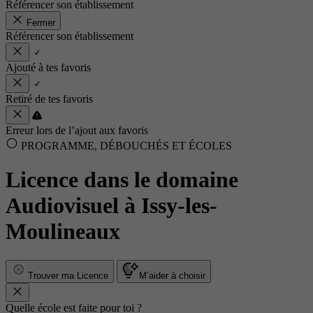
Référencer son établissement
Fermer
Référencer son établissement
Ajouté à tes favoris
Retiré de tes favoris
Erreur lors de l’ajout aux favoris
PROGRAMME, DÉBOUCHÉS ET ÉCOLES
Licence dans le domaine
Audiovisuel à Issy-les-
Moulineaux
Trouver ma Licence
M’aider à choisir
Quelle école est faite pour toi ?