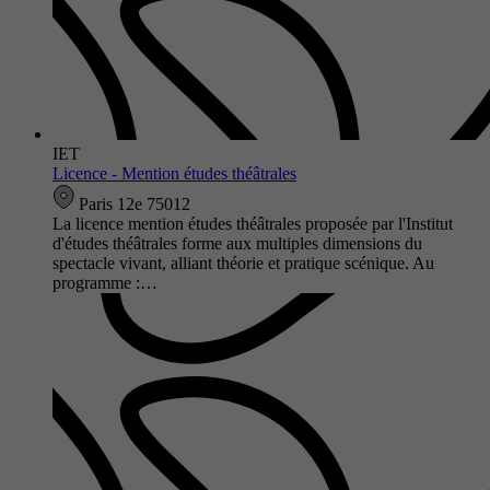
IET
Licence - Mention études théâtrales
Paris 12e 75012
La licence mention études théâtrales proposée par l'Institut
d'études théâtrales forme aux multiples dimensions du
spectacle vivant, alliant théorie et pratique scénique. Au
programme :…