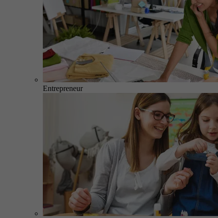
Entrepreneur