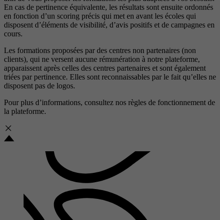
En cas de pertinence équivalente, les résultats sont ensuite ordonnés
en fonction d’un scoring précis qui met en avant les écoles qui
disposent d’éléments de visibilité, d’avis positifs et de campagnes en
cours.
Les formations proposées par des centres non partenaires (non
clients), qui ne versent aucune rémunération à notre plateforme,
apparaissent après celles des centres partenaires et sont également
triées par pertinence. Elles sont reconnaissables par le fait qu’elles ne
disposent pas de logos.
Pour plus d’informations, consultez nos
règles de fonctionnement de
la plateforme.