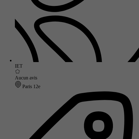
IET
Aucun avis
Paris 12e