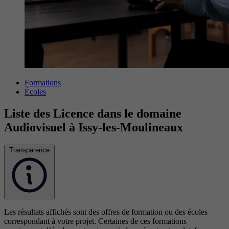
Formations
Écoles
Liste des Licence dans le domaine
Audiovisuel à Issy-les-Moulineaux
Transparence
Les résultats affichés sont des offres de formation ou des écoles
correspondant à votre projet. Certaines de ces formations