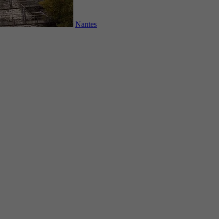
Nantes