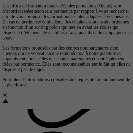
Les offres de formation issues d’écoles partenaires (clients) sont
d’abord classées selon leur pertinence par rapport à votre recherche,
afin de vous proposer les formations les plus adaptées à vos besoins.
En cas de pertinence équivalente, les résultats sont ensuite ordonnés
en fonction d’un scoring précis qui met en avant les écoles qui
disposent d’éléments de visibilité, d’avis positifs et de campagnes en
cours.
Les formations proposées par des centres non partenaires (non
clients), qui ne versent aucune rémunération à notre plateforme,
apparaissent après celles des centres partenaires et sont également
triées par pertinence. Elles sont reconnaissables par le fait qu’elles ne
disposent pas de logos.
Pour plus d’informations, consultez nos
règles de fonctionnement de
la plateforme.