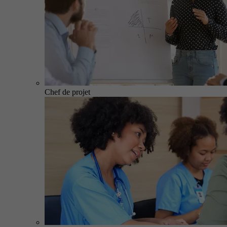
Chef de projet