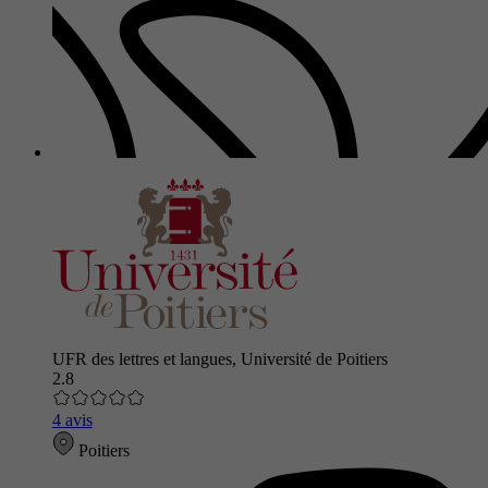
UFR des lettres et langues, Université de Poitiers
2.8
4 avis
Poitiers