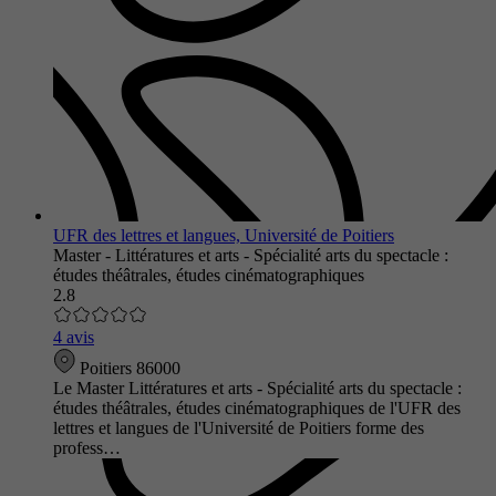
UFR des lettres et langues, Université de Poitiers
Master - Littératures et arts - Spécialité arts du spectacle :
études théâtrales, études cinématographiques
2.8
4 avis
Poitiers 86000
Le Master Littératures et arts - Spécialité arts du spectacle :
études théâtrales, études cinématographiques de l'UFR des
lettres et langues de l'Université de Poitiers forme des
profess…