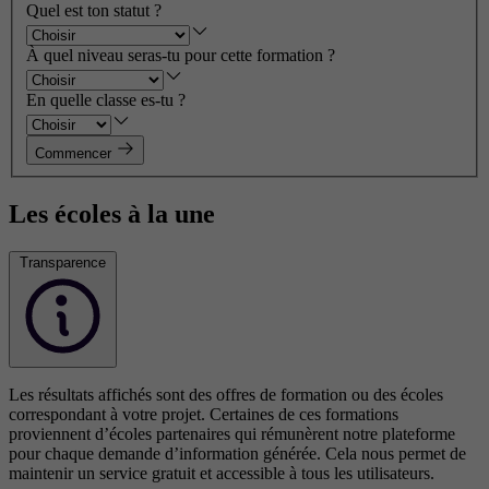
Quel est ton statut ?
À quel niveau seras-tu pour cette formation ?
En quelle classe es-tu ?
Commencer
Les écoles à la une
Transparence
Les résultats affichés sont des offres de formation ou des écoles
correspondant à votre projet. Certaines de ces formations
proviennent d’écoles partenaires qui rémunèrent notre plateforme
pour chaque demande d’information générée. Cela nous permet de
maintenir un service gratuit et accessible à tous les utilisateurs.