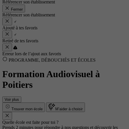
Référencer son établissement
Fermer
Référencer son établissement
Ajouté à tes favoris
Retiré de tes favoris
Erreur lors de l’ajout aux favoris
PROGRAMME, DÉBOUCHÉS ET ÉCOLES
Formation Audiovisuel à
Poitiers
Voir plus
Trouver mon école
M’aider à choisir
Quelle école est faite pour toi ?
Prends 2 minutes pour répondre à nos questions et découvrir les