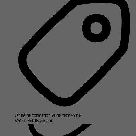
Unité de formation et de recherche
Voir l’établissement