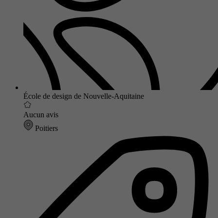
École de design de Nouvelle-Aquitaine
Aucun avis
Poitiers