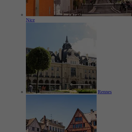
Nice
Rennes