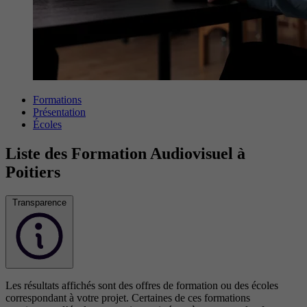
Formations
Présentation
Écoles
Liste des Formation Audiovisuel à
Poitiers
Transparence
Les résultats affichés sont des offres de formation ou des écoles
correspondant à votre projet. Certaines de ces formations