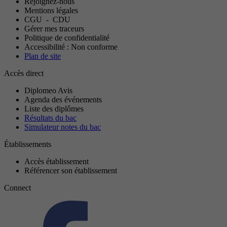
Rejoignez-nous
Mentions légales
CGU
-
CDU
Gérer mes traceurs
Politique de confidentialité
Accessibilité : Non conforme
Plan de site
Accès direct
Diplomeo Avis
Agenda des événements
Liste des diplômes
Résultats du bac
Simulateur notes du bac
Établissements
Accès établissement
Référencer son établissement
Connect