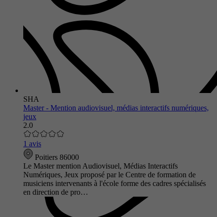
SHA
Master - Mention audiovisuel, médias interactifs numériques,
jeux
2.0
1 avis
Poitiers 86000
Le Master mention Audiovisuel, Médias Interactifs
Numériques, Jeux proposé par le Centre de formation de
musiciens intervenants à l'école forme des cadres spécialisés
en direction de pro…