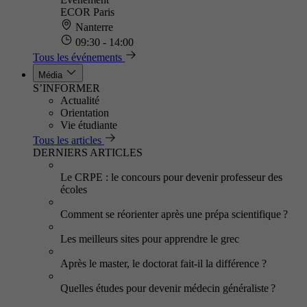
ECOR Paris
Nanterre
09:30 - 14:00
Tous les événements
Média
S’INFORMER
Actualité
Orientation
Vie étudiante
Tous les articles
DERNIERS ARTICLES
Le CRPE : le concours pour devenir professeur des
écoles
Comment se réorienter après une prépa scientifique ?
Les meilleurs sites pour apprendre le grec
Après le master, le doctorat fait-il la différence ?
Quelles études pour devenir médecin généraliste ?