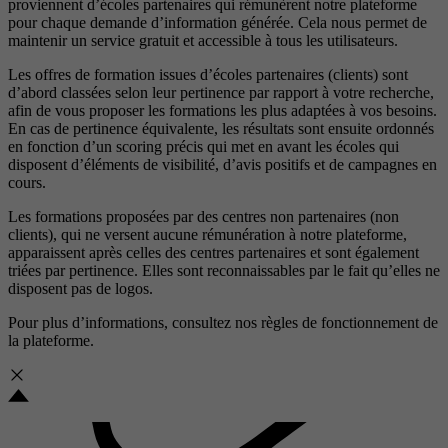
proviennent d’écoles partenaires qui rémunèrent notre plateforme
pour chaque demande d’information générée. Cela nous permet de
maintenir un service gratuit et accessible à tous les utilisateurs.
Les offres de formation issues d’écoles partenaires (clients) sont
d’abord classées selon leur pertinence par rapport à votre recherche,
afin de vous proposer les formations les plus adaptées à vos besoins.
En cas de pertinence équivalente, les résultats sont ensuite ordonnés
en fonction d’un scoring précis qui met en avant les écoles qui
disposent d’éléments de visibilité, d’avis positifs et de campagnes en
cours.
Les formations proposées par des centres non partenaires (non
clients), qui ne versent aucune rémunération à notre plateforme,
apparaissent après celles des centres partenaires et sont également
triées par pertinence. Elles sont reconnaissables par le fait qu’elles ne
disposent pas de logos.
Pour plus d’informations, consultez nos
règles de fonctionnement de
la plateforme.