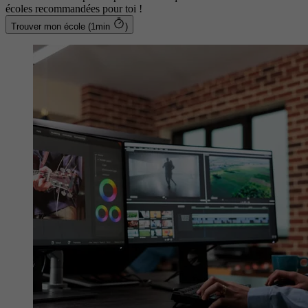
écoles recommandées pour toi !
Trouver mon école (1min
)