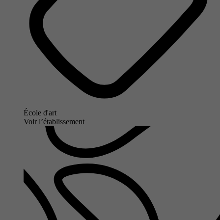
École d'art
Voir l’établissement