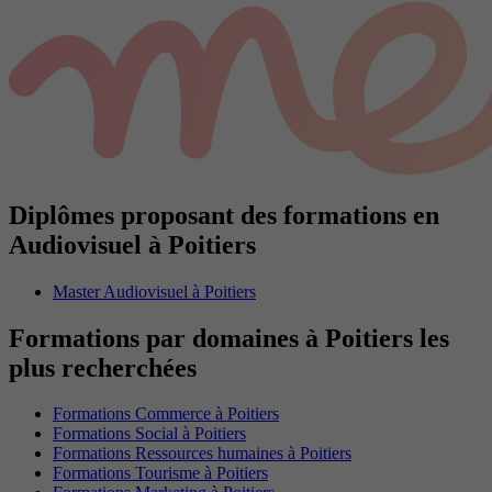
Diplômes proposant des formations en
Audiovisuel à Poitiers
Master Audiovisuel à Poitiers
Formations par domaines à Poitiers les
plus recherchées
Formations Commerce à Poitiers
Formations Social à Poitiers
Formations Ressources humaines à Poitiers
Formations Tourisme à Poitiers