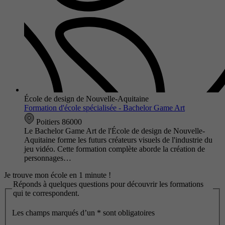
École de design de Nouvelle-Aquitaine
Formation d'école spécialisée - Bachelor Game Art
Poitiers 86000
Le Bachelor Game Art de l'École de design de Nouvelle-
Aquitaine forme les futurs créateurs visuels de l'industrie du
jeu vidéo. Cette formation complète aborde la création de
personnages…
Je trouve mon école en 1 minute !
Réponds à quelques questions pour découvrir les formations
qui te correspondent.
Les champs marqués d’un
*
sont obligatoires