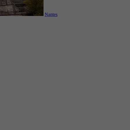
Nantes