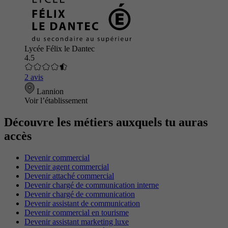
Lycée Félix le Dantec
4.5
2 avis
Lannion
Voir l’établissement
Découvre les métiers auxquels tu auras
accès
Devenir commercial
Devenir agent commercial
Devenir attaché commercial
Devenir chargé de communication interne
Devenir chargé de communication
Devenir assistant de communication
Devenir commercial en tourisme
Devenir assistant marketing luxe