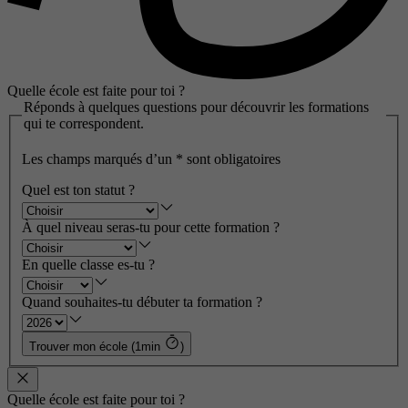
Quelle école est faite pour toi ?
Réponds à quelques questions pour découvrir les formations
qui te correspondent.
Les champs marqués d’un
*
sont obligatoires
Quel est ton statut ?
À quel niveau seras-tu pour cette formation ?
En quelle classe es-tu ?
Quand souhaites-tu débuter ta formation ?
Trouver mon école (1min
)
Quelle école est faite pour toi ?