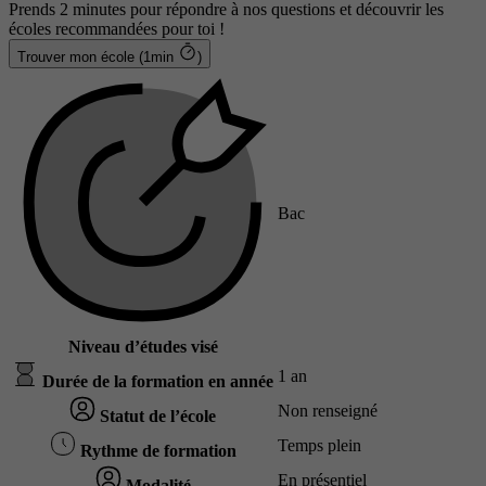
Prends 2 minutes pour répondre à nos questions et découvrir les
écoles recommandées pour toi !
Trouver mon école (1min
)
Bac
Niveau d’études visé
1 an
Durée de la formation en année
Non renseigné
Statut de l’école
Temps plein
Rythme de formation
En présentiel
Modalité