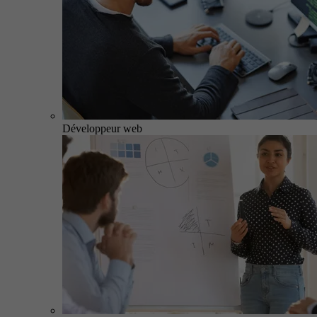
Développeur web