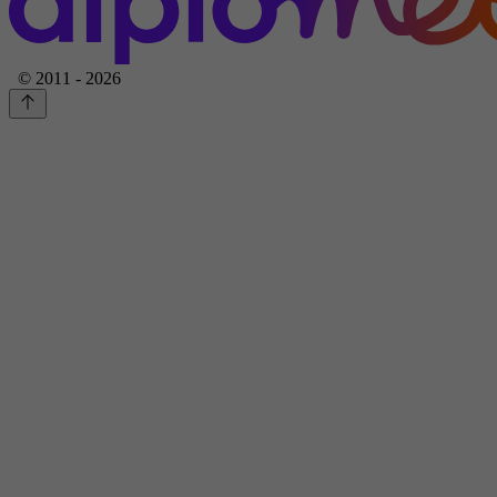
© 2011 - 2026