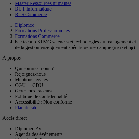
Master Ressources humaines
BUT Informatique
BTS Commerce
Diplomeo
Formations Professionnelles
Formations Commerce
bac techno STMG sciences et technologies du management et
de la gestion enseignement spécifique mercatique (marketing)
À propos
Qui sommes-nous ?
Rejoignez-nous
Mentions légales
CGU
-
CDU
Gérer mes traceurs
Politique de confidentialité
Accessibilité : Non conforme
Plan de site
Accès direct
Diplomeo Avis
Agenda des événements