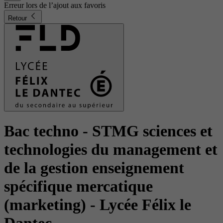
Erreur lors de l’ajout aux favoris
Retour
Bac techno - STMG sciences et
technologies du management et
de la gestion enseignement
spécifique mercatique
(marketing)
- Lycée Félix le