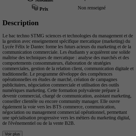
Non renseigné
Prix
Description
Le bac techno STMG sciences et technologies du management et de
la gestion avec enseignement spécifique mercatique (marketing) du
Lycée Félix le Dantec forme les futurs acteurs du marketing et de la
communication commerciale. Les étudiants y acquièrent une solide
maîtrise des techniques de mercatique : analyse des marchés et des
comportements consommateurs, élaboration de stratégies
commerciales, gestion de la relation client, communication digitale et
traditionnelle. Le programme développe des compétences
opérationnelles en études de marché, création de campagnes
publicitaires, négociation commerciale et utilisation des outils
numériques marketing. Cette formation polyvalente prépare à
devenir commercial, chargé de communication, assistant marketing,
conseiller clientèle ou encore community manager. Elle ouvre
également la voie vers les BTS commerce, communication,
négociation ou management commercial opérationnel, permettant
une spécialisation progressive vers les métiers du marketing digital,
de l'événementiel ou de la vente B2B.
Voir plus