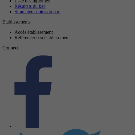
Liste des diplômes
Résultats du bac
Simulateur notes du bac
Établissements
Accès établissement
Référencer son établissement
Connect