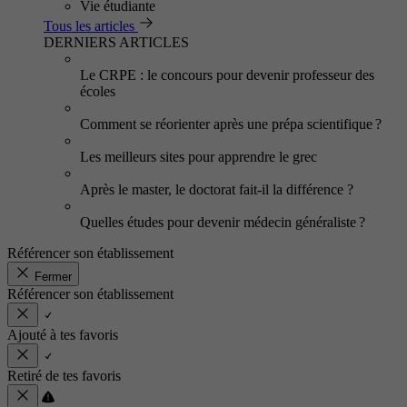
Vie étudiante
Tous les articles
DERNIERS ARTICLES
Le CRPE : le concours pour devenir professeur des
écoles
Comment se réorienter après une prépa scientifique ?
Les meilleurs sites pour apprendre le grec
Après le master, le doctorat fait-il la différence ?
Quelles études pour devenir médecin généraliste ?
Référencer son établissement
Fermer
Référencer son établissement
Ajouté à tes favoris
Retiré de tes favoris