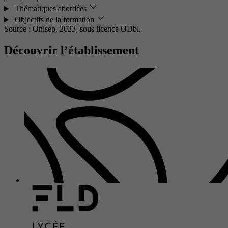
Thématiques abordées
Objectifs de la formation
Source : Onisep, 2023,
sous licence ODbl.
Découvrir l’établissement