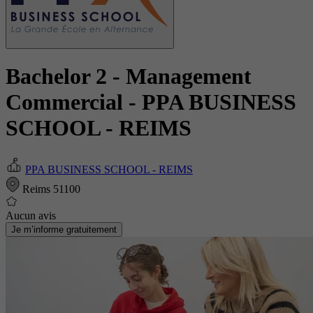
Bachelor 2 - Management
Commercial
- PPA BUSINESS
SCHOOL - REIMS
PPA BUSINESS SCHOOL - REIMS
Reims 51100
Aucun avis
Je m’informe gratuitement