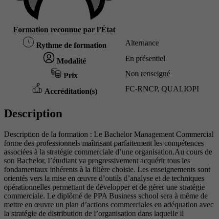
Formation reconnue par l’État
Alternance
Rythme de formation
En présentiel
Modalité
Non renseigné
Prix
FC-RNCP, QUALIOPI
Accréditation(s)
Description
Description de la formation : Le Bachelor Management Commercial
forme des professionnels maîtrisant parfaitement les compétences
associées à la stratégie commerciale d’une organisation.Au cours de
son Bachelor, l’étudiant va progressivement acquérir tous les
fondamentaux inhérents à la filière choisie. Les enseignements sont
orientés vers la mise en œuvre d’outils d’analyse et de techniques
opérationnelles permettant de développer et de gérer une stratégie
commerciale. Le diplômé de PPA Business school sera à même de
mettre en œuvre un plan d’actions commerciales en adéquation avec
la stratégie de distribution de l’organisation dans laquelle il