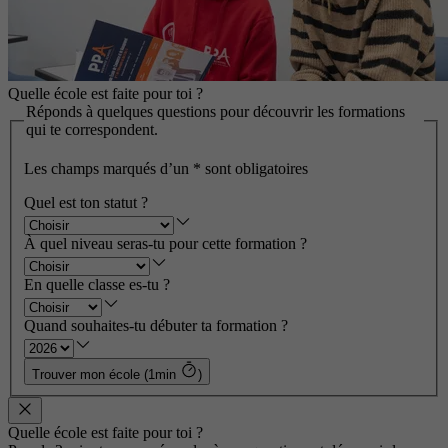
Quelle école est faite pour toi ?
Réponds à quelques questions pour découvrir les formations
qui te correspondent.
Les champs marqués d’un
*
sont obligatoires
Quel est ton statut ?
À quel niveau seras-tu pour cette formation ?
En quelle classe es-tu ?
Quand souhaites-tu débuter ta formation ?
Trouver mon école (1min
)
Quelle école est faite pour toi ?