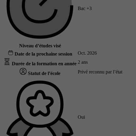
Bac +3
Niveau d’études visé
Oct. 2026
Date de la prochaine session
2 ans
Durée de la formation en année
Privé reconnu par l’état
Statut de l’école
Oui