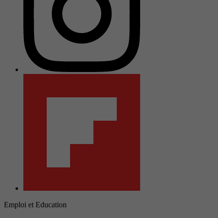
Emploi et Education