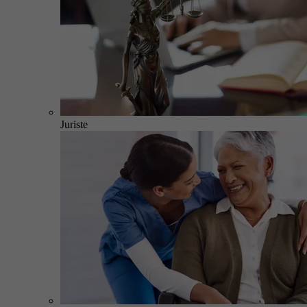
Juriste