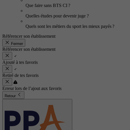
Que faire sans BTS CI ?
Quelles études pour devenir juge ?
Quels sont les métiers du sport les mieux payés ?
Référencer son établissement
Fermer
Référencer son établissement
Ajouté à tes favoris
Retiré de tes favoris
Erreur lors de l’ajout aux favoris
Retour