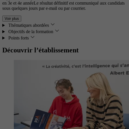
en 3e et 4e annéeLe résultat définitif est communiqué aux candidats
sous quelques jours par e-mail ou par courrier.
Voir plus
Thématiques abordées
Objectifs de la formation
Points forts
Découvrir l’établissement