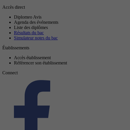
Accès direct
Diplomeo Avis
Agenda des événements
Liste des diplômes
Résultats du bac
Simulateur notes du bac
Établissements
Accès établissement
Référencer son établissement
Connect