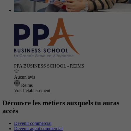
PPA BUSINESS SCHOOL - REIMS
Aucun avis
Reims
Voir l’établissement
Découvre les métiers auxquels tu auras
accès
Devenir commercial
Devenir agent commercial