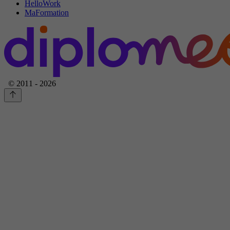
HelloWork
MaFormation
© 2011 - 2026