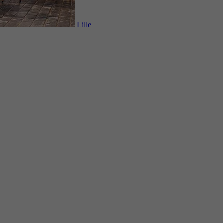
Lille