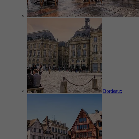
Bordeaux