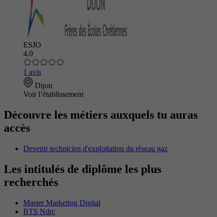
ESJO
4.0
1 avis
Dijon
Voir l’établissement
Découvre les métiers auxquels tu auras
accès
Devenir technicien d'exploitation du réseau gaz
Les intitulés de diplôme les plus
recherchés
Master Marketing Digital
BTS Ndrc