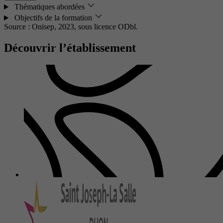
Thématiques abordées
Objectifs de la formation
Source : Onisep, 2023,
sous licence ODbl.
Découvrir l’établissement