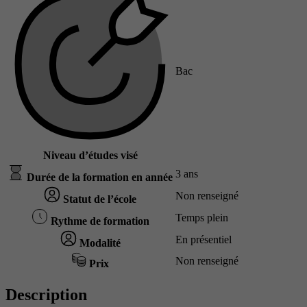
Bac
Niveau d’études visé
3 ans
Durée de la formation en année
Non renseigné
Statut de l’école
Temps plein
Rythme de formation
En présentiel
Modalité
Non renseigné
Prix
Description