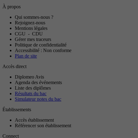
À propos
Qui sommes-nous ?
Rejoignez-nous
Mentions légales
CGU
-
CDU
Gérer mes traceurs
Politique de confidentialité
Accessibilité : Non conforme
Plan de site
Accès direct
Diplomeo Avis
Agenda des événements
Liste des diplômes
Résultats du bac
Simulateur notes du bac
Établissements
Accès établissement
Référencer son établissement
Connect