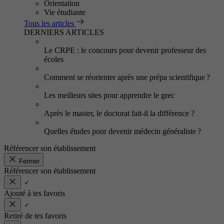
Orientation
Vie étudiante
Tous les articles
DERNIERS ARTICLES
Le CRPE : le concours pour devenir professeur des
écoles
Comment se réorienter après une prépa scientifique ?
Les meilleurs sites pour apprendre le grec
Après le master, le doctorat fait-il la différence ?
Quelles études pour devenir médecin généraliste ?
Référencer son établissement
Fermer
Référencer son établissement
Ajouté à tes favoris
Retiré de tes favoris