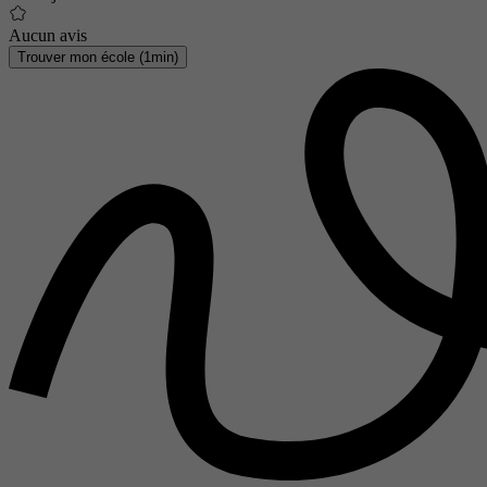
Aucun avis
Trouver mon école (1min)