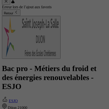
Erreur lors de l’ajout aux favoris
Retour
Bac pro - Métiers du froid et
des énergies renouvelables
-
ESJO
ESJO
Dijon 21000