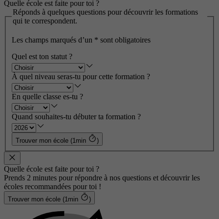
Quelle école est faite pour toi ?
Réponds à quelques questions pour découvrir les formations
qui te correspondent.
Les champs marqués d’un
*
sont obligatoires
Quel est ton statut ?
À quel niveau seras-tu pour cette formation ?
En quelle classe es-tu ?
Quand souhaites-tu débuter ta formation ?
Trouver mon école (1min
)
Quelle école est faite pour toi ?
Prends 2 minutes pour répondre à nos questions et découvrir les
écoles recommandées pour toi !
Trouver mon école (1min
)