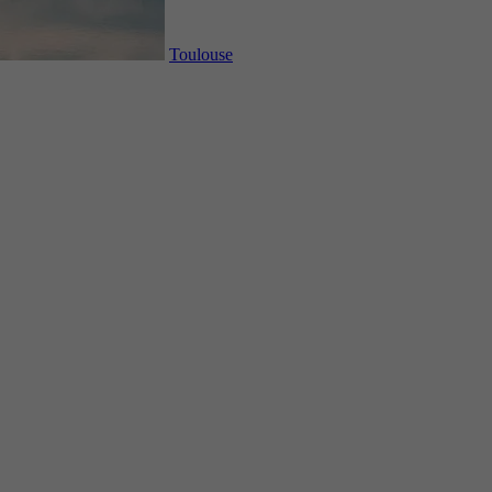
Toulouse