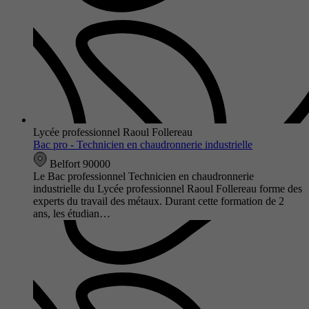
Lycée professionnel Raoul Follereau
Bac pro - Technicien en chaudronnerie industrielle
Belfort 90000
Le Bac professionnel Technicien en chaudronnerie
industrielle du Lycée professionnel Raoul Follereau forme des
experts du travail des métaux. Durant cette formation de 2
ans, les étudian…