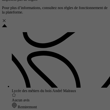
Pour plus d’informations, consultez nos
règles de fonctionnement de
la plateforme.
Lycée des métiers du bois André Malraux
Aucun avis
Remiremont