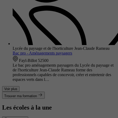
Lycée du paysage et de l'horticulture Jean-Claude Rameau
Bac pro - Aménagements paysagers
Fayl-Billot 52500
Le bac pro aménagements paysagers du Lycée du paysage et
de l'horticulture Jean-Claude Rameau forme des
professionnels capables de concevoir, créer et entretenir des
espaces verts dans l…
Voir plus
Trouver ma formation
Les écoles à la une