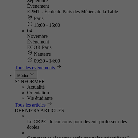
Septembre
Événement
EPMT - École de Paris des Métiers de la Table
Paris
13:00 - 15:00
04
Novembre
Événement
ECOR Paris
Nanterre
09:30 - 14:00
Tous les événements
Média
S’INFORMER
Actualité
Orientation
Vie étudiante
Tous les articles
DERNIERS ARTICLES
Le CRPE : le concours pour devenir professeur des
écoles