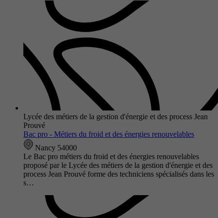
Lycée des métiers de la gestion d'énergie et des process Jean
Prouvé
Bac pro - Métiers du froid et des énergies renouvelables
Nancy 54000
Le Bac pro métiers du froid et des énergies renouvelables
proposé par le Lycée des métiers de la gestion d'énergie et des
process Jean Prouvé forme des techniciens spécialisés dans les
s…