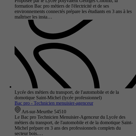
Proposée par le Lycée polyvalent Georges Colomb, la
formation Bac pro métiers de l'électricité et de ses
environnements connectés prépare les étudiants en 3 ans à les
maîtriser les insta…
Lycée des métiers du transport, de l'automobile et de la
domotique Saint-Michel (lycée professionnel)
Bac pro - Technicien menuisier-agenceur
Art-sur-Meurthe 54510
Le Bac pro Technicien Menuisier-Agenceur du Lycée des
métiers du transport, de l'automobile et de la domotique Saint-
Michel prépare en 3 ans des professionnels complets du
secteur bois.…