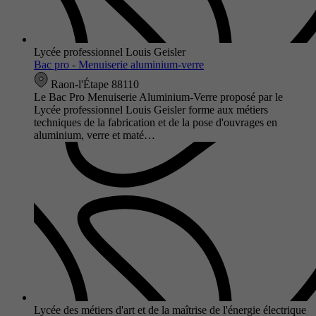
Lycée professionnel Louis Geisler
Bac pro - Menuiserie aluminium-verre
Raon-l'Étape 88110
Le Bac Pro Menuiserie Aluminium-Verre proposé par le
Lycée professionnel Louis Geisler forme aux métiers
techniques de la fabrication et de la pose d'ouvrages en
aluminium, verre et maté…
Lycée des métiers d'art et de la maîtrise de l'énergie électrique