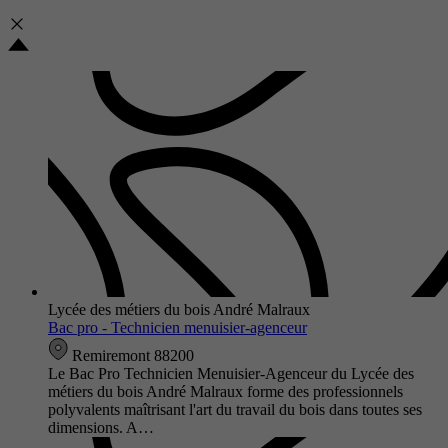
Lycée des métiers du bois André Malraux
Bac pro - Technicien menuisier-agenceur
Remiremont 88200
Le Bac Pro Technicien Menuisier-Agenceur du Lycée des
métiers du bois André Malraux forme des professionnels
polyvalents maîtrisant l'art du travail du bois dans toutes ses
dimensions. A…