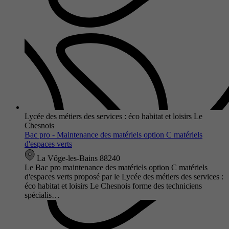
Lycée des métiers des services : éco habitat et loisirs Le
Chesnois
Bac pro - Maintenance des matériels option C matériels
d'espaces verts
La Vôge-les-Bains 88240
Le Bac pro maintenance des matériels option C matériels
d'espaces verts proposé par le Lycée des métiers des services :
éco habitat et loisirs Le Chesnois forme des techniciens
spécialis…