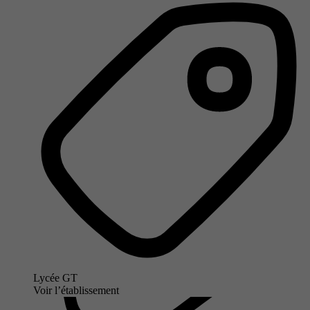
Lycée GT
Voir l’établissement