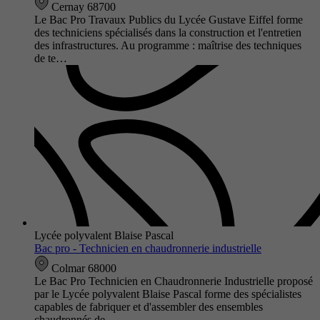
Cernay 68700
Le Bac Pro Travaux Publics du Lycée Gustave Eiffel forme
des techniciens spécialisés dans la construction et l'entretien
des infrastructures. Au programme : maîtrise des techniques
de te…
Lycée polyvalent Blaise Pascal
Bac pro - Technicien en chaudronnerie industrielle
Colmar 68000
Le Bac Pro Technicien en Chaudronnerie Industrielle proposé
par le Lycée polyvalent Blaise Pascal forme des spécialistes
capables de fabriquer et d'assembler des ensembles
chaudronnés de…