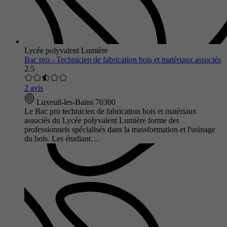
Lycée polyvalent Lumière
Bac pro - Technicien de fabrication bois et matériaux associés
2.5
2 avis
Luxeuil-les-Bains 70300
Le Bac pro technicien de fabrication bois et matériaux
associés du Lycée polyvalent Lumière forme des
professionnels spécialisés dans la transformation et l'usinage
du bois. Les étudiant…