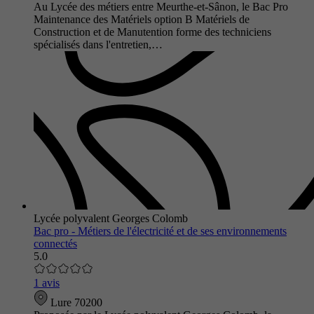
Au Lycée des métiers entre Meurthe-et-Sânon, le Bac Pro
Maintenance des Matériels option B Matériels de
Construction et de Manutention forme des techniciens
spécialisés dans l'entretien,…
Lycée polyvalent Georges Colomb
Bac pro - Métiers de l'électricité et de ses environnements
connectés
5.0
1 avis
Lure 70200