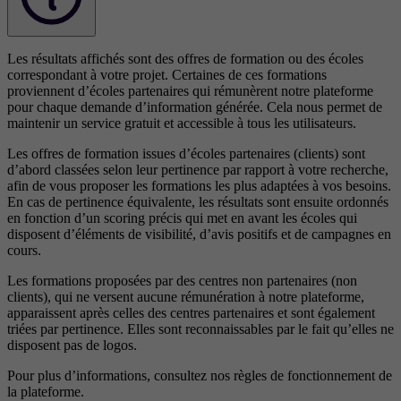
Les résultats affichés sont des offres de formation ou des écoles
correspondant à votre projet. Certaines de ces formations
proviennent d’écoles partenaires qui rémunèrent notre plateforme
pour chaque demande d’information générée. Cela nous permet de
maintenir un service gratuit et accessible à tous les utilisateurs.
Les offres de formation issues d’écoles partenaires (clients) sont
d’abord classées selon leur pertinence par rapport à votre recherche,
afin de vous proposer les formations les plus adaptées à vos besoins.
En cas de pertinence équivalente, les résultats sont ensuite ordonnés
en fonction d’un scoring précis qui met en avant les écoles qui
disposent d’éléments de visibilité, d’avis positifs et de campagnes en
cours.
Les formations proposées par des centres non partenaires (non
clients), qui ne versent aucune rémunération à notre plateforme,
apparaissent après celles des centres partenaires et sont également
triées par pertinence. Elles sont reconnaissables par le fait qu’elles ne
disposent pas de logos.
Pour plus d’informations, consultez nos
règles de fonctionnement de
la plateforme.