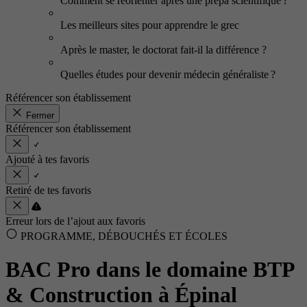
Comment se réorienter après une prépa scientifique ?
Les meilleurs sites pour apprendre le grec
Après le master, le doctorat fait-il la différence ?
Quelles études pour devenir médecin généraliste ?
Référencer son établissement
Fermer
Référencer son établissement
Ajouté à tes favoris
Retiré de tes favoris
Erreur lors de l’ajout aux favoris
PROGRAMME, DÉBOUCHÉS ET ÉCOLES
BAC Pro dans le domaine BTP
& Construction à Épinal