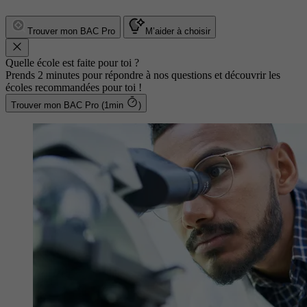
Trouver mon BAC Pro
M’aider à choisir
Quelle école est faite pour toi ?
Prends 2 minutes pour répondre à nos questions et découvrir les
écoles recommandées pour toi !
Trouver mon BAC Pro (1min
)