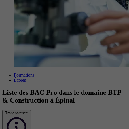
Formations
Écoles
Liste des BAC Pro dans le domaine BTP
& Construction à Épinal
Transparence