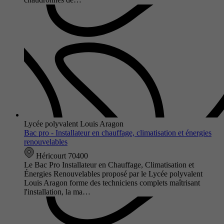
Lycée polyvalent Louis Aragon
Bac pro - Installateur en chauffage, climatisation et énergies
renouvelables
Héricourt 70400
Le Bac Pro Installateur en Chauffage, Climatisation et
Énergies Renouvelables proposé par le Lycée polyvalent
Louis Aragon forme des techniciens complets maîtrisant
l'installation, la ma…