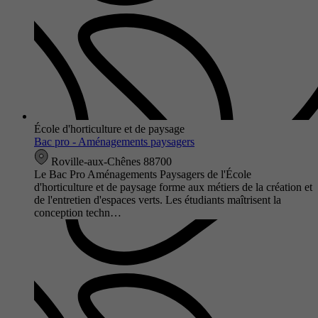
École d'horticulture et de paysage
Bac pro - Aménagements paysagers
Roville-aux-Chênes 88700
Le Bac Pro Aménagements Paysagers de l'École
d'horticulture et de paysage forme aux métiers de la création et
de l'entretien d'espaces verts. Les étudiants maîtrisent la
conception techn…