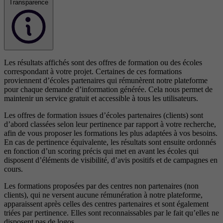
Transparence
Les résultats affichés sont des offres de formation ou des écoles
correspondant à votre projet. Certaines de ces formations
proviennent d’écoles partenaires qui rémunèrent notre plateforme
pour chaque demande d’information générée. Cela nous permet de
maintenir un service gratuit et accessible à tous les utilisateurs.
Les offres de formation issues d’écoles partenaires (clients) sont
d’abord classées selon leur pertinence par rapport à votre recherche,
afin de vous proposer les formations les plus adaptées à vos besoins.
En cas de pertinence équivalente, les résultats sont ensuite ordonnés
en fonction d’un scoring précis qui met en avant les écoles qui
disposent d’éléments de visibilité, d’avis positifs et de campagnes en
cours.
Les formations proposées par des centres non partenaires (non
clients), qui ne versent aucune rémunération à notre plateforme,
apparaissent après celles des centres partenaires et sont également
triées par pertinence. Elles sont reconnaissables par le fait qu’elles ne
disposent pas de logos.