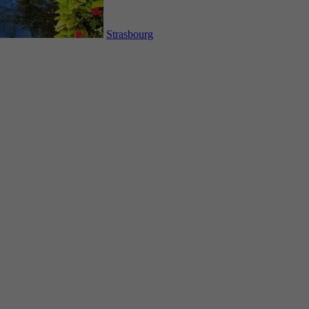
Strasbourg