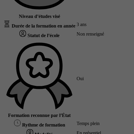
Niveau d’études visé
3 ans
Durée de la formation en année
Non renseigné
Statut de l’école
Oui
Formation reconnue par l’État
Temps plein
Rythme de formation
En présentiel