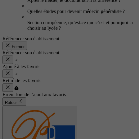
Après le master, le doctorat fait-il la différence ?
Quelles études pour devenir médecin généraliste ?
Section européenne, qu’est-ce que c’est et pourquoi la
choisir au lycée ?
Référencer son établissement
Fermer
Référencer son établissement
Ajouté à tes favoris
Retiré de tes favoris
Erreur lors de l’ajout aux favoris
Retour