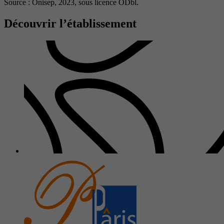
Source : Onisep, 2023,
sous licence ODbl.
Découvrir l’établissement