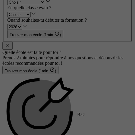
En quelle classe es-tu ?
Quand souhaites-tu débuter ta formation ?
Trouver mon école (1min
)
Quelle école est faite pour toi ?
Prends 2 minutes pour répondre à nos questions et découvrir les
écoles recommandées pour toi !
Trouver mon école (1min
)
Bac