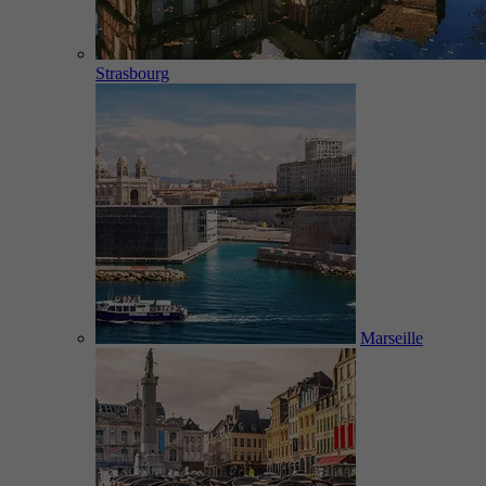
Strasbourg
Marseille