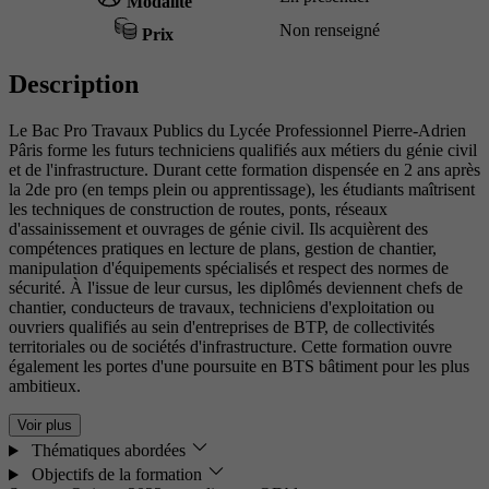
Modalité
Non renseigné
Prix
Description
Le Bac Pro Travaux Publics du Lycée Professionnel Pierre-Adrien
Pâris forme les futurs techniciens qualifiés aux métiers du génie civil
et de l'infrastructure. Durant cette formation dispensée en 2 ans après
la 2de pro (en temps plein ou apprentissage), les étudiants maîtrisent
les techniques de construction de routes, ponts, réseaux
d'assainissement et ouvrages de génie civil. Ils acquièrent des
compétences pratiques en lecture de plans, gestion de chantier,
manipulation d'équipements spécialisés et respect des normes de
sécurité. À l'issue de leur cursus, les diplômés deviennent chefs de
chantier, conducteurs de travaux, techniciens d'exploitation ou
ouvriers qualifiés au sein d'entreprises de BTP, de collectivités
territoriales ou de sociétés d'infrastructure. Cette formation ouvre
également les portes d'une poursuite en BTS bâtiment pour les plus
ambitieux.
Voir plus
Thématiques abordées
Objectifs de la formation