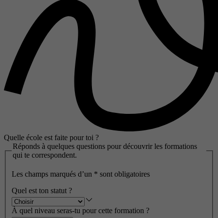
Quelle école est faite pour toi ?
Réponds à quelques questions pour découvrir les formations
qui te correspondent.
Les champs marqués d’un
*
sont obligatoires
Quel est ton statut ?
À quel niveau seras-tu pour cette formation ?