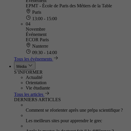
Événement
EPMT - École de Paris des Métiers de la Table
Paris
13:00 - 15:00
04
Novembre
Événement
ECOR Paris
Nanterre
09:30 - 14:00
Tous les événements
Média
S’INFORMER
Actualité
Orientation
Vie étudiante
Tous les articles
DERNIERS ARTICLES
Comment se réorienter après une prépa scientifique ?
Les meilleurs sites pour apprendre le grec