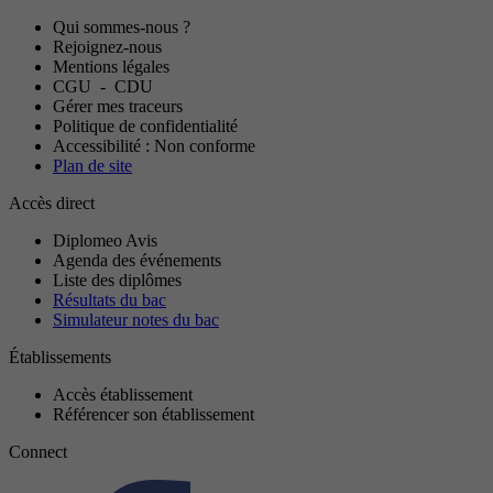
Qui sommes-nous ?
Rejoignez-nous
Mentions légales
CGU
-
CDU
Gérer mes traceurs
Politique de confidentialité
Accessibilité : Non conforme
Plan de site
Accès direct
Diplomeo Avis
Agenda des événements
Liste des diplômes
Résultats du bac
Simulateur notes du bac
Établissements
Accès établissement
Référencer son établissement
Connect