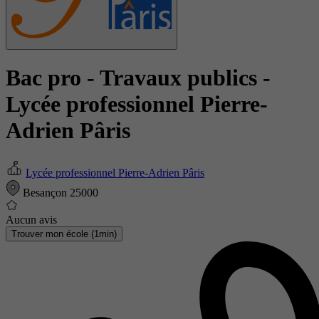
Bac pro - Travaux publics
-
Lycée professionnel Pierre-
Adrien Pâris
Lycée professionnel Pierre-Adrien Pâris
Besançon 25000
Aucun avis
Trouver mon école (1min)