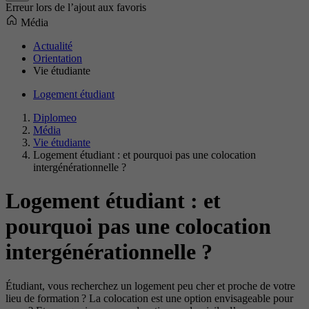
Erreur lors de l’ajout aux favoris
Média
Actualité
Orientation
Vie étudiante
Logement étudiant
Diplomeo
Média
Vie étudiante
Logement étudiant : et pourquoi pas une colocation
intergénérationnelle ?
Logement étudiant : et
pourquoi pas une colocation
intergénérationnelle ?
Étudiant, vous recherchez un logement peu cher et proche de votre
lieu de formation ? La colocation est une option envisageable pour