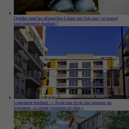
Quelles sont les démarches à faire une fois que j’ai trouvé
mon logement étudiant ?
Logement étudiant : « Avoir une école qui propose un
logement, ça ajoute vraiment un plus »