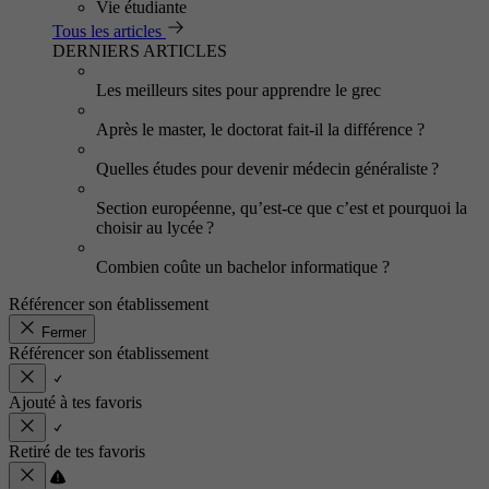
Vie étudiante
Tous les articles
DERNIERS ARTICLES
Les meilleurs sites pour apprendre le grec
Après le master, le doctorat fait-il la différence ?
Quelles études pour devenir médecin généraliste ?
Section européenne, qu’est-ce que c’est et pourquoi la
choisir au lycée ?
Combien coûte un bachelor informatique ?
Référencer son établissement
Fermer
Référencer son établissement
Ajouté à tes favoris
Retiré de tes favoris