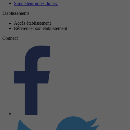
Simulateur notes du bac
Établissements
Accès établissement
Référencer son établissement
Connect