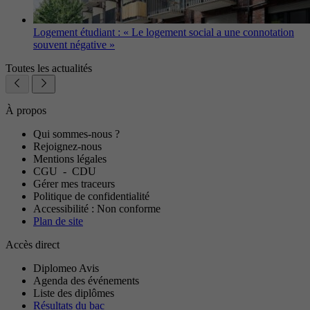
Logement étudiant : « Le logement social a une connotation
souvent négative »
Toutes les actualités
À propos
Qui sommes-nous ?
Rejoignez-nous
Mentions légales
CGU
-
CDU
Gérer mes traceurs
Politique de confidentialité
Accessibilité : Non conforme
Plan de site
Accès direct
Diplomeo Avis
Agenda des événements
Liste des diplômes
Résultats du bac