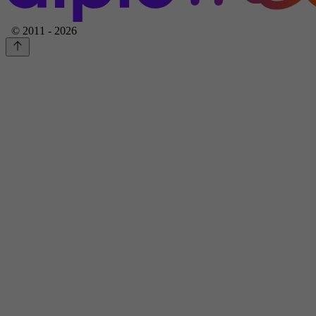
© 2011 - 2026