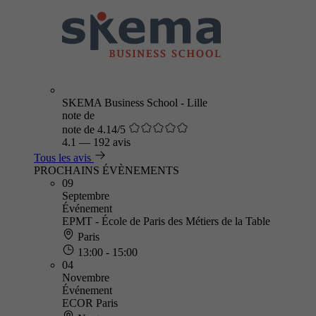
SKEMA Business School - Lille
note de
note de 4.14/5
4.1
—
192 avis
Tous les avis
PROCHAINS ÉVÈNEMENTS
09
Septembre
Événement
EPMT - École de Paris des Métiers de la Table
Paris
13:00 - 15:00
04
Novembre
Événement
ECOR Paris