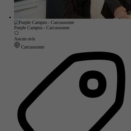
Purple Campus - Carcassonne
Aucun avis
Carcassonne