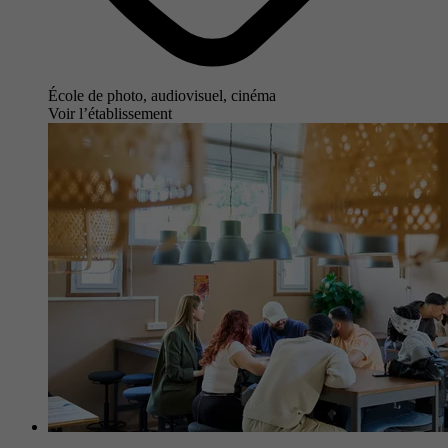
École de photo, audiovisuel, cinéma
Voir l’établissement