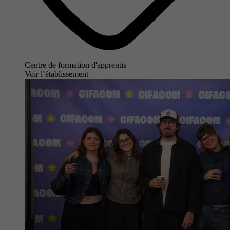
Centre de formation d'apprentis
Voir l’établissement