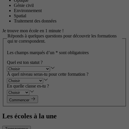
Optique
Génie civil
Environnement
Spatial
Traitement des données
Je trouve mon école en 1 minute !
Réponds à quelques questions pour découvrir les formations
qui te correspondent.
Les champs marqués d’un
*
sont obligatoires
Quel est ton statut ?
À quel niveau seras-tu pour cette formation ?
En quelle classe es-tu ?
Commencer
Les écoles à la une
Transparence