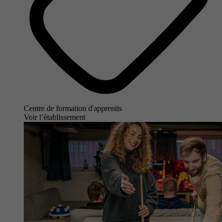
Centre de formation d'apprentis
Voir l’établissement