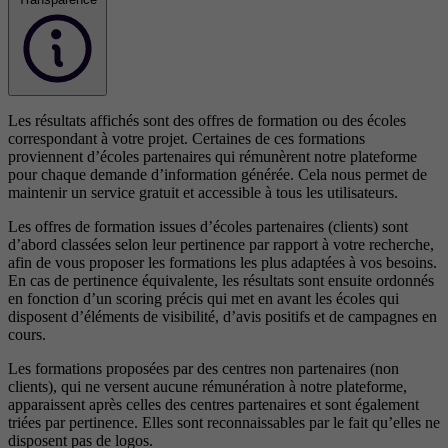
Les résultats affichés sont des offres de formation ou des écoles
correspondant à votre projet. Certaines de ces formations
proviennent d’écoles partenaires qui rémunèrent notre plateforme
pour chaque demande d’information générée. Cela nous permet de
maintenir un service gratuit et accessible à tous les utilisateurs.
Les offres de formation issues d’écoles partenaires (clients) sont
d’abord classées selon leur pertinence par rapport à votre recherche,
afin de vous proposer les formations les plus adaptées à vos besoins.
En cas de pertinence équivalente, les résultats sont ensuite ordonnés
en fonction d’un scoring précis qui met en avant les écoles qui
disposent d’éléments de visibilité, d’avis positifs et de campagnes en
cours.
Les formations proposées par des centres non partenaires (non
clients), qui ne versent aucune rémunération à notre plateforme,
apparaissent après celles des centres partenaires et sont également
triées par pertinence. Elles sont reconnaissables par le fait qu’elles ne
disposent pas de logos.