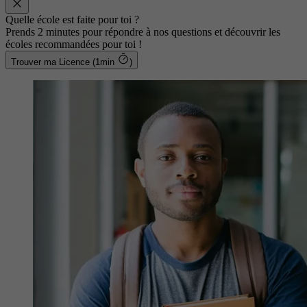
Quelle école est faite pour toi ?
Prends 2 minutes pour répondre à nos questions et découvrir les
écoles recommandées pour toi !
Trouver ma Licence (1min
)