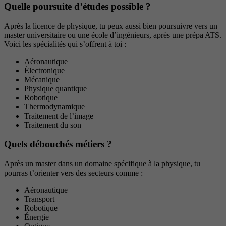
Quelle poursuite d’études possible ?
Après la licence de physique, tu peux aussi bien poursuivre vers un
master universitaire ou une école d’ingénieurs, après une prépa ATS.
Voici les spécialités qui s’offrent à toi :
Aéronautique
Électronique
Mécanique
Physique quantique
Robotique
Thermodynamique
Traitement de l’image
Traitement du son
Quels débouchés métiers ?
Après un master dans un domaine spécifique à la physique, tu
pourras t’orienter vers des secteurs comme :
Aéronautique
Transport
Robotique
Énergie