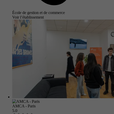
École de gestion et de commerce
Voir l’établissement
AMCA - Paris
5.0