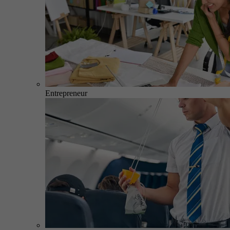
Entrepreneur