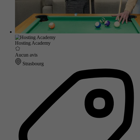
Hosting Academy
Aucun avis
Strasbourg