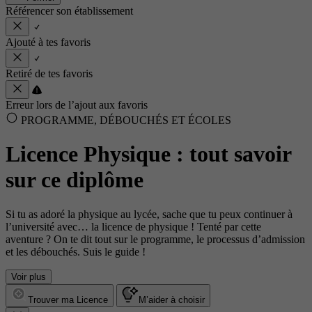
Référencer son établissement
Ajouté à tes favoris
Retiré de tes favoris
Erreur lors de l’ajout aux favoris
PROGRAMME, DÉBOUCHÉS ET ÉCOLES
Licence Physique : tout savoir
sur ce diplôme
Si tu as adoré la physique au lycée, sache que tu peux continuer à
l’université avec… la licence de physique ! Tenté par cette
aventure ? On te dit tout sur le programme, le processus d’admission
et les débouchés. Suis le guide !
Voir plus
Trouver ma Licence
M’aider à choisir