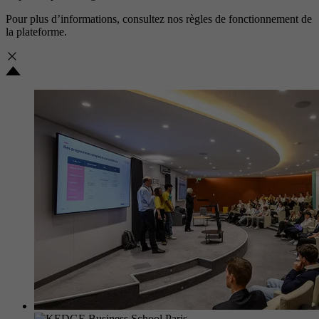
Pour plus d’informations, consultez nos
règles de fonctionnement de
la plateforme.