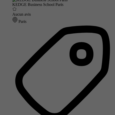
KEDGE Business School Paris
Aucun avis
Paris