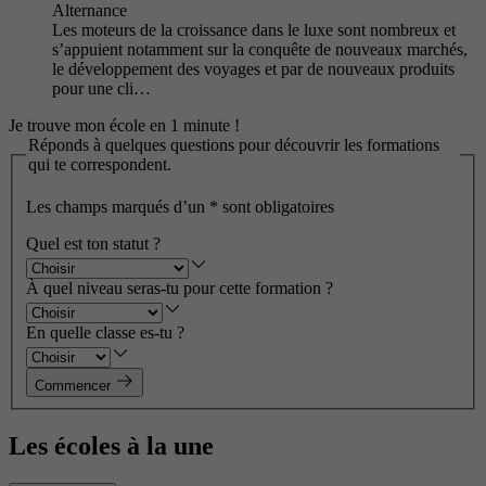
Alternance
Les moteurs de la croissance dans le luxe sont nombreux et
s’appuient notamment sur la conquête de nouveaux marchés,
le développement des voyages et par de nouveaux produits
pour une cli…
Je trouve mon école en 1 minute !
Réponds à quelques questions pour découvrir les formations
qui te correspondent.
Les champs marqués d’un
*
sont obligatoires
Quel est ton statut ?
À quel niveau seras-tu pour cette formation ?
En quelle classe es-tu ?
Commencer
Les écoles à la une