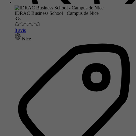
IDRAC Business School - Campus de Nice
3.8
8 avis
Nice