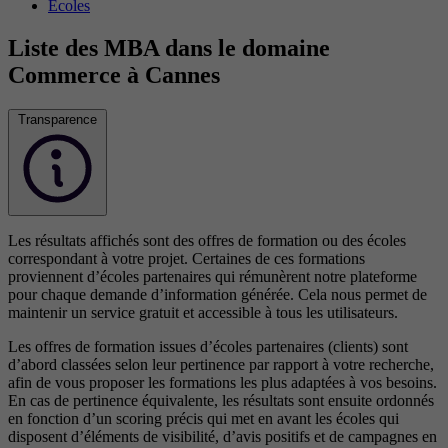
Écoles
Liste des MBA dans le domaine
Commerce à Cannes
Transparence
Les résultats affichés sont des offres de formation ou des écoles
correspondant à votre projet. Certaines de ces formations
proviennent d’écoles partenaires qui rémunèrent notre plateforme
pour chaque demande d’information générée. Cela nous permet de
maintenir un service gratuit et accessible à tous les utilisateurs.
Les offres de formation issues d’écoles partenaires (clients) sont
d’abord classées selon leur pertinence par rapport à votre recherche,
afin de vous proposer les formations les plus adaptées à vos besoins.
En cas de pertinence équivalente, les résultats sont ensuite ordonnés
en fonction d’un scoring précis qui met en avant les écoles qui
disposent d’éléments de visibilité, d’avis positifs et de campagnes en