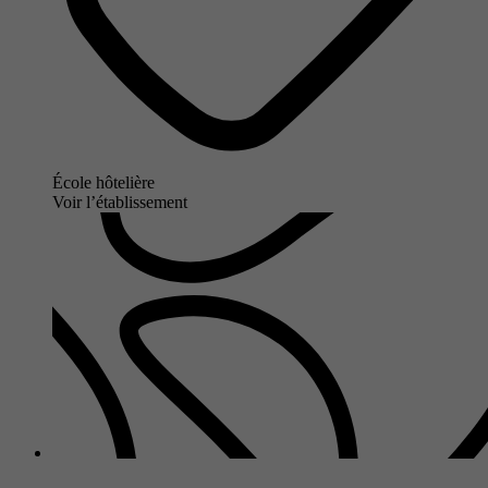
École hôtelière
Voir l’établissement