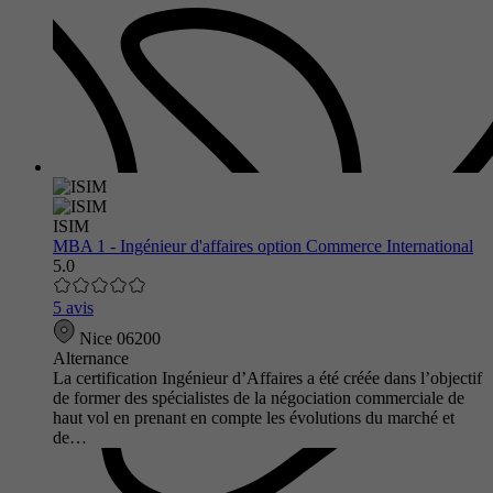
ISIM
MBA 1 - Ingénieur d'affaires option Commerce International
5.0
5 avis
Nice 06200
Alternance
La certification Ingénieur d’Affaires a été créée dans l’objectif
de former des spécialistes de la négociation commerciale de
haut vol en prenant en compte les évolutions du marché et
de…