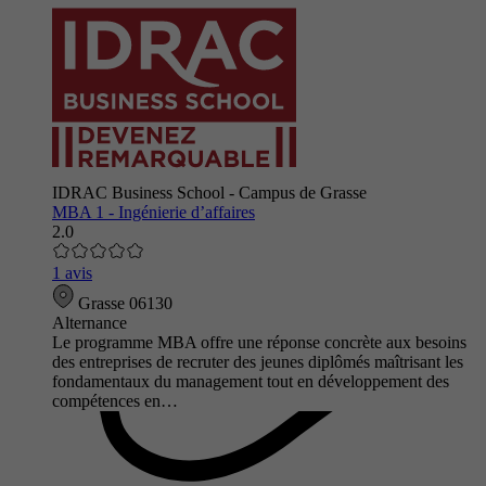
IDRAC Business School - Campus de Grasse
MBA 1 - Ingénierie d’affaires
2.0
1 avis
Grasse 06130
Alternance
Le programme MBA offre une réponse concrète aux besoins
des entreprises de recruter des jeunes diplômés maîtrisant les
fondamentaux du management tout en développement des
compétences en…