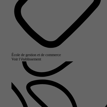
École de gestion et de commerce
Voir l’établissement