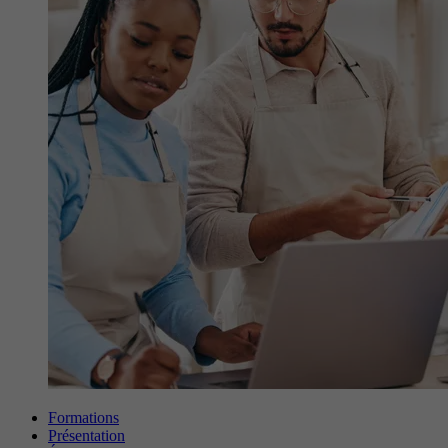
Formations
Présentation