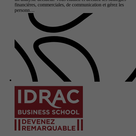
financières, commerciales, de communication et gérez les
personn…