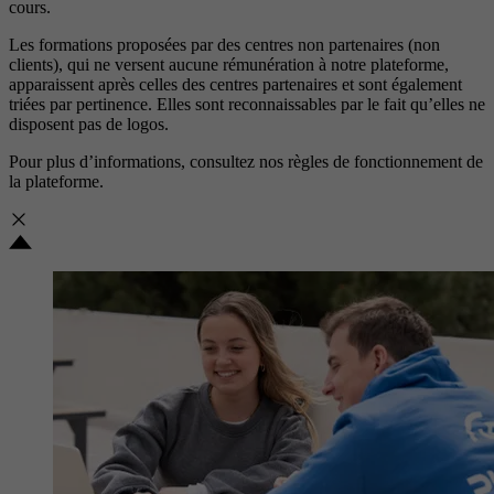
cours.
Les formations proposées par des centres non partenaires (non
clients), qui ne versent aucune rémunération à notre plateforme,
apparaissent après celles des centres partenaires et sont également
triées par pertinence. Elles sont reconnaissables par le fait qu’elles ne
disposent pas de logos.
Pour plus d’informations, consultez nos
règles de fonctionnement de
la plateforme.