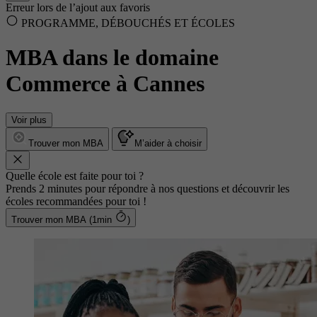
Erreur lors de l’ajout aux favoris
PROGRAMME, DÉBOUCHÉS ET ÉCOLES
MBA dans le domaine
Commerce à Cannes
Voir plus
Trouver mon MBA
M’aider à choisir
Quelle école est faite pour toi ?
Prends 2 minutes pour répondre à nos questions et découvrir les
écoles recommandées pour toi !
Trouver mon MBA (1min
)