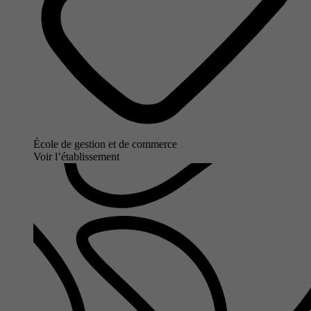
École de gestion et de commerce
Voir l’établissement