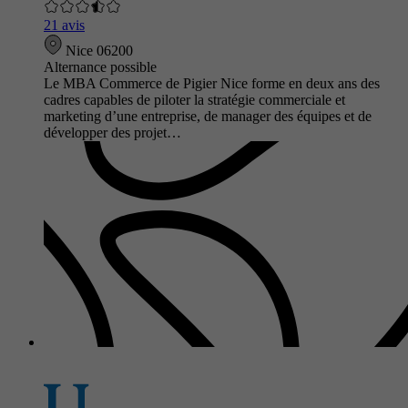
21 avis
Nice 06200
Alternance possible
Le MBA Commerce de Pigier Nice forme en deux ans des
cadres capables de piloter la stratégie commerciale et
marketing d’une entreprise, de manager des équipes et de
développer des projet…