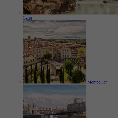
Lyon
Montpellier