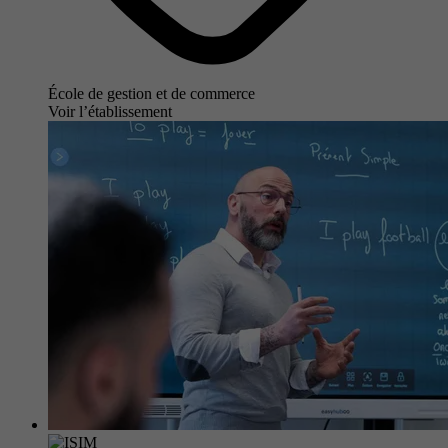
École de gestion et de commerce
Voir l’établissement