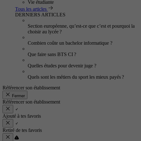
Vie étudiante
Tous les articles
DERNIERS ARTICLES
Section européenne, qu’est-ce que c’est et pourquoi la
choisir au lycée ?
Combien coûte un bachelor informatique ?
Que faire sans BTS CI ?
Quelles études pour devenir juge ?
Quels sont les métiers du sport les mieux payés ?
Référencer son établissement
Fermer
Référencer son établissement
Ajouté à tes favoris
Retiré de tes favoris