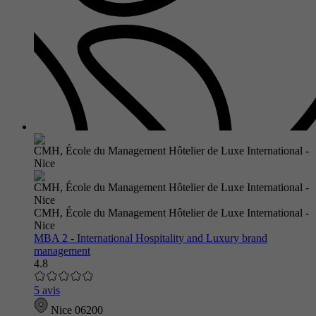
CMH, École du Management Hôtelier de Luxe International -
Nice
MBA 2 - International Hospitality and Luxury brand
management
4.8
5 avis
Nice 06200