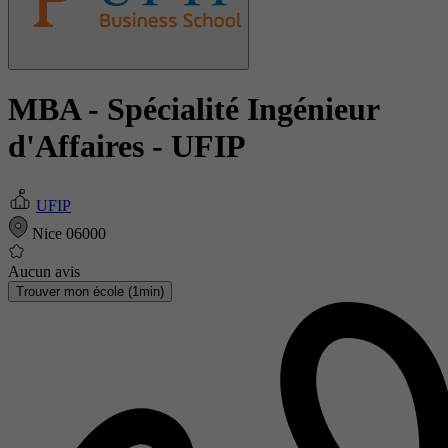
MBA - Spécialité Ingénieur
d'Affaires
- UFIP
UFIP
Nice 06000
Aucun avis
Trouver mon école (1min)