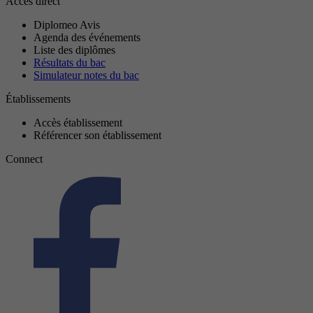
Accès direct
Diplomeo Avis
Agenda des événements
Liste des diplômes
Résultats du bac
Simulateur notes du bac
Établissements
Accès établissement
Référencer son établissement
Connect