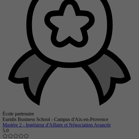
École partenaire
Euridis Business School - Campus d'Aix-en-Provence
Mastère 2 - Ingénieur d'Affaire et Négociation Avancée
5.0