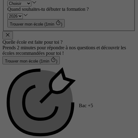
Quand souhaites-tu débuter ta formation ?
Trouver mon école (1min
)
Quelle école est faite pour toi ?
Prends 2 minutes pour répondre à nos questions et découvrir les
écoles recommandées pour toi !
Trouver mon école (1min
)
Bac +5