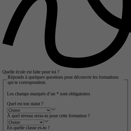
Quelle école est faite pour toi ?
Réponds à quelques questions pour découvrir les formations
qui te correspondent.
Les champs marqués d’un
*
sont obligatoires
Quel est ton statut ?
À quel niveau seras-tu pour cette formation ?
En quelle classe es-tu ?