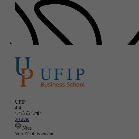
UFIP
4.4
20 avis
Nice
Voir l’établissement