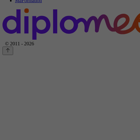
MaFormation
© 2011 - 2026