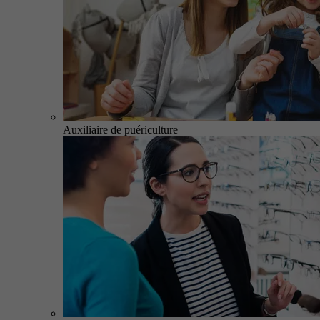
Auxiliaire de puériculture