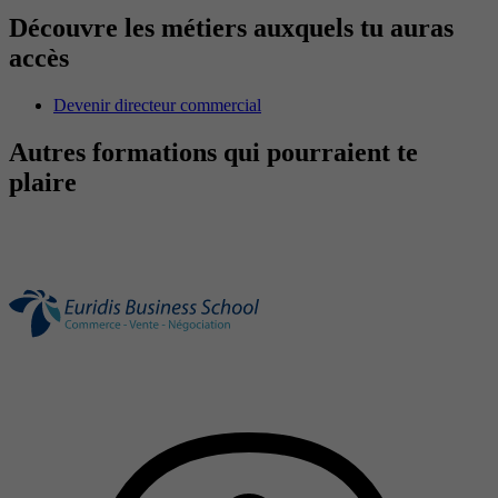
Découvre les métiers auxquels tu auras
accès
Devenir directeur commercial
Autres formations qui pourraient te
plaire