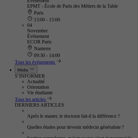
Événement
EPMT - École de Paris des Métiers de la Table
Paris
13:00 - 15:00
04
Novembre
Événement
ECOR Paris
Nanterre
09:30 - 14:00
Tous les événements
Média
S’INFORMER
Actualité
Orientation
Vie étudiante
Tous les articles
DERNIERS ARTICLES
Après le master, le doctorat fait-il la différence ?
Quelles études pour devenir médecin généraliste ?