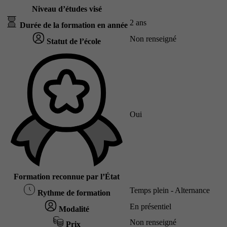
Niveau d’études visé
2 ans
Durée de la formation en année
Non renseigné
Statut de l’école
Oui
Formation reconnue par l’État
Temps plein - Alternance
Rythme de formation
En présentiel
Modalité
Non renseigné
Prix