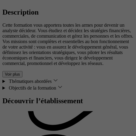
Description
Cette formation vous apportera toutes les armes pour devenir un
analyste décideur. Vous étudiez et décidez les stratégies financières,
commerciales, de communication et gérez les personnes et les offres.
Vos missions sont complètes et essentielles au bon fonctionnement
de votre activité : vous en assurez le développement général, vous
définissez les orientations stratégiques, vous piloter les résultats
économiques et financiers, vous dirigez le développement
commercial, promotionnel et développez les réseaux.
Voir plus
Thématiques abordées
Objectifs de la formation
Découvrir l’établissement