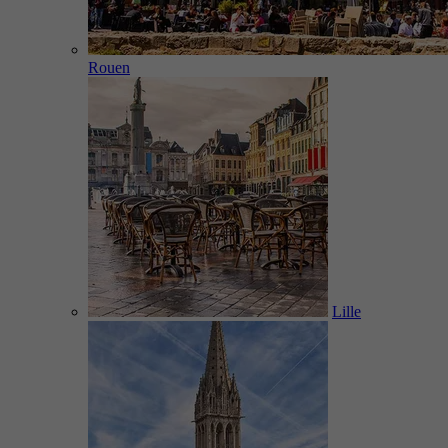
Rouen
Lille