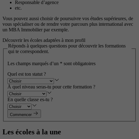
Responsable d’agence
etc.
Vous pouvez aussi choisir de poursuivre vos études supérieures, de
vous spécialiser ou de rendre votre parcours plus international avec
un MBA Immobilier par exemple.
Découvrir les écoles adaptées à mon profil
Réponds à quelques questions pour découvrir les formations
qui te correspondent.
Les champs marqués d’un
*
sont obligatoires
Quel est ton statut ?
À quel niveau seras-tu pour cette formation ?
En quelle classe es-tu ?
Commencer
Les écoles à la une