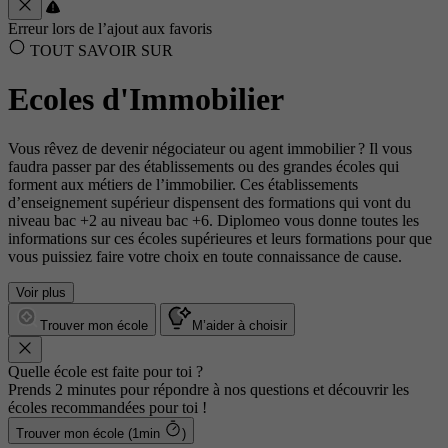
Erreur lors de l’ajout aux favoris
TOUT SAVOIR SUR
Ecoles d'Immobilier
Vous rêvez de devenir négociateur ou agent immobilier ? Il vous
faudra passer par des établissements ou des grandes écoles qui
forment aux métiers de l’immobilier. Ces établissements
d’enseignement supérieur dispensent des formations qui vont du
niveau bac +2 au niveau bac +6. Diplomeo vous donne toutes les
informations sur ces écoles supérieures et leurs formations pour que
vous puissiez faire votre choix en toute connaissance de cause.
Voir plus
Trouver mon école
M’aider à choisir
Quelle école est faite pour toi ?
Prends 2 minutes pour répondre à nos questions et découvrir les
écoles recommandées pour toi !
Trouver mon école (1min
)