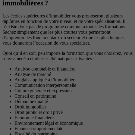
immobilières ?
Les écoles supérieures d’immobilier vous proposeront plusieurs
diplômes en fonction de votre niveau et de votre spécialisation. Il
n’existe donc pas de programme commun à toutes les formations.
Sachez simplement que les plus courtes vous permettront
d’apprendre les fondamentaux du secteur et que les plus longues
vous donneront l’occasion de vous spécialiser.
Quoi qu’il en soit, peu importe la formation que vous choisirez, vous
serez amené à étudier les thématiques suivantes :
Analyse comptable et financière
Analyse de marché
Anglais appliqué à l’immobilier
Communication interpersonnelle
Culture générale et expression
Conseil en patrimoine
Démarche qualité
Droit immobilier
Droit public et droit privé
Économie financière
Environnement légal et économique
Finance comportementale
Fiscalité du patrimoine