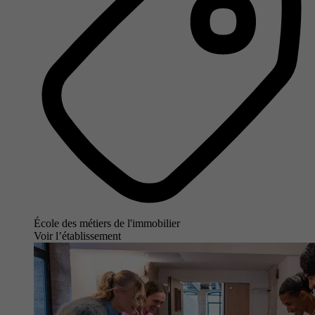
École des métiers de l'immobilier
Voir l’établissement