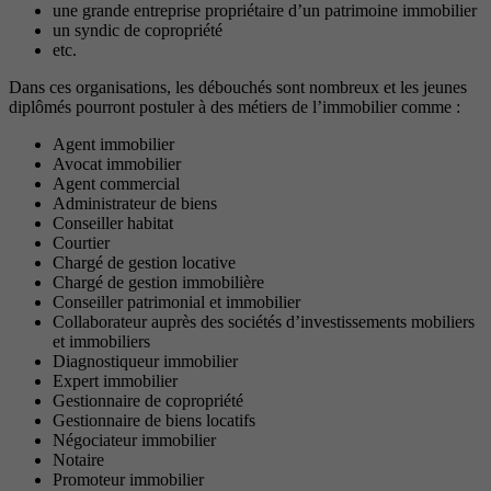
une grande entreprise propriétaire d’un patrimoine immobilier
un syndic de copropriété
etc.
Dans ces organisations, les débouchés sont nombreux et les jeunes
diplômés pourront postuler à des métiers de l’immobilier comme :
Agent immobilier
Avocat immobilier
Agent commercial
Administrateur de biens
Conseiller habitat
Courtier
Chargé de gestion locative
Chargé de gestion immobilière
Conseiller patrimonial et immobilier
Collaborateur auprès des sociétés d’investissements mobiliers
et immobiliers
Diagnostiqueur immobilier
Expert immobilier
Gestionnaire de copropriété
Gestionnaire de biens locatifs
Négociateur immobilier
Notaire
Promoteur immobilier