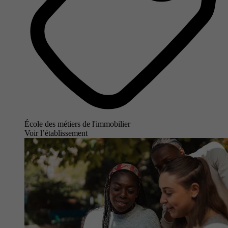
École des métiers de l'immobilier
Voir l’établissement