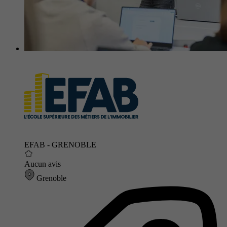
EFAB - GRENOBLE
Aucun avis
Grenoble