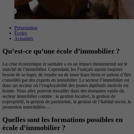
Présentation
Écoles
Actualités
Qu’est-ce qu’une école d’immobilier ?
La crise économique et sanitaire a eu un impact monumental sur le
marché de l’immobilier. Cependant, les Français auront toujours
besoin de se loger, de vendre ou de louer leurs biens et surtout d’être
conseillés par des experts en immobilier. Le secteur l’immobilier est
donc un secteur où l’employabilité des jeunes diplômés motivés est
bonne. Vous allez pouvoir travailler dans des domaines variés du
secteur immobilier comme : la gestion locative, la gestion de
copropriété, la gestion de patrimoine, la gestion de l’habitat social, la
promotion immobilière…
Quelles sont les formations possibles en
école d’immobilier ?