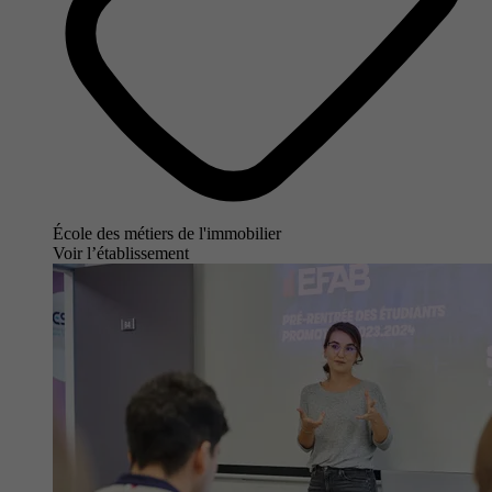
École des métiers de l'immobilier
Voir l’établissement