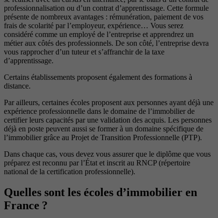
professionnalisation ou d’un contrat d’apprentissage. Cette formule
présente de nombreux avantages : rémunération, paiement de vos
frais de scolarité par l’employeur, expérience… Vous serez
considéré comme un employé de l’entreprise et apprendrez un
métier aux côtés des professionnels. De son côté, l’entreprise devra
vous rapprocher d’un tuteur et s’affranchir de la taxe
d’apprentissage.
Certains établissements proposent également des formations à
distance.
Par ailleurs, certaines écoles proposent aux personnes ayant déjà une
expérience professionnelle dans le domaine de l’immobilier de
certifier leurs capacités par une validation des acquis. Les personnes
déjà en poste peuvent aussi se former à un domaine spécifique de
l’immobilier grâce au Projet de Transition Professionnelle (PTP).
Dans chaque cas, vous devez vous assurer que le diplôme que vous
préparez est reconnu par l’État et inscrit au RNCP (répertoire
national de la certification professionnelle).
Quelles sont les écoles d’immobilier en
France ?