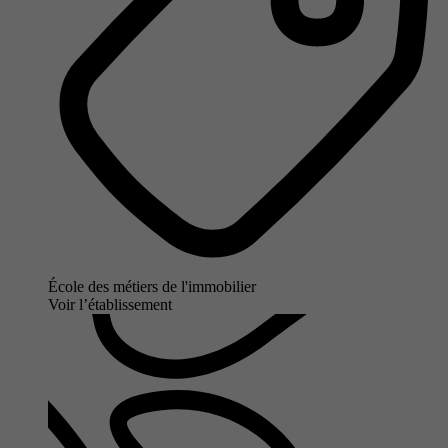
École des métiers de l'immobilier
Voir l’établissement