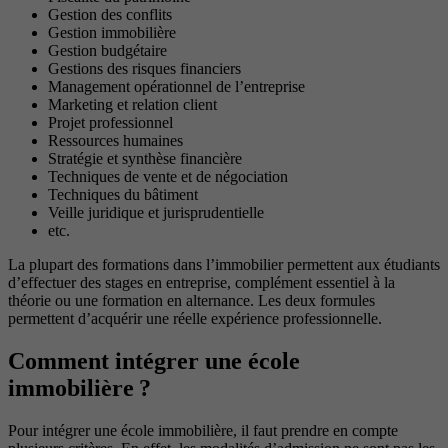
Gestion des conflits
Gestion immobilière
Gestion budgétaire
Gestions des risques financiers
Management opérationnel de l’entreprise
Marketing et relation client
Projet professionnel
Ressources humaines
Stratégie et synthèse financière
Techniques de vente et de négociation
Techniques du bâtiment
Veille juridique et jurisprudentielle
etc.
La plupart des formations dans l’immobilier permettent aux étudiants
d’effectuer des stages en entreprise, complément essentiel à la
théorie ou une formation en alternance. Les deux formules
permettent d’acquérir une réelle expérience professionnelle.
Comment intégrer une école
immobilière ?
Pour intégrer une école immobilière, il faut prendre en compte