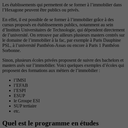
Les établissements qui permettent de se former à l’immobilier dans
l’Hexagone peuvent être publics ou privés.
En effet, il est possible de se former à l’immobilier grâce à des
cursus proposés en établissements publics, notamment au sein
d’Instituts Universitaires de Technologie, qui dépendent directement
de l’université. On retrouve par ailleurs plusieurs masters centrés sur
le domaine de l’immobilier à la fac, par exemple à Paris Dauphine
PSL, à l’université Panthéon-Assas ou encore à Paris 1 Panthéon
Sorbonne.
Sinon, plusieurs écoles privées proposent de suivre des bachelors et
masters axés sur l’immobilier. Voici quelques exemples d’écoles qui
proposent des formations aux métiers de l’immobilier :
l’IMSI
l’EFAB
l’ESPI
ESUP
le Groupe ESI
SUP tertiaire
etc.
Quel est le programme en études