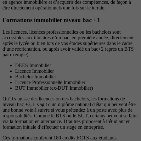
en agence immobilière et d’acquérir des compétences, de façon à
être directement opérationnels une fois sur le terrain.
Formations immobilier niveau bac +3
Les licences, licences professionnelles ou les bachelors sont
accessibles aux titulaires d’un bac, en première année, directement
après le lycée ou bien lors de vos études supérieures dans le cadre
d’une réorientation, ou après avoir validé un bac+2 (après un BTS
par exemple).
DEES Immobilier
Licence Immobilier
Bachelor Immobilier
Licence Professionnelle Immobilier
BUT Immobilier (ex-DUT Immobilier)
Qu’il s’agisse des licences ou des bachelors, les formations de
niveau bac +3, il s'agit d'un diplôme national d'état qui peuvent être
une bonne voie à suivre si vous prétendez à un poste avec plus de
responsabilités. Comme le BTS ou le BUT, certains peuvent se faire
via la formation en alternance. D’autres proposent à l’étudiant en
formation initiale d’effectuer un stage en entreprise.
Ces formations confèrent 180 crédits ECTS aux étudiants.