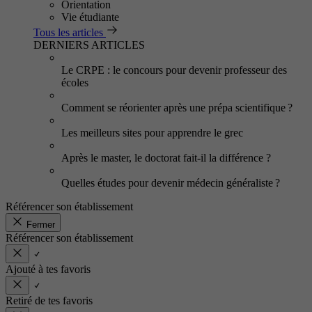
Orientation
Vie étudiante
Tous les articles
DERNIERS ARTICLES
Le CRPE : le concours pour devenir professeur des
écoles
Comment se réorienter après une prépa scientifique ?
Les meilleurs sites pour apprendre le grec
Après le master, le doctorat fait-il la différence ?
Quelles études pour devenir médecin généraliste ?
Référencer son établissement
Fermer
Référencer son établissement
Ajouté à tes favoris
Retiré de tes favoris