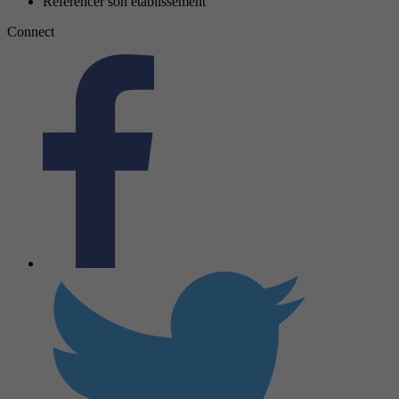
Référencer son établissement
Connect