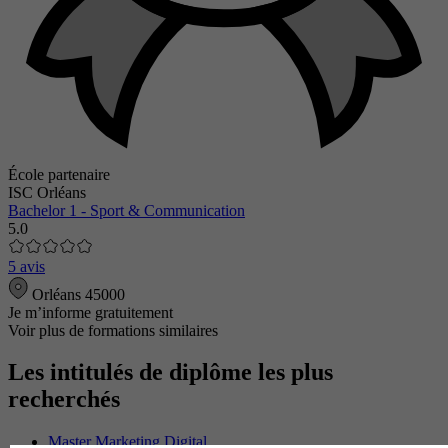
École partenaire
ISC Orléans
Bachelor 1 - Sport & Communication
5.0
5 avis
Orléans 45000
Je m’informe gratuitement
Voir plus de formations similaires
Les intitulés de diplôme les plus
recherchés
Master Marketing Digital