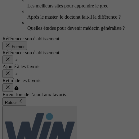
Les meilleurs sites pour apprendre le grec
Après le master, le doctorat fait-il la différence ?
Quelles études pour devenir médecin généraliste ?
Référencer son établissement
Fermer
Référencer son établissement
Ajouté à tes favoris
Retiré de tes favoris
Erreur lors de l’ajout aux favoris
Retour