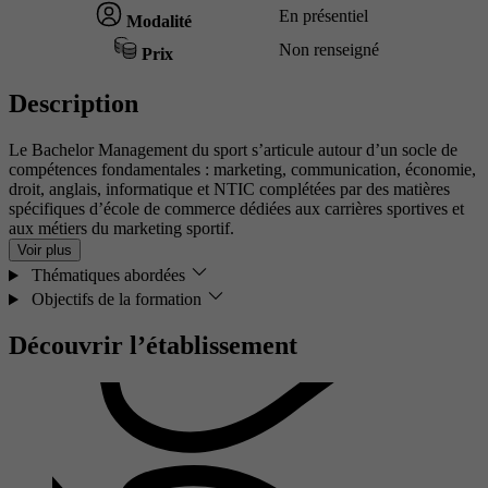
En présentiel
Modalité
Non renseigné
Prix
Description
Le Bachelor Management du sport s’articule autour d’un socle de
compétences fondamentales : marketing, communication, économie,
droit, anglais, informatique et NTIC complétées par des matières
spécifiques d’école de commerce dédiées aux carrières sportives et
aux métiers du marketing sportif.
Voir plus
Thématiques abordées
Objectifs de la formation
Découvrir l’établissement