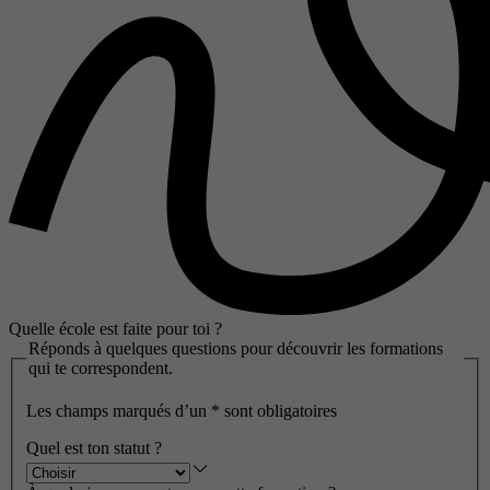
Quelle école est faite pour toi ?
Réponds à quelques questions pour découvrir les formations
qui te correspondent.
Les champs marqués d’un
*
sont obligatoires
Quel est ton statut ?