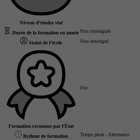
Niveau d’études visé
Non renseignée
Durée de la formation en année
Non renseigné
Statut de l’école
Oui
Formation reconnue par l’État
Temps plein - Alternance
Rythme de formation