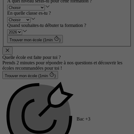
À quel niveau seras-tu pour cette formation ?
En quelle classe es-tu ?
Quand souhaites-tu débuter ta formation ?
Trouver mon école (1min
)
Quelle école est faite pour toi ?
Prends 2 minutes pour répondre à nos questions et découvrir les
écoles recommandées pour toi !
Trouver mon école (1min
)
Bac +3