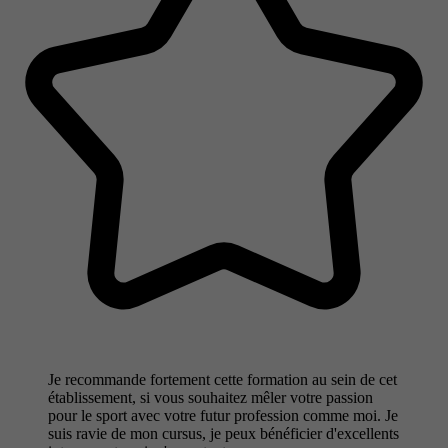
Je recommande fortement cette formation au sein de cet
établissement, si vous souhaitez mêler votre passion
pour le sport avec votre futur profession comme moi. Je
suis ravie de mon cursus, je peux bénéficier d'excellents