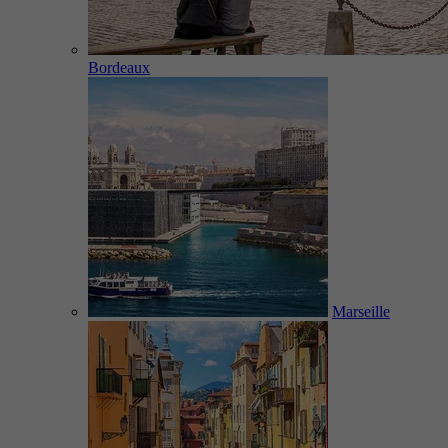
Bordeaux
Marseille