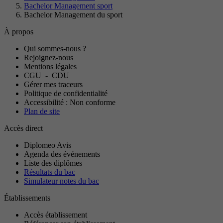
Bachelor Management sport
Bachelor Management du sport
À propos
Qui sommes-nous ?
Rejoignez-nous
Mentions légales
CGU
-
CDU
Gérer mes traceurs
Politique de confidentialité
Accessibilité : Non conforme
Plan de site
Accès direct
Diplomeo Avis
Agenda des événements
Liste des diplômes
Résultats du bac
Simulateur notes du bac
Établissements
Accès établissement