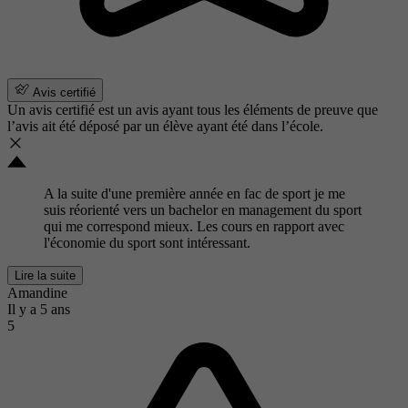
Avis certifié
Un avis certifié est un avis ayant tous les éléments de preuve que
l’avis ait été déposé par un élève ayant été dans l’école.
A la suite d'une première année en fac de sport je me
suis réorienté vers un bachelor en management du sport
qui me correspond mieux. Les cours en rapport avec
l'économie du sport sont intéressant.
Lire la suite
Amandine
Il y a 5 ans
5