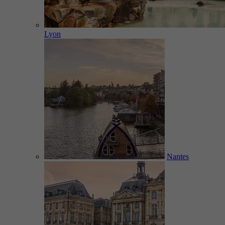
Lyon
Nantes