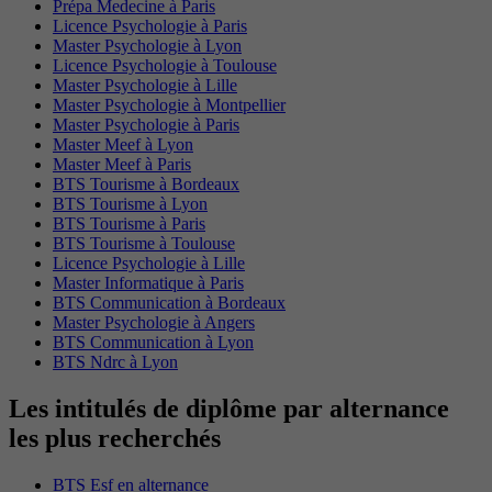
Prépa Medecine à Paris
Licence Psychologie à Paris
Master Psychologie à Lyon
Licence Psychologie à Toulouse
Master Psychologie à Lille
Master Psychologie à Montpellier
Master Psychologie à Paris
Master Meef à Lyon
Master Meef à Paris
BTS Tourisme à Bordeaux
BTS Tourisme à Lyon
BTS Tourisme à Paris
BTS Tourisme à Toulouse
Licence Psychologie à Lille
Master Informatique à Paris
BTS Communication à Bordeaux
Master Psychologie à Angers
BTS Communication à Lyon
BTS Ndrc à Lyon
Les intitulés de diplôme par alternance
les plus recherchés
BTS Esf en alternance