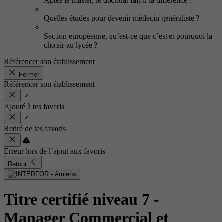
Après le master, le doctorat fait-il la différence ?
Quelles études pour devenir médecin généraliste ?
Section européenne, qu’est-ce que c’est et pourquoi la
choisir au lycée ?
Référencer son établissement
Fermer
Référencer son établissement
Ajouté à tes favoris
Retiré de tes favoris
Erreur lors de l’ajout aux favoris
Retour
Titre certifié niveau 7 -
Manager Commercial et