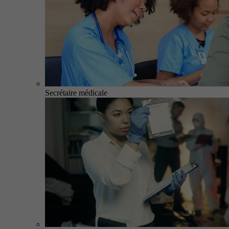
Secrétaire médicale