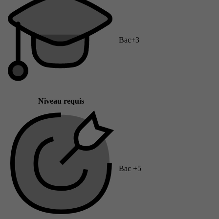
Bac+3
Niveau requis
Bac +5