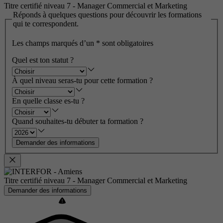
Titre certifié niveau 7 - Manager Commercial et Marketing
Réponds à quelques questions pour découvrir les formations
qui te correspondent.
Les champs marqués d’un
*
sont obligatoires
Quel est ton statut ?
À quel niveau seras-tu pour cette formation ?
En quelle classe es-tu ?
Quand souhaites-tu débuter ta formation ?
Demander des informations
Titre certifié niveau 7 - Manager Commercial et Marketing
Demander des informations