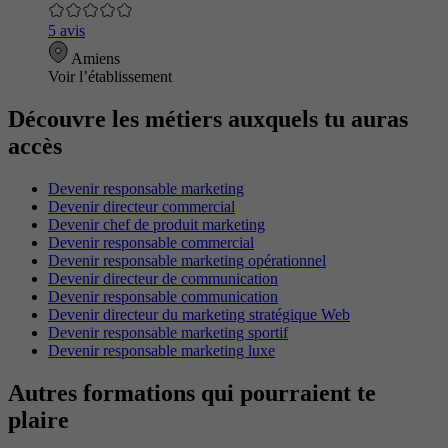
5 avis
Amiens
Voir l’établissement
Découvre les métiers auxquels tu auras
accès
Devenir responsable marketing
Devenir directeur commercial
Devenir chef de produit marketing
Devenir responsable commercial
Devenir responsable marketing opérationnel
Devenir directeur de communication
Devenir responsable communication
Devenir directeur du marketing stratégique Web
Devenir responsable marketing sportif
Devenir responsable marketing luxe
Autres formations qui pourraient te
plaire