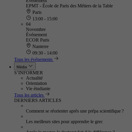
Événement
EPMT - École de Paris des Métiers de la Table
Paris
13:00 - 15:00
04
Novembre
Événement
ECOR Paris
Nanterre
09:30 - 14:00
Tous les événements
Média
S’INFORMER
Actualité
Orientation
Vie étudiante
Tous les articles
DERNIERS ARTICLES
Comment se réorienter après une prépa scientifique ?
Les meilleurs sites pour apprendre le grec