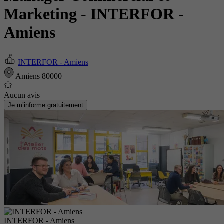
Marketing
- INTERFOR -
Amiens
INTERFOR - Amiens
Amiens 80000
Aucun avis
Je m’informe gratuitement
INTERFOR - Amiens