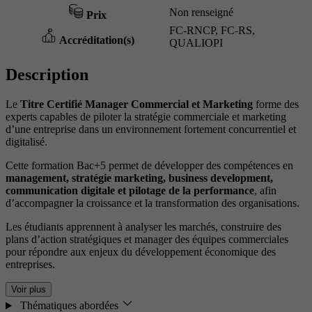
Non renseigné
Prix
FC-RNCP, FC-RS,
Accréditation(s)
QUALIOPI
Description
Le
Titre Certifié Manager Commercial et Marketing
forme des
experts capables de piloter la stratégie commerciale et marketing
d’une entreprise dans un environnement fortement concurrentiel et
digitalisé.
Cette formation Bac+5 permet de développer des compétences en
management, stratégie marketing, business development,
communication digitale et pilotage de la performance
, afin
d’accompagner la croissance et la transformation des organisations.
Les étudiants apprennent à analyser les marchés, construire des
plans d’action stratégiques et manager des équipes commerciales
pour répondre aux enjeux du développement économique des
entreprises.
Voir plus
Thématiques abordées