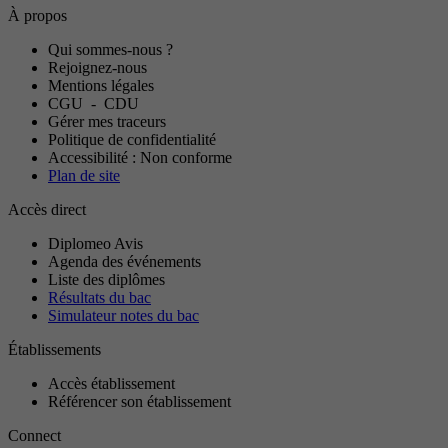
À propos
Qui sommes-nous ?
Rejoignez-nous
Mentions légales
CGU
-
CDU
Gérer mes traceurs
Politique de confidentialité
Accessibilité : Non conforme
Plan de site
Accès direct
Diplomeo Avis
Agenda des événements
Liste des diplômes
Résultats du bac
Simulateur notes du bac
Établissements
Accès établissement
Référencer son établissement
Connect