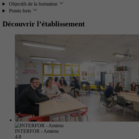
Objectifs de la formation
Points forts
Découvrir l’établissement
INTERFOR - Amiens
4.8