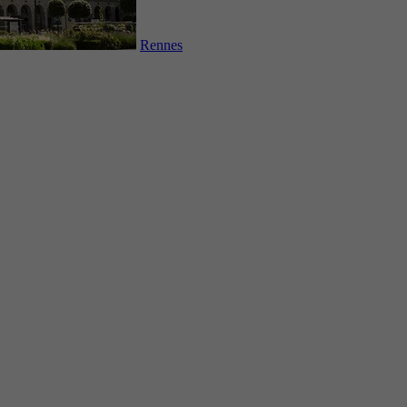
Rennes