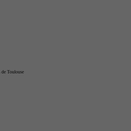
s de Toulouse