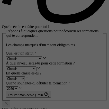
Quelle école est faite pour toi ?
Réponds à quelques questions pour découvrir les formations
qui te correspondent.
Les champs marqués d’un
*
sont obligatoires
Quel est ton statut ?
À quel niveau seras-tu pour cette formation ?
En quelle classe es-tu ?
Quand souhaites-tu débuter ta formation ?
Trouver mon école (1min
)