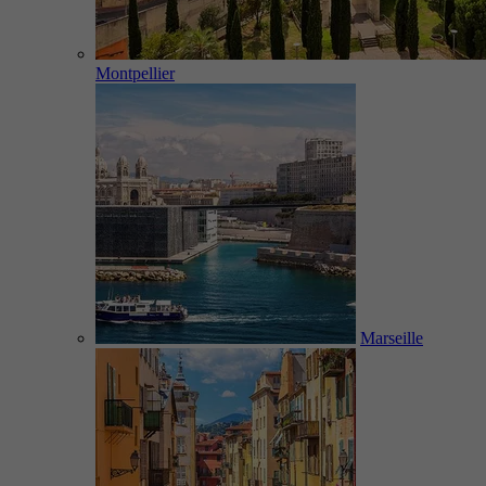
Montpellier
Marseille