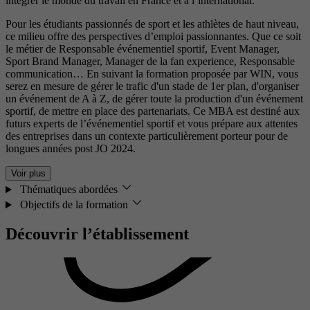
intégrer le monde du travail en France et à l’international.
Pour les étudiants passionnés de sport et les athlètes de haut niveau,
ce milieu offre des perspectives d’emploi passionnantes. Que ce soit
le métier de Responsable événementiel sportif, Event Manager,
Sport Brand Manager, Manager de la fan experience, Responsable
communication… En suivant la formation proposée par WIN, vous
serez en mesure de gérer le trafic d'un stade de 1er plan, d'organiser
un événement de A à Z, de gérer toute la production d'un événement
sportif, de mettre en place des partenariats. Ce MBA est destiné aux
futurs experts de l’événementiel sportif et vous prépare aux attentes
des entreprises dans un contexte particulièrement porteur pour de
longues années post JO 2024.
Voir plus
Thématiques abordées
Objectifs de la formation
Découvrir l’établissement