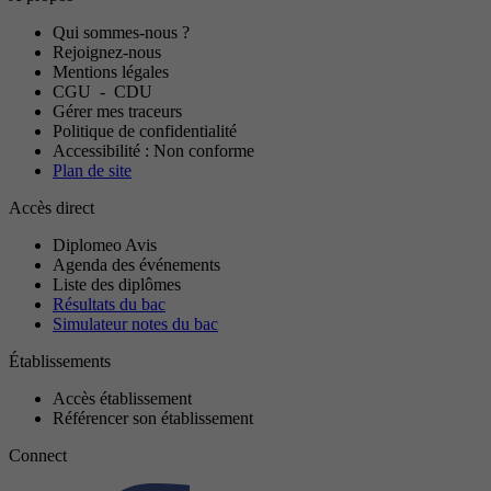
Qui sommes-nous ?
Rejoignez-nous
Mentions légales
CGU
-
CDU
Gérer mes traceurs
Politique de confidentialité
Accessibilité : Non conforme
Plan de site
Accès direct
Diplomeo Avis
Agenda des événements
Liste des diplômes
Résultats du bac
Simulateur notes du bac
Établissements
Accès établissement
Référencer son établissement
Connect