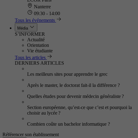
Nanterre
09:30 - 14:00
Tous les événements
Média
S’INFORMER
Actualité
Orientation
Vie étudiante
Tous les articles
DERNIERS ARTICLES
Les meilleurs sites pour apprendre le grec
Après le master, le doctorat fait-il la différence ?
Quelles études pour devenir médecin généraliste ?
Section européenne, qu’est-ce que c’est et pourquoi la
choisir au lycée ?
Combien coûte un bachelor informatique ?
Référencer son établissement