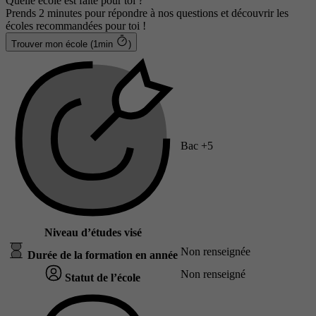
Quelle école est faite pour toi ?
Prends 2 minutes pour répondre à nos questions et découvrir les
écoles recommandées pour toi !
Trouver mon école (1min
)
Bac +5
Niveau d’études visé
Non renseignée
Durée de la formation en année
Non renseigné
Statut de l’école