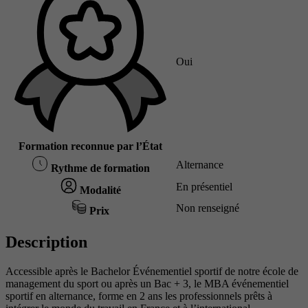
Oui
Formation reconnue par l’État
Alternance
Rythme de formation
En présentiel
Modalité
Non renseigné
Prix
Description
Accessible après le Bachelor Événementiel sportif de notre école de
management du sport ou après un Bac + 3, le MBA événementiel
sportif en alternance, forme en 2 ans les professionnels prêts à