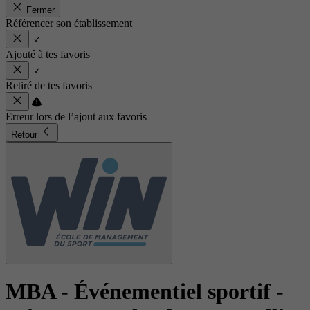
Fermer
Référencer son établissement
Ajouté à tes favoris
Retiré de tes favoris
Erreur lors de l’ajout aux favoris
Retour
MBA - Événementiel sportif
-