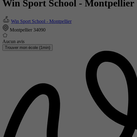
Win Sport School - Montpellier
Win Sport School - Montpellier
Montpellier 34090
Aucun avis
Trouver mon école (1min)